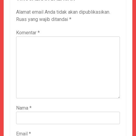
Alamat email Anda tidak akan dipublikasikan.
Ruas yang wajib ditandai
*
Komentar
*
Nama
*
Email
*