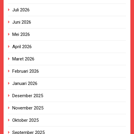
Juli 2026
Juni 2026
Mei 2026
April 2026
Maret 2026
Februari 2026
Januari 2026
Desember 2025
November 2025
Oktober 2025
September 2025