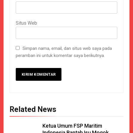
Situs Web
Simpan nama, email, dan situs web saya pada
peramban ini untuk komentar saya berikutnya.
Related News
Ketua Umum FSP Maritim
Indonesia Bantah Isu Mogok