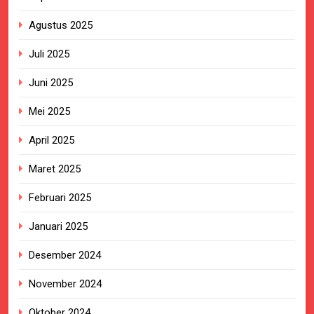
Agustus 2025
Juli 2025
Juni 2025
Mei 2025
April 2025
Maret 2025
Februari 2025
Januari 2025
Desember 2024
November 2024
Oktober 2024