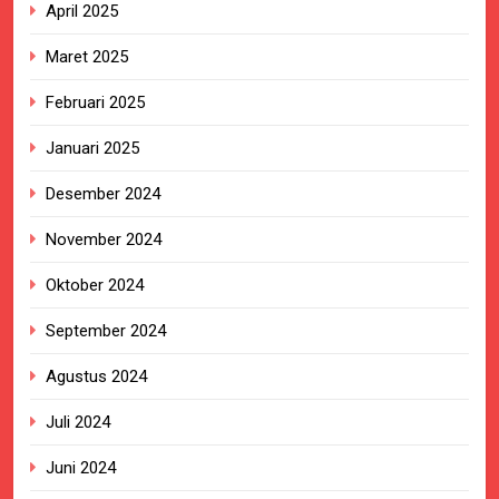
April 2025
Maret 2025
Februari 2025
Januari 2025
Desember 2024
November 2024
Oktober 2024
September 2024
Agustus 2024
Juli 2024
Juni 2024