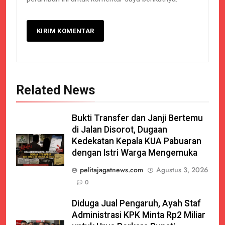
Related News
Bukti Transfer dan Janji Bertemu
di Jalan Disorot, Dugaan
Kedekatan Kepala KUA Pabuaran
dengan Istri Warga Mengemuka
pelitajagatnews.com
Agustus 3, 2026
0
Diduga Jual Pengaruh, Ayah Staf
Administrasi KPK Minta Rp2 Miliar