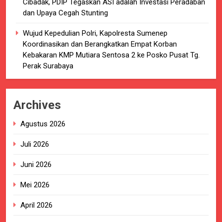
Cibadak, PDIP Tegaskan ASI adalah Investasi Peradaban
dan Upaya Cegah Stunting
Wujud Kepedulian Polri, Kapolresta Sumenep
Koordinasikan dan Berangkatkan Empat Korban
Kebakaran KMP Mutiara Sentosa 2 ke Posko Pusat Tg.
Perak Surabaya
Archives
Agustus 2026
Juli 2026
Juni 2026
Mei 2026
April 2026