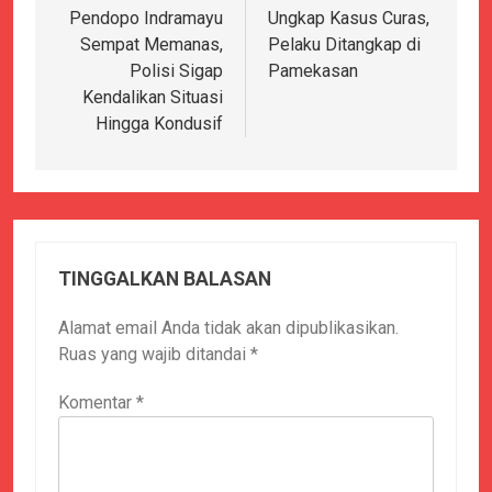
Pendopo Indramayu
Ungkap Kasus Curas,
Sempat Memanas,
Pelaku Ditangkap di
Polisi Sigap
Pamekasan
Kendalikan Situasi
Hingga Kondusif
TINGGALKAN BALASAN
Alamat email Anda tidak akan dipublikasikan.
Ruas yang wajib ditandai
*
Komentar
*