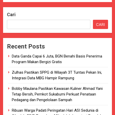
Cari
CARI
Recent Posts
Data Ganda Capai 6 Juta, BGN Benahi Basis Penerima
Program Makan Bergizi Gratis
Zulhas Pastikan SPPG di Wilayah 3T Tuntas Pekan Ini,
Integrasi Data MBG Hampir Rampung
Bobby Maulana Pastikan Kawasan Kuliner Ahmad Yani
Tetap Bersih, Pemkot Sukabumi Perkuat Penataan
Pedagang dan Pengelolaan Sampah
Ribuan Warga Padati Peringatan Hari ASI Sedunia di