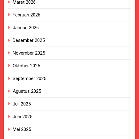
Maret 2026
Februari 2026
Januari 2026
Desember 2025
November 2025
Oktober 2025
September 2025
Agustus 2025
Juli 2025
Juni 2025
Mei 2025