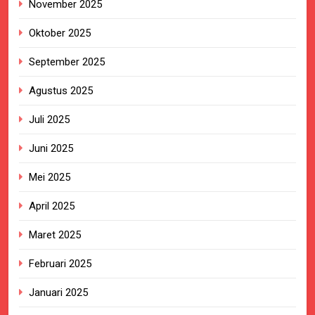
November 2025
Oktober 2025
September 2025
Agustus 2025
Juli 2025
Juni 2025
Mei 2025
April 2025
Maret 2025
Februari 2025
Januari 2025