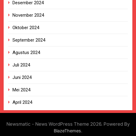
Desember 2024
November 2024
Oktober 2024
September 2024
Agustus 2024
Juli 2024
Juni 2024
Mei 2024
April 2024
Newsmatic - News WordPress Theme 2026. Powered By
.
BlazeThemes