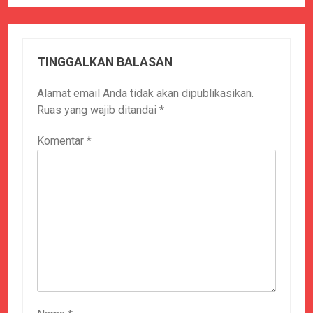
TINGGALKAN BALASAN
Alamat email Anda tidak akan dipublikasikan.
Ruas yang wajib ditandai
*
Komentar
*