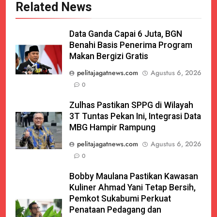
Related News
Data Ganda Capai 6 Juta, BGN
Benahi Basis Penerima Program
Makan Bergizi Gratis
pelitajagatnews.com
Agustus 6, 2026
0
Zulhas Pastikan SPPG di Wilayah
3T Tuntas Pekan Ini, Integrasi Data
MBG Hampir Rampung
pelitajagatnews.com
Agustus 6, 2026
0
Bobby Maulana Pastikan Kawasan
Kuliner Ahmad Yani Tetap Bersih,
Pemkot Sukabumi Perkuat
Penataan Pedagang dan