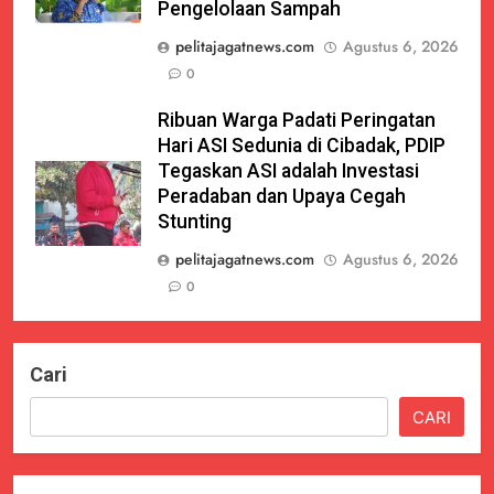
Pengelolaan Sampah
pelitajagatnews.com
Agustus 6, 2026
0
Ribuan Warga Padati Peringatan
Hari ASI Sedunia di Cibadak, PDIP
Tegaskan ASI adalah Investasi
Peradaban dan Upaya Cegah
Stunting
pelitajagatnews.com
Agustus 6, 2026
0
Cari
CARI