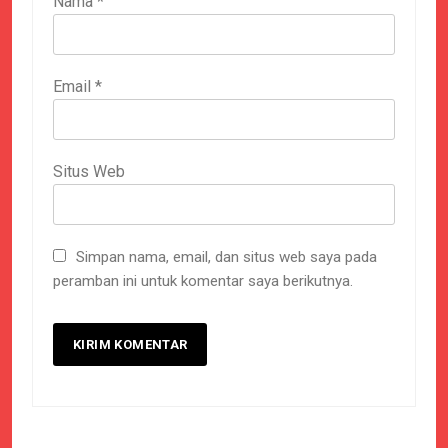
Nama
*
Email
*
Situs Web
Simpan nama, email, dan situs web saya pada
peramban ini untuk komentar saya berikutnya.