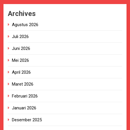
Archives
Agustus 2026
Juli 2026
Juni 2026
Mei 2026
April 2026
Maret 2026
Februari 2026
Januari 2026
Desember 2025