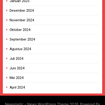
Januari 2025
Desember 2024
November 2024
Oktober 2024
September 2024
Agustus 2024
Juli 2024
Juni 2024
Mei 2024
April 2024
Newsmatic - News WordPress Theme 2026. Powered By