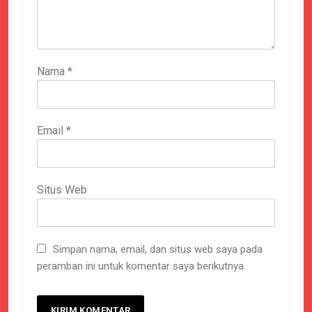
Nama
*
Email
*
Situs Web
Simpan nama, email, dan situs web saya pada
peramban ini untuk komentar saya berikutnya.