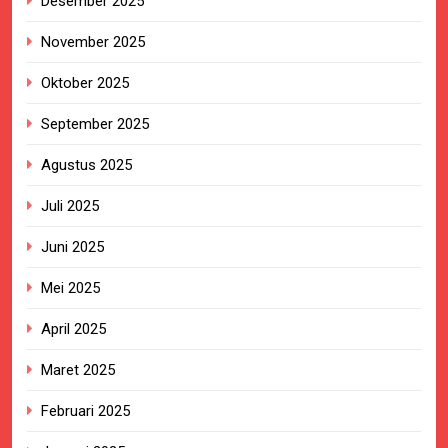
Desember 2025
November 2025
Oktober 2025
September 2025
Agustus 2025
Juli 2025
Juni 2025
Mei 2025
April 2025
Maret 2025
Februari 2025