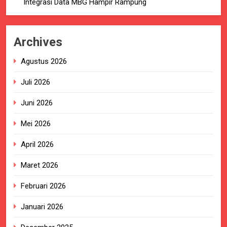
Integrasi Data MBG Hampir Rampung
Archives
Agustus 2026
Juli 2026
Juni 2026
Mei 2026
April 2026
Maret 2026
Februari 2026
Januari 2026