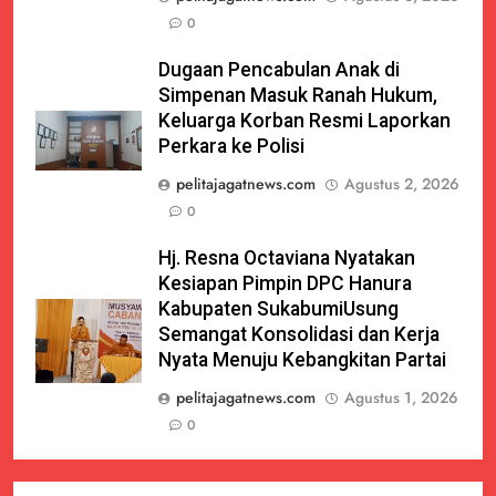
0
Dugaan Pencabulan Anak di
Simpenan Masuk Ranah Hukum,
Keluarga Korban Resmi Laporkan
Perkara ke Polisi
pelitajagatnews.com
Agustus 2, 2026
0
Hj. Resna Octaviana Nyatakan
Kesiapan Pimpin DPC Hanura
Kabupaten SukabumiUsung
Semangat Konsolidasi dan Kerja
Nyata Menuju Kebangkitan Partai
pelitajagatnews.com
Agustus 1, 2026
0