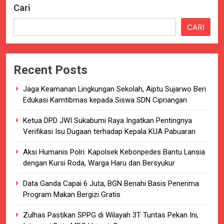
Cari
CARI
Recent Posts
Jaga Keamanan Lingkungan Sekolah, Aiptu Sujarwo Beri
Edukasi Kamtibmas kepada Siswa SDN Cipriangan
Ketua DPD JWI Sukabumi Raya Ingatkan Pentingnya
Verifikasi Isu Dugaan terhadap Kepala KUA Pabuaran
Aksi Humanis Polri: Kapolsek Kebonpedes Bantu Lansia
dengan Kursi Roda, Warga Haru dan Bersyukur
Data Ganda Capai 6 Juta, BGN Benahi Basis Penerima
Program Makan Bergizi Gratis
Zulhas Pastikan SPPG di Wilayah 3T Tuntas Pekan Ini,