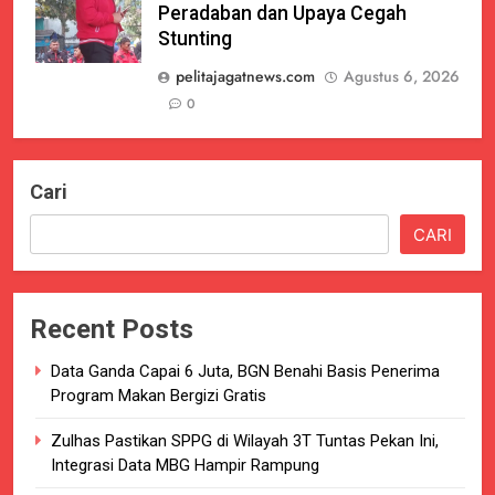
Peradaban dan Upaya Cegah
Stunting
pelitajagatnews.com
Agustus 6, 2026
0
Cari
CARI
Recent Posts
Data Ganda Capai 6 Juta, BGN Benahi Basis Penerima
Program Makan Bergizi Gratis
Zulhas Pastikan SPPG di Wilayah 3T Tuntas Pekan Ini,
Integrasi Data MBG Hampir Rampung