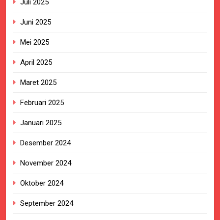
Juli 2025
Juni 2025
Mei 2025
April 2025
Maret 2025
Februari 2025
Januari 2025
Desember 2024
November 2024
Oktober 2024
September 2024