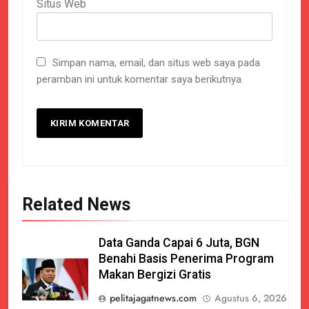
Situs Web
Simpan nama, email, dan situs web saya pada
peramban ini untuk komentar saya berikutnya.
Related News
Data Ganda Capai 6 Juta, BGN
Benahi Basis Penerima Program
Makan Bergizi Gratis
pelitajagatnews.com
Agustus 6, 2026