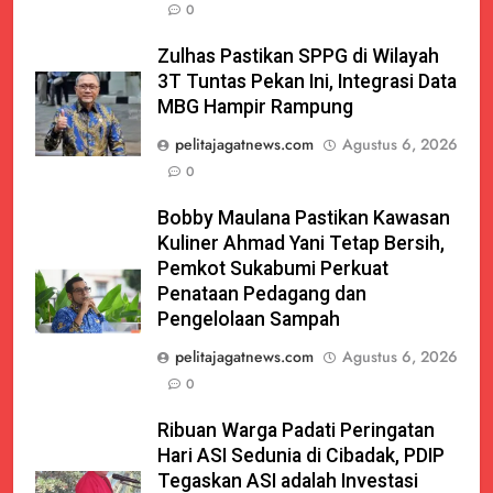
0
Zulhas Pastikan SPPG di Wilayah
3T Tuntas Pekan Ini, Integrasi Data
MBG Hampir Rampung
pelitajagatnews.com
Agustus 6, 2026
0
Bobby Maulana Pastikan Kawasan
Kuliner Ahmad Yani Tetap Bersih,
Pemkot Sukabumi Perkuat
Penataan Pedagang dan
Pengelolaan Sampah
pelitajagatnews.com
Agustus 6, 2026
0
Ribuan Warga Padati Peringatan
Hari ASI Sedunia di Cibadak, PDIP
Tegaskan ASI adalah Investasi