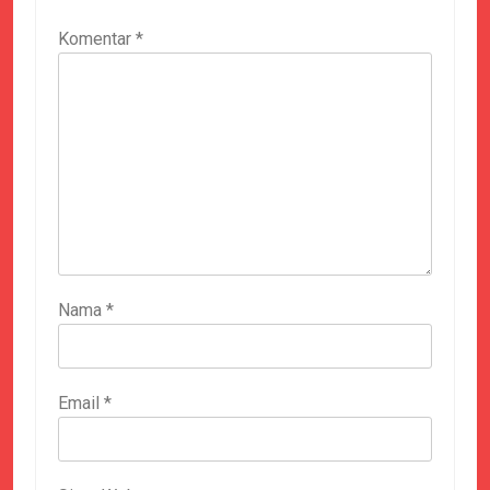
Komentar
*
Nama
*
Email
*