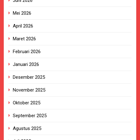
Juni 2026
Mei 2026
April 2026
Maret 2026
Februari 2026
Januari 2026
Desember 2025
November 2025
Oktober 2025
September 2025
Agustus 2025