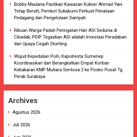
Bobby Maulana Pastikan Kawasan Kuliner Ahmad Yani
Tetap Bersih, Pemkot Sukabumi Perkuat Penataan
Pedagang dan Pengelolaan Sampah
Ribuan Warga Padati Peringatan Hari ASI Sedunia di
Cibadak, PDIP Tegaskan ASI adalah Investasi Peradaban
dan Upaya Cegah Stunting
Wujud Kepedulian Polri, Kapolresta Sumenep
Koordinasikan dan Berangkatkan Empat Korban
Kebakaran KMP Mutiara Sentosa 2 ke Posko Pusat Tg.
Perak Surabaya
Archives
Agustus 2026
Juli 2026