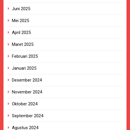
Juni 2025
Mei 2025
April 2025
Maret 2025
Februari 2025
Januari 2025
Desember 2024
November 2024
Oktober 2024
September 2024
Agustus 2024