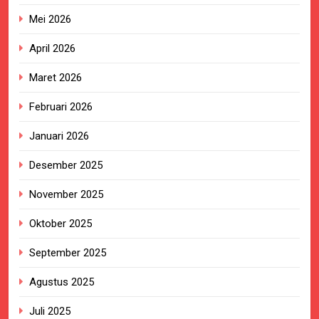
Mei 2026
April 2026
Maret 2026
Februari 2026
Januari 2026
Desember 2025
November 2025
Oktober 2025
September 2025
Agustus 2025
Juli 2025