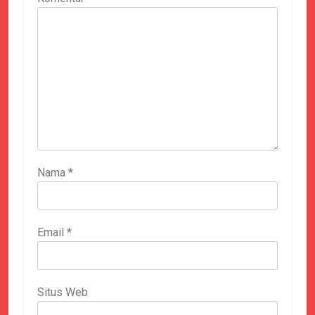
Nama
*
Email
*
Situs Web