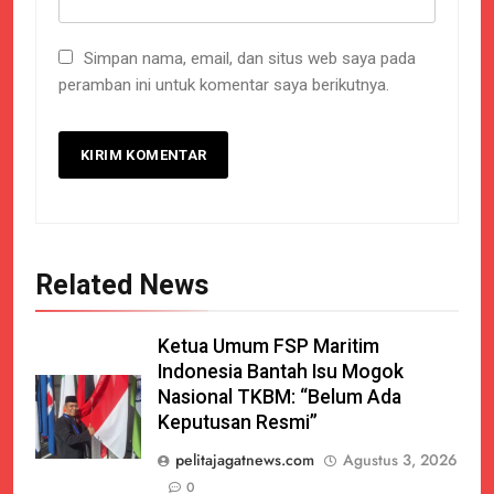
Simpan nama, email, dan situs web saya pada
peramban ini untuk komentar saya berikutnya.
Related News
Ketua Umum FSP Maritim
Indonesia Bantah Isu Mogok
Nasional TKBM: “Belum Ada
Keputusan Resmi”
pelitajagatnews.com
Agustus 3, 2026
0