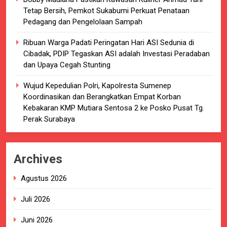
Tetap Bersih, Pemkot Sukabumi Perkuat Penataan
Pedagang dan Pengelolaan Sampah
Ribuan Warga Padati Peringatan Hari ASI Sedunia di
Cibadak, PDIP Tegaskan ASI adalah Investasi Peradaban
dan Upaya Cegah Stunting
Wujud Kepedulian Polri, Kapolresta Sumenep
Koordinasikan dan Berangkatkan Empat Korban
Kebakaran KMP Mutiara Sentosa 2 ke Posko Pusat Tg.
Perak Surabaya
Archives
Agustus 2026
Juli 2026
Juni 2026