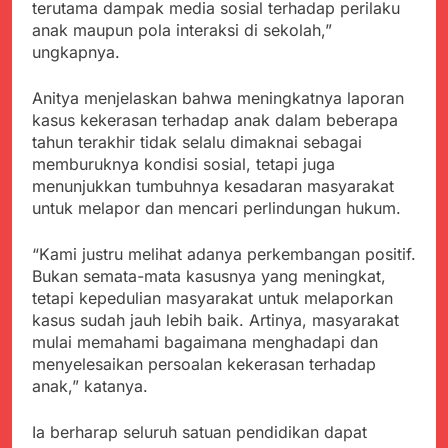
terutama dampak media sosial terhadap perilaku
anak maupun pola interaksi di sekolah,”
ungkapnya.
Anitya menjelaskan bahwa meningkatnya laporan
kasus kekerasan terhadap anak dalam beberapa
tahun terakhir tidak selalu dimaknai sebagai
memburuknya kondisi sosial, tetapi juga
menunjukkan tumbuhnya kesadaran masyarakat
untuk melapor dan mencari perlindungan hukum.
“Kami justru melihat adanya perkembangan positif.
Bukan semata-mata kasusnya yang meningkat,
tetapi kepedulian masyarakat untuk melaporkan
kasus sudah jauh lebih baik. Artinya, masyarakat
mulai memahami bagaimana menghadapi dan
menyelesaikan persoalan kekerasan terhadap
anak,” katanya.
Ia berharap seluruh satuan pendidikan dapat