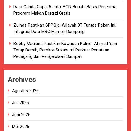
Data Ganda Capai 6 Juta, BGN Benahi Basis Penerima
Program Makan Bergizi Gratis
Zulhas Pastikan SPPG di Wilayah 3T Tuntas Pekan Ini,
Integrasi Data MBG Hampir Rampung
Bobby Maulana Pastikan Kawasan Kuliner Ahmad Yani
Tetap Bersih, Pemkot Sukabumi Perkuat Penataan
Pedagang dan Pengelolaan Sampah
Archives
Agustus 2026
Juli 2026
Juni 2026
Mei 2026