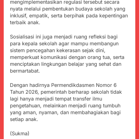
mengimplementasikan regulasi tersebut secara
nyata melalui pembentukan budaya sekolah yang
inklusif, empatik, serta berpihak pada kepentingan
terbaik anak.
Sosialisasi ini juga menjadi ruang refleksi bagi
para kepala sekolah agar mampu membangun
sistem pencegahan kekerasan sejak dini,
memperkuat komunikasi dengan orang tua, serta
menciptakan lingkungan belajar yang sehat dan
bermartabat.
Dengan hadirnya Permendikdasmen Nomor 6
Tahun 2026, pemerintah berharap sekolah tidak
lagi hanya menjadi tempat transfer ilmu
pengetahuan, melainkan menjadi ruang tumbuh
yang aman, nyaman, dan membahagiakan bagi
setiap anak.
(Sukma)