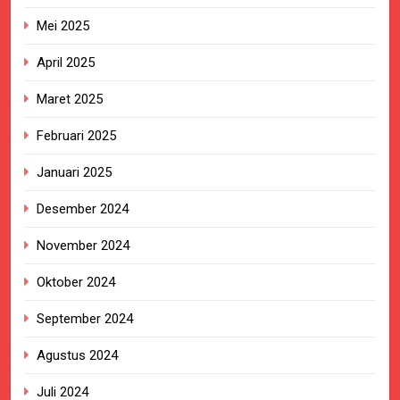
Mei 2025
April 2025
Maret 2025
Februari 2025
Januari 2025
Desember 2024
November 2024
Oktober 2024
September 2024
Agustus 2024
Juli 2024