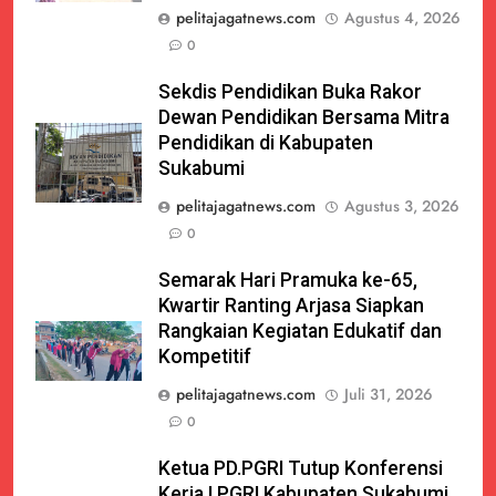
pelitajagatnews.com
Agustus 4, 2026
0
Sekdis Pendidikan Buka Rakor
Dewan Pendidikan Bersama Mitra
Pendidikan di Kabupaten
Sukabumi
pelitajagatnews.com
Agustus 3, 2026
0
Semarak Hari Pramuka ke-65,
Kwartir Ranting Arjasa Siapkan
Rangkaian Kegiatan Edukatif dan
Kompetitif
pelitajagatnews.com
Juli 31, 2026
0
Ketua PD.PGRI Tutup Konferensi
Kerja I PGRI Kabupaten Sukabumi,