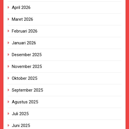
April 2026
Maret 2026
Februari 2026
Januari 2026
Desember 2025
November 2025
Oktober 2025
September 2025
Agustus 2025
Juli 2025
Juni 2025