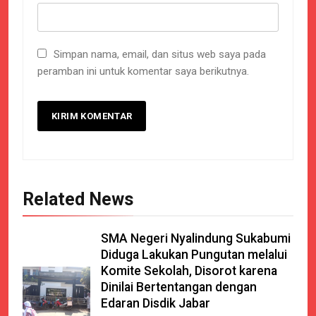
Simpan nama, email, dan situs web saya pada
peramban ini untuk komentar saya berikutnya.
Related News
SMA Negeri Nyalindung Sukabumi
Diduga Lakukan Pungutan melalui
Komite Sekolah, Disorot karena
Dinilai Bertentangan dengan
Edaran Disdik Jabar