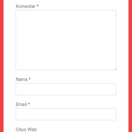
Komentar
*
Nama
*
Email
*
Situs Web