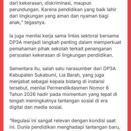
dari kekerasan, diskriminasi, maupun
perundungan. Karena pendidikan yang baik lahir
dari lingkungan yang aman dan nyaman bagi
anak,” tegasnya.
Ia juga menilai kerja sama lintas sektoral bersama
DP3A menjadi langkah penting dalam memperkuat
pemahaman pihak sekolah terkait penanganan
persoalan kekerasan di lingkungan pendidikan.
Sementara itu, salah satu narasumber dari DP3A
Kabupaten Sukabumi, Lia Barah, yang juga
menjabat sebagai kepala bidang di instansi
tersebut, menilai Permendikdasmen Nomor 6
Tahun 2026 hadir pada momentum yang tepat di
tengah meningkatnya tantangan sosial di era
digital dan media sosial.
“Regulasi ini sangat relevan dengan kondisi saat
ini. Dunia pendidikan menghadapi tantangan baru,