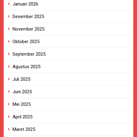
Januari 2026
Desember 2025
November 2025
Oktober 2025
September 2025
Agustus 2025
Juli 2025
Juni 2025
Mei 2025
April 2025
Maret 2025