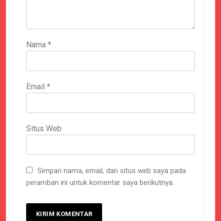
Nama
*
Email
*
Situs Web
Simpan nama, email, dan situs web saya pada
peramban ini untuk komentar saya berikutnya.