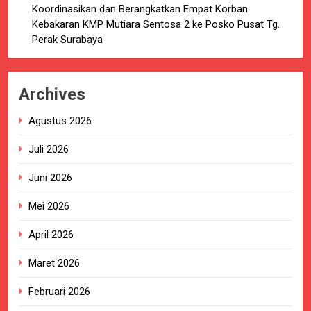
Koordinasikan dan Berangkatkan Empat Korban
Kebakaran KMP Mutiara Sentosa 2 ke Posko Pusat Tg.
Perak Surabaya
Archives
Agustus 2026
Juli 2026
Juni 2026
Mei 2026
April 2026
Maret 2026
Februari 2026