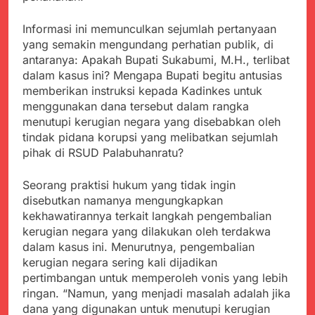
Informasi ini memunculkan sejumlah pertanyaan
yang semakin mengundang perhatian publik, di
antaranya: Apakah Bupati Sukabumi, M.H., terlibat
dalam kasus ini? Mengapa Bupati begitu antusias
memberikan instruksi kepada Kadinkes untuk
menggunakan dana tersebut dalam rangka
menutupi kerugian negara yang disebabkan oleh
tindak pidana korupsi yang melibatkan sejumlah
pihak di RSUD Palabuhanratu?
Seorang praktisi hukum yang tidak ingin
disebutkan namanya mengungkapkan
kekhawatirannya terkait langkah pengembalian
kerugian negara yang dilakukan oleh terdakwa
dalam kasus ini. Menurutnya, pengembalian
kerugian negara sering kali dijadikan
pertimbangan untuk memperoleh vonis yang lebih
ringan. “Namun, yang menjadi masalah adalah jika
dana yang digunakan untuk menutupi kerugian