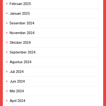
Februari 2025
Januari 2025
Desember 2024
November 2024
Oktober 2024
September 2024
Agustus 2024
Juli 2024
Juni 2024
Mei 2024
April 2024