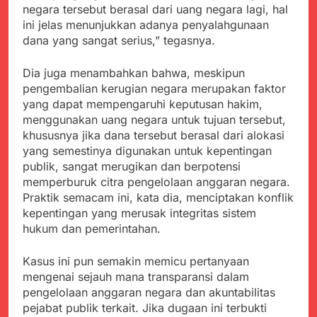
negara tersebut berasal dari uang negara lagi, hal
ini jelas menunjukkan adanya penyalahgunaan
dana yang sangat serius,” tegasnya.
Dia juga menambahkan bahwa, meskipun
pengembalian kerugian negara merupakan faktor
yang dapat mempengaruhi keputusan hakim,
menggunakan uang negara untuk tujuan tersebut,
khususnya jika dana tersebut berasal dari alokasi
yang semestinya digunakan untuk kepentingan
publik, sangat merugikan dan berpotensi
memperburuk citra pengelolaan anggaran negara.
Praktik semacam ini, kata dia, menciptakan konflik
kepentingan yang merusak integritas sistem
hukum dan pemerintahan.
Kasus ini pun semakin memicu pertanyaan
mengenai sejauh mana transparansi dalam
pengelolaan anggaran negara dan akuntabilitas
pejabat publik terkait. Jika dugaan ini terbukti