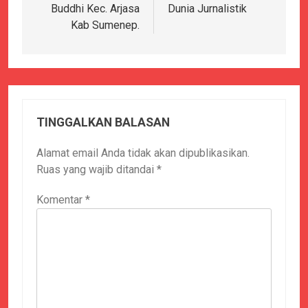
Buddhi Kec. Arjasa
Dunia Jurnalistik
Kab Sumenep.
TINGGALKAN BALASAN
Alamat email Anda tidak akan dipublikasikan.
Ruas yang wajib ditandai
*
Komentar
*