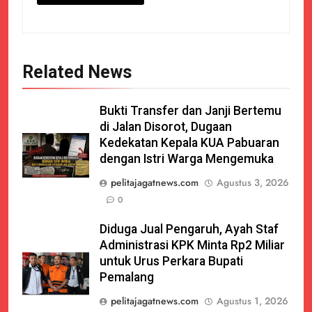
Related News
Bukti Transfer dan Janji Bertemu
di Jalan Disorot, Dugaan
Kedekatan Kepala KUA Pabuaran
dengan Istri Warga Mengemuka
pelitajagatnews.com
Agustus 3, 2026
0
Diduga Jual Pengaruh, Ayah Staf
Administrasi KPK Minta Rp2 Miliar
untuk Urus Perkara Bupati
Pemalang
pelitajagatnews.com
Agustus 1, 2026