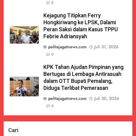
0
Kejagung Titipkan Ferry
Hongkiriwang ke LPSK, Dalami
Peran Saksi dalam Kasus TPPU
Febrie Adriansyah
pelitajagatnews.com
Juli 31, 2026
0
KPK Tahan Ajudan Pimpinan yang
Bertugas di Lembaga Antirasuah
dalam OTT Bupati Pemalang,
Diduga Terlibat Pemerasan
pelitajagatnews.com
Juli 30, 2026
0
Cari