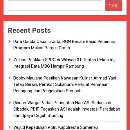
CARI
Recent Posts
Data Ganda Capai 6 Juta, BGN Benahi Basis Penerima
Program Makan Bergizi Gratis
Zulhas Pastikan SPPG di Wilayah 3T Tuntas Pekan Ini,
Integrasi Data MBG Hampir Rampung
Bobby Maulana Pastikan Kawasan Kuliner Ahmad Yani
Tetap Bersih, Pemkot Sukabumi Perkuat Penataan
Pedagang dan Pengelolaan Sampah
Ribuan Warga Padati Peringatan Hari ASI Sedunia di
Cibadak, PDIP Tegaskan ASI adalah Investasi Peradaban
dan Upaya Cegah Stunting
Wujud Kepedulian Polri, Kapolresta Sumenep