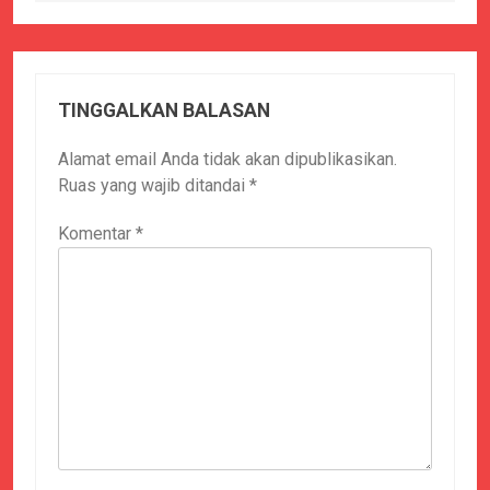
TINGGALKAN BALASAN
Alamat email Anda tidak akan dipublikasikan.
Ruas yang wajib ditandai
*
Komentar
*