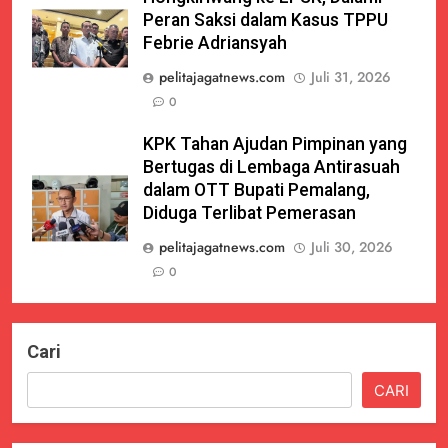
Peran Saksi dalam Kasus TPPU
Febrie Adriansyah
pelitajagatnews.com
Juli 31, 2026
0
KPK Tahan Ajudan Pimpinan yang
Bertugas di Lembaga Antirasuah
dalam OTT Bupati Pemalang,
Diduga Terlibat Pemerasan
pelitajagatnews.com
Juli 30, 2026
0
Cari
CARI