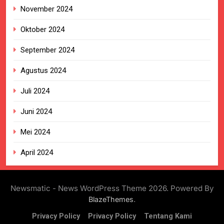
November 2024
Oktober 2024
September 2024
Agustus 2024
Juli 2024
Juni 2024
Mei 2024
April 2024
Newsmatic - News WordPress Theme 2026. Powered By
.
BlazeThemes
Privacy Policy
Privacy Policy
Tentang Kami