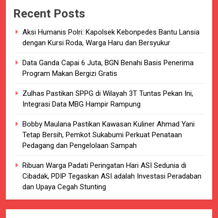
Recent Posts
Aksi Humanis Polri: Kapolsek Kebonpedes Bantu Lansia
dengan Kursi Roda, Warga Haru dan Bersyukur
Data Ganda Capai 6 Juta, BGN Benahi Basis Penerima
Program Makan Bergizi Gratis
Zulhas Pastikan SPPG di Wilayah 3T Tuntas Pekan Ini,
Integrasi Data MBG Hampir Rampung
Bobby Maulana Pastikan Kawasan Kuliner Ahmad Yani
Tetap Bersih, Pemkot Sukabumi Perkuat Penataan
Pedagang dan Pengelolaan Sampah
Ribuan Warga Padati Peringatan Hari ASI Sedunia di
Cibadak, PDIP Tegaskan ASI adalah Investasi Peradaban
dan Upaya Cegah Stunting