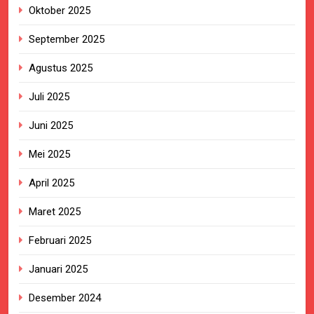
Oktober 2025
September 2025
Agustus 2025
Juli 2025
Juni 2025
Mei 2025
April 2025
Maret 2025
Februari 2025
Januari 2025
Desember 2024