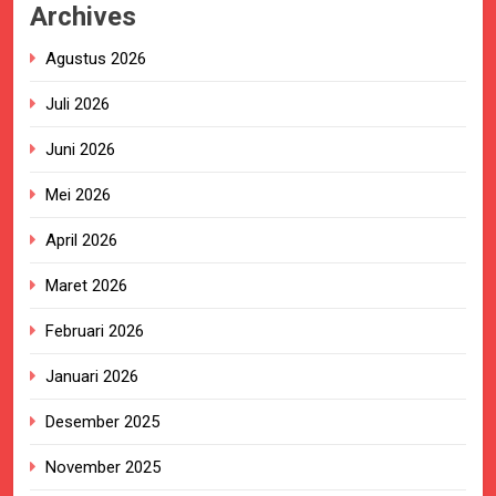
Archives
Agustus 2026
Juli 2026
Juni 2026
Mei 2026
April 2026
Maret 2026
Februari 2026
Januari 2026
Desember 2025
November 2025