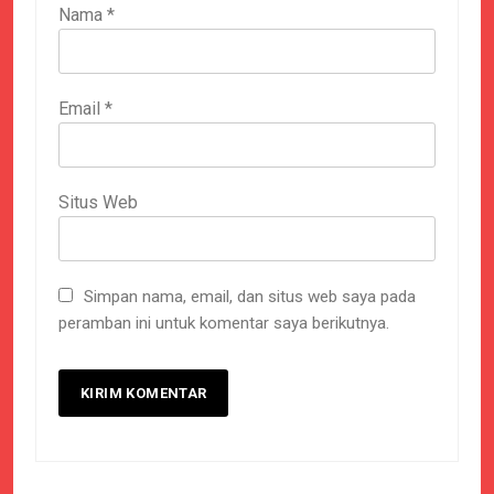
Nama
*
Email
*
Situs Web
Simpan nama, email, dan situs web saya pada
peramban ini untuk komentar saya berikutnya.