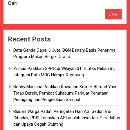
Cari
CARI
Recent Posts
Data Ganda Capai 6 Juta, BGN Benahi Basis Penerima
Program Makan Bergizi Gratis
Zulhas Pastikan SPPG di Wilayah 3T Tuntas Pekan Ini,
Integrasi Data MBG Hampir Rampung
Bobby Maulana Pastikan Kawasan Kuliner Ahmad Yani
Tetap Bersih, Pemkot Sukabumi Perkuat Penataan
Pedagang dan Pengelolaan Sampah
Ribuan Warga Padati Peringatan Hari ASI Sedunia di
Cibadak, PDIP Tegaskan ASI adalah Investasi Peradaban
dan Upaya Cegah Stunting