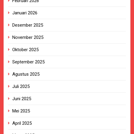
Februari 2026
Januari 2026
Desember 2025
November 2025
Oktober 2025
September 2025
Agustus 2025
Juli 2025
Juni 2025
Mei 2025
April 2025