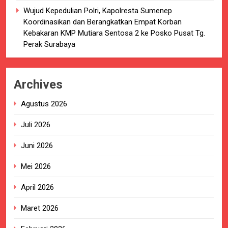
Wujud Kepedulian Polri, Kapolresta Sumenep
Koordinasikan dan Berangkatkan Empat Korban
Kebakaran KMP Mutiara Sentosa 2 ke Posko Pusat Tg.
Perak Surabaya
Archives
Agustus 2026
Juli 2026
Juni 2026
Mei 2026
April 2026
Maret 2026