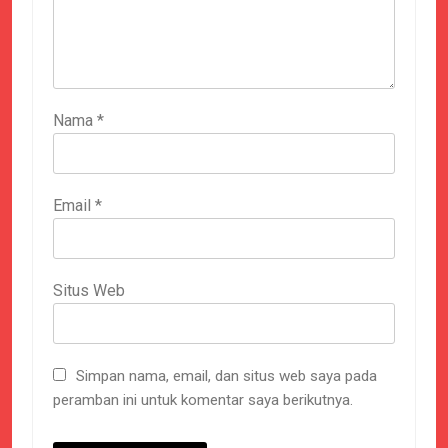
Nama
*
Email
*
Situs Web
Simpan nama, email, dan situs web saya pada
peramban ini untuk komentar saya berikutnya.