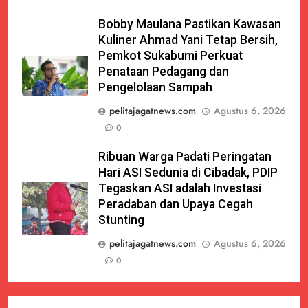
Bobby Maulana Pastikan Kawasan
Kuliner Ahmad Yani Tetap Bersih,
Pemkot Sukabumi Perkuat
Penataan Pedagang dan
Pengelolaan Sampah
pelitajagatnews.com
Agustus 6, 2026
0
Ribuan Warga Padati Peringatan
Hari ASI Sedunia di Cibadak, PDIP
Tegaskan ASI adalah Investasi
Peradaban dan Upaya Cegah
Stunting
pelitajagatnews.com
Agustus 6, 2026
0