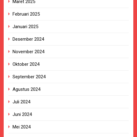
Maret 2025
Februari 2025
Januari 2025
Desember 2024
November 2024
Oktober 2024
September 2024
Agustus 2024
Juli 2024
Juni 2024
Mei 2024