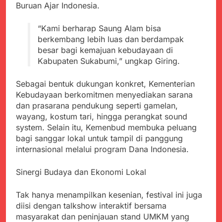
Buruan Ajar Indonesia.
“Kami berharap Saung Alam bisa
berkembang lebih luas dan berdampak
besar bagi kemajuan kebudayaan di
Kabupaten Sukabumi,” ungkap Giring.
Sebagai bentuk dukungan konkret, Kementerian
Kebudayaan berkomitmen menyediakan sarana
dan prasarana pendukung seperti gamelan,
wayang, kostum tari, hingga perangkat sound
system. Selain itu, Kemenbud membuka peluang
bagi sanggar lokal untuk tampil di panggung
internasional melalui program Dana Indonesia.
Sinergi Budaya dan Ekonomi Lokal
Tak hanya menampilkan kesenian, festival ini juga
diisi dengan talkshow interaktif bersama
masyarakat dan peninjauan stand UMKM yang