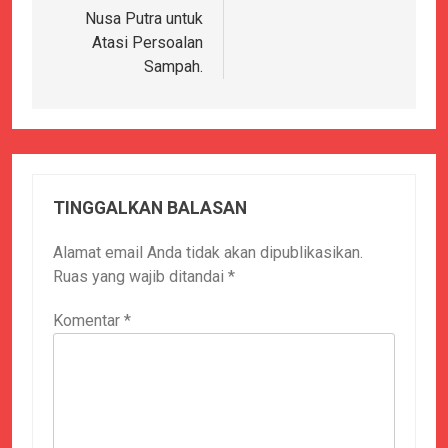
Nusa Putra untuk
Atasi Persoalan
Sampah.
TINGGALKAN BALASAN
Alamat email Anda tidak akan dipublikasikan.
Ruas yang wajib ditandai
*
Komentar
*