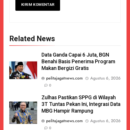
Related News
Data Ganda Capai 6 Juta, BGN
Benahi Basis Penerima Program
Makan Bergizi Gratis
pelitajagatnews.com
Agustus 6, 2026
0
Zulhas Pastikan SPPG di Wilayah
3T Tuntas Pekan Ini, Integrasi Data
MBG Hampir Rampung
pelitajagatnews.com
Agustus 6, 2026
0