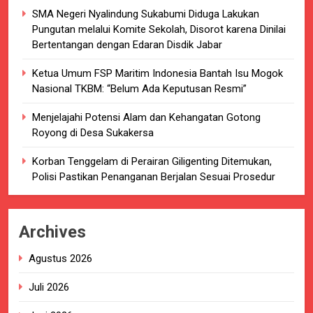
SMA Negeri Nyalindung Sukabumi Diduga Lakukan
Pungutan melalui Komite Sekolah, Disorot karena Dinilai
Bertentangan dengan Edaran Disdik Jabar
Ketua Umum FSP Maritim Indonesia Bantah Isu Mogok
Nasional TKBM: “Belum Ada Keputusan Resmi”
Menjelajahi Potensi Alam dan Kehangatan Gotong
Royong di Desa Sukakersa
Korban Tenggelam di Perairan Giligenting Ditemukan,
Polisi Pastikan Penanganan Berjalan Sesuai Prosedur
Archives
Agustus 2026
Juli 2026