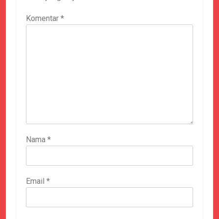
Komentar
*
Nama
*
Email
*