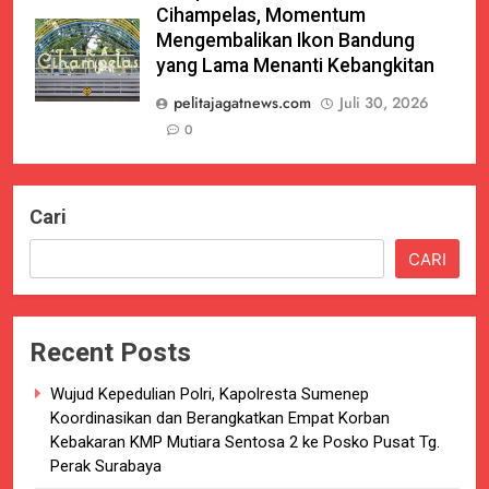
Cihampelas, Momentum
Mengembalikan Ikon Bandung
yang Lama Menanti Kebangkitan
pelitajagatnews.com
Juli 30, 2026
0
Cari
CARI
Recent Posts
Wujud Kepedulian Polri, Kapolresta Sumenep
Koordinasikan dan Berangkatkan Empat Korban
Kebakaran KMP Mutiara Sentosa 2 ke Posko Pusat Tg.
Perak Surabaya