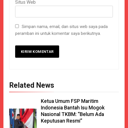
Situs Web
Simpan nama, email, dan situs web saya pada
peramban ini untuk komentar saya berikutnya.
Related News
Ketua Umum FSP Maritim
Indonesia Bantah Isu Mogok
Nasional TKBM: “Belum Ada
Keputusan Resmi”