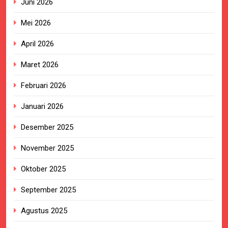
Juni 2026
Mei 2026
April 2026
Maret 2026
Februari 2026
Januari 2026
Desember 2025
November 2025
Oktober 2025
September 2025
Agustus 2025