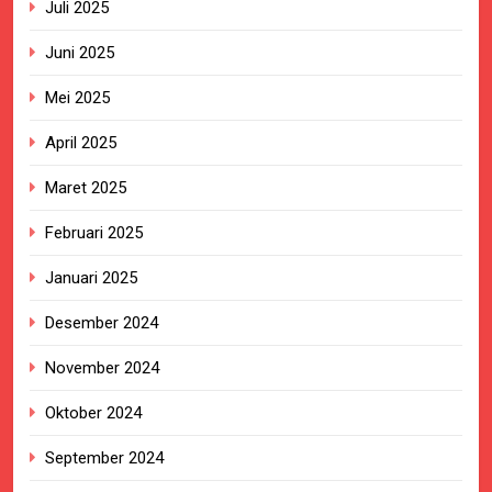
Juli 2025
Juni 2025
Mei 2025
April 2025
Maret 2025
Februari 2025
Januari 2025
Desember 2024
November 2024
Oktober 2024
September 2024