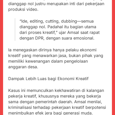
dianggap nol justru merupakan inti dari pekerjaan
produksi video.
“Ide, editing, cutting, dubbing—semua
dianggap nol. Padahal itu bagian utama
dari proses kreatif,” ujar Amsal saat rapat
dengan DPR, dengan suara emosional.
Ia menegaskan dirinya hanya pelaku ekonomi
kreatif yang menawarkan jasa, bukan pihak yang
memiliki kewenangan dalam pengelolaan
anggaran desa.
Dampak Lebih Luas bagi Ekonomi Kreatif
Kasus ini memunculkan kekhawatiran di kalangan
pekerja kreatif, khususnya mereka yang bekerja
sama dengan pemerintah daerah. Amsal menilai,
kriminalisasi terhadap pekerjaan kreatif berpotensi
menimbulkan efek jera bagi generasi muda.