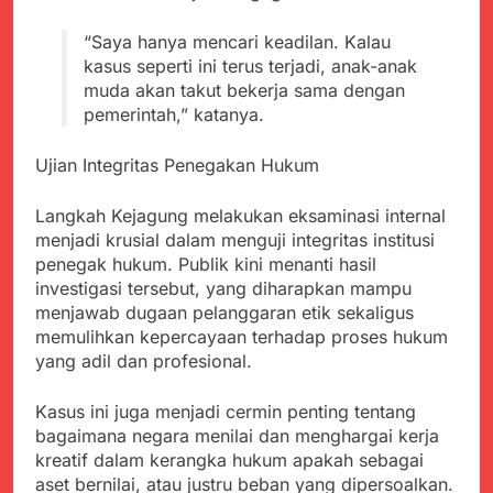
“Saya hanya mencari keadilan. Kalau
kasus seperti ini terus terjadi, anak-anak
muda akan takut bekerja sama dengan
pemerintah,” katanya.
Ujian Integritas Penegakan Hukum
Langkah Kejagung melakukan eksaminasi internal
menjadi krusial dalam menguji integritas institusi
penegak hukum. Publik kini menanti hasil
investigasi tersebut, yang diharapkan mampu
menjawab dugaan pelanggaran etik sekaligus
memulihkan kepercayaan terhadap proses hukum
yang adil dan profesional.
Kasus ini juga menjadi cermin penting tentang
bagaimana negara menilai dan menghargai kerja
kreatif dalam kerangka hukum apakah sebagai
aset bernilai, atau justru beban yang dipersoalkan.