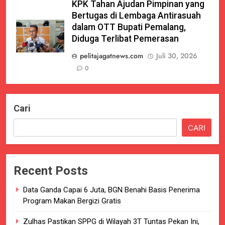
KPK Tahan Ajudan Pimpinan yang
Bertugas di Lembaga Antirasuah
dalam OTT Bupati Pemalang,
Diduga Terlibat Pemerasan
pelitajagatnews.com
Juli 30, 2026
0
Cari
CARI
Recent Posts
Data Ganda Capai 6 Juta, BGN Benahi Basis Penerima
Program Makan Bergizi Gratis
Zulhas Pastikan SPPG di Wilayah 3T Tuntas Pekan Ini,