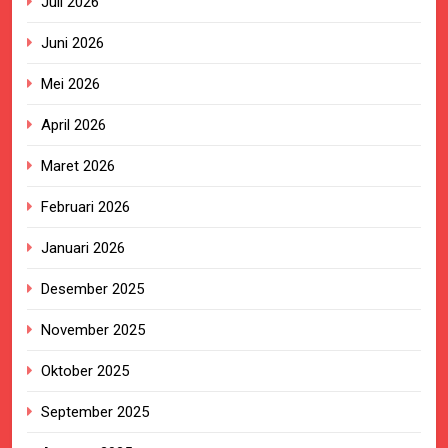
Juli 2026
Juni 2026
Mei 2026
April 2026
Maret 2026
Februari 2026
Januari 2026
Desember 2025
November 2025
Oktober 2025
September 2025