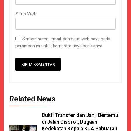
Situs Web
Simpan nama, email, dan situs web saya pada
peramban ini untuk komentar saya berikutnya.
Related News
Bukti Transfer dan Janji Bertemu
di Jalan Disorot, Dugaan
Kedekatan Kepala KUA Pabuaran