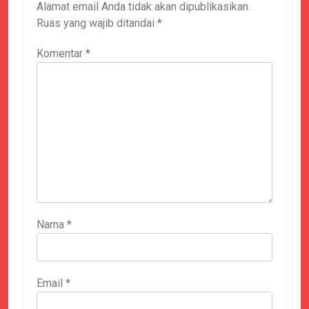
Alamat email Anda tidak akan dipublikasikan.
Ruas yang wajib ditandai
*
Komentar
*
Nama
*
Email
*