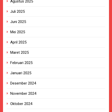
Agustus 2025
Juli 2025
Juni 2025
Mei 2025
April 2025
Maret 2025
Februari 2025
Januari 2025
Desember 2024
November 2024
Oktober 2024