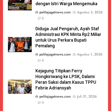
dengan Istri Warga Mengemuka
pelitajagatnews.com
Agustus 3, 2026
0
Diduga Jual Pengaruh, Ayah Staf
Administrasi KPK Minta Rp2 Miliar
untuk Urus Perkara Bupati
Pemalang
pelitajagatnews.com
Agustus 1, 2026
0
Kejagung Titipkan Ferry
Hongkiriwang ke LPSK, Dalami
Peran Saksi dalam Kasus TPPU
Febrie Adriansyah
pelitajagatnews.com
Juli 31, 2026
0