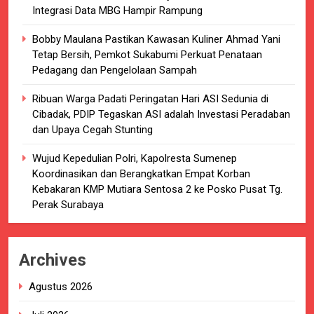
Integrasi Data MBG Hampir Rampung
Bobby Maulana Pastikan Kawasan Kuliner Ahmad Yani
Tetap Bersih, Pemkot Sukabumi Perkuat Penataan
Pedagang dan Pengelolaan Sampah
Ribuan Warga Padati Peringatan Hari ASI Sedunia di
Cibadak, PDIP Tegaskan ASI adalah Investasi Peradaban
dan Upaya Cegah Stunting
Wujud Kepedulian Polri, Kapolresta Sumenep
Koordinasikan dan Berangkatkan Empat Korban
Kebakaran KMP Mutiara Sentosa 2 ke Posko Pusat Tg.
Perak Surabaya
Archives
Agustus 2026