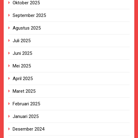
Oktober 2025
September 2025
Agustus 2025
Juli 2025
Juni 2025
Mei 2025
April 2025
Maret 2025
Februari 2025
Januari 2025
Desember 2024