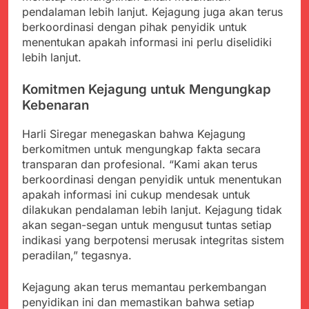
pendalaman lebih lanjut. Kejagung juga akan terus
berkoordinasi dengan pihak penyidik untuk
menentukan apakah informasi ini perlu diselidiki
lebih lanjut.
Komitmen Kejagung untuk Mengungkap
Kebenaran
Harli Siregar menegaskan bahwa Kejagung
berkomitmen untuk mengungkap fakta secara
transparan dan profesional. “Kami akan terus
berkoordinasi dengan penyidik untuk menentukan
apakah informasi ini cukup mendesak untuk
dilakukan pendalaman lebih lanjut. Kejagung tidak
akan segan-segan untuk mengusut tuntas setiap
indikasi yang berpotensi merusak integritas sistem
peradilan,” tegasnya.
Kejagung akan terus memantau perkembangan
penyidikan ini dan memastikan bahwa setiap