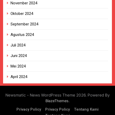
November 2024
Oktober 2024
September 2024
Agustus 2024
Juli 2024
Juni 2024
Mei 2024
April 2024
Newsmatic - News WordPress Theme 2026. Powered By
.
BlazeThemes
Privacy Policy
Privacy Policy
Tentang Kami