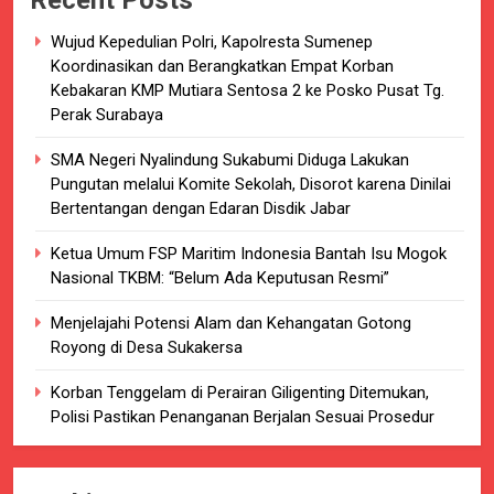
Wujud Kepedulian Polri, Kapolresta Sumenep
Koordinasikan dan Berangkatkan Empat Korban
Kebakaran KMP Mutiara Sentosa 2 ke Posko Pusat Tg.
Perak Surabaya
SMA Negeri Nyalindung Sukabumi Diduga Lakukan
Pungutan melalui Komite Sekolah, Disorot karena Dinilai
Bertentangan dengan Edaran Disdik Jabar
Ketua Umum FSP Maritim Indonesia Bantah Isu Mogok
Nasional TKBM: “Belum Ada Keputusan Resmi”
Menjelajahi Potensi Alam dan Kehangatan Gotong
Royong di Desa Sukakersa
Korban Tenggelam di Perairan Giligenting Ditemukan,
Polisi Pastikan Penanganan Berjalan Sesuai Prosedur