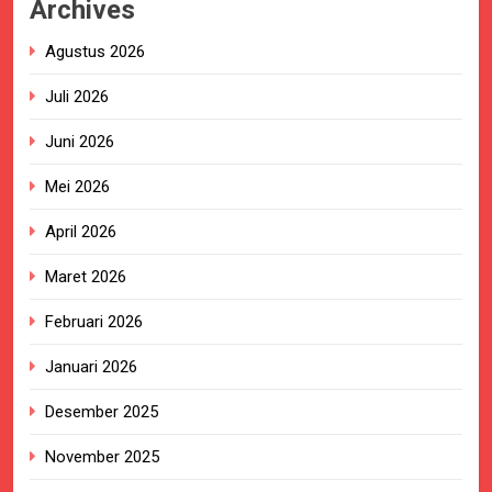
Archives
Agustus 2026
Juli 2026
Juni 2026
Mei 2026
April 2026
Maret 2026
Februari 2026
Januari 2026
Desember 2025
November 2025