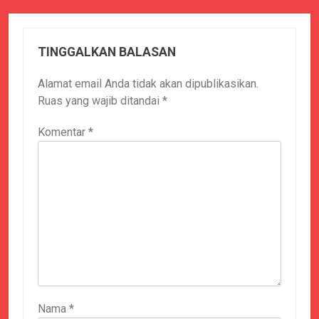
TINGGALKAN BALASAN
Alamat email Anda tidak akan dipublikasikan.
Ruas yang wajib ditandai
*
Komentar
*
Nama
*