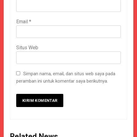
Email
*
Situs Web
Simpan nama, email, dan situs web saya pada
peramban ini untuk komentar saya berikutnya.
Related News