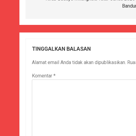
Bandu
TINGGALKAN BALASAN
Alamat email Anda tidak akan dipublikasikan.
Rua
Komentar
*