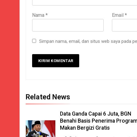
Nama
*
Email
*
Simpan nama, email, dan situs web saya pada pe
Related News
Data Ganda Capai 6 Juta, BGN
Benahi Basis Penerima Progra
Makan Bergizi Gratis