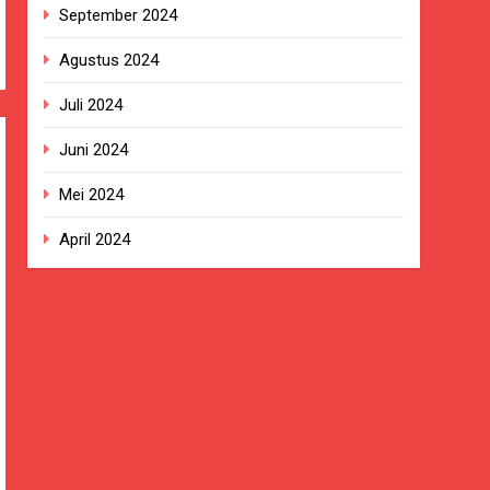
September 2024
Agustus 2024
Juli 2024
Juni 2024
Mei 2024
April 2024