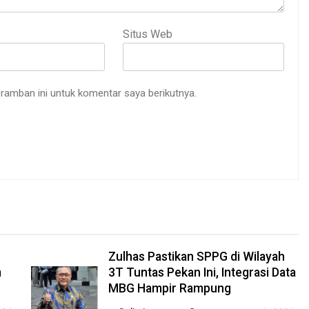
Situs Web
ramban ini untuk komentar saya berikutnya.
Zulhas Pastikan SPPG di Wilayah
m
3T Tuntas Pekan Ini, Integrasi Data
MBG Hampir Rampung