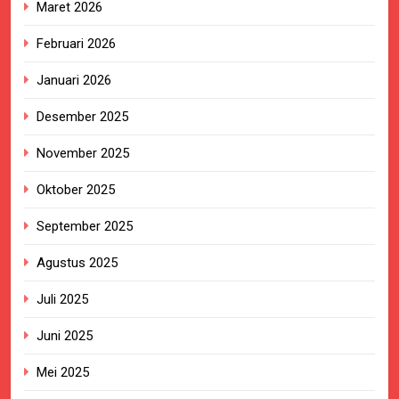
Maret 2026
Februari 2026
Januari 2026
Desember 2025
November 2025
Oktober 2025
September 2025
Agustus 2025
Juli 2025
Juni 2025
Mei 2025