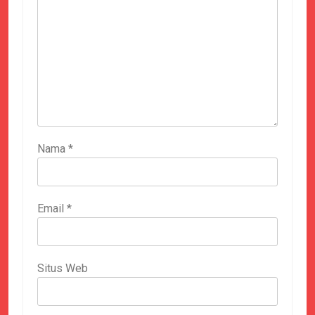
Nama
*
Email
*
Situs Web