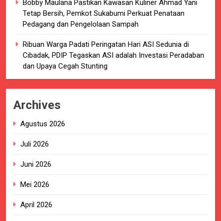
Bobby Maulana Pastikan Kawasan Kuliner Ahmad Yani
Tetap Bersih, Pemkot Sukabumi Perkuat Penataan
Pedagang dan Pengelolaan Sampah
Ribuan Warga Padati Peringatan Hari ASI Sedunia di
Cibadak, PDIP Tegaskan ASI adalah Investasi Peradaban
dan Upaya Cegah Stunting
Archives
Agustus 2026
Juli 2026
Juni 2026
Mei 2026
April 2026