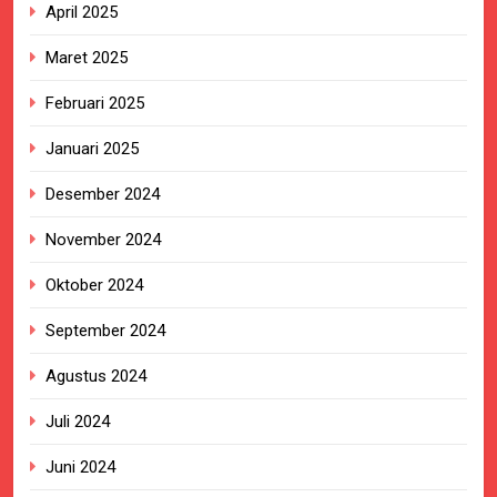
April 2025
Maret 2025
Februari 2025
Januari 2025
Desember 2024
November 2024
Oktober 2024
September 2024
Agustus 2024
Juli 2024
Juni 2024