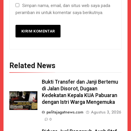
Simpan nama, email, dan situs web saya pada
peramban ini untuk komentar saya berikutnya.
Related News
Bukti Transfer dan Janji Bertemu
di Jalan Disorot, Dugaan
Kedekatan Kepala KUA Pabuaran
dengan Istri Warga Mengemuka
pelitajagatnews.com
Agustus 3, 2026
0