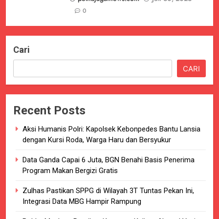
0
Cari
CARI
Recent Posts
Aksi Humanis Polri: Kapolsek Kebonpedes Bantu Lansia
dengan Kursi Roda, Warga Haru dan Bersyukur
Data Ganda Capai 6 Juta, BGN Benahi Basis Penerima
Program Makan Bergizi Gratis
Zulhas Pastikan SPPG di Wilayah 3T Tuntas Pekan Ini,
Integrasi Data MBG Hampir Rampung