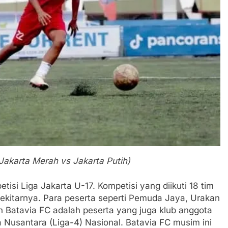
 Jakarta Merah vs Jakarta Putih)
etisi Liga Jakarta U-17. Kompetisi yang diikuti 18 tim
sekitarnya. Para peserta seperti Pemuda Jaya, Urakan
n Batavia FC adalah peserta yang juga klub anggota
a Nusantara (Liga-4) Nasional. Batavia FC musim ini