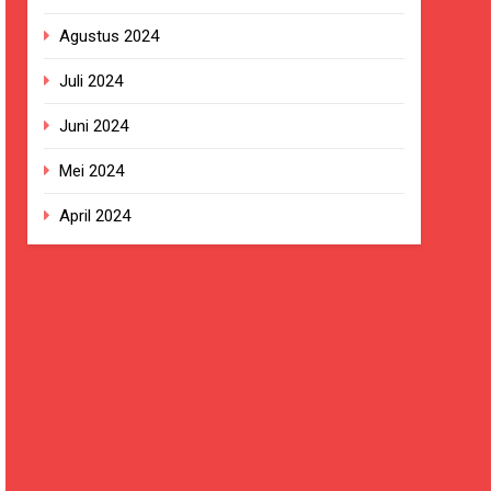
Agustus 2024
Juli 2024
Juni 2024
Mei 2024
April 2024