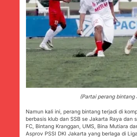
(Partai perang bintang
Namun kali ini, perang bintang terjadi di komp
berbasis klub dan SSB se Jakarta Raya dan 
FC, Bintang Kranggan, UMS, Bina Mutiara da
Asprov PSSI DKI Jakarta yang berlaga di Lig