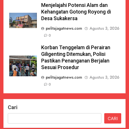
Menjelajahi Potensi Alam dan
Kehangatan Gotong Royong di
Desa Sukakersa
pelitajagatnews.com
Agustus 3, 2026
0
Korban Tenggelam di Perairan
Giligenting Ditemukan, Polisi
Pastikan Penanganan Berjalan
Sesuai Prosedur
pelitajagatnews.com
Agustus 3, 2026
0
Cari
CARI