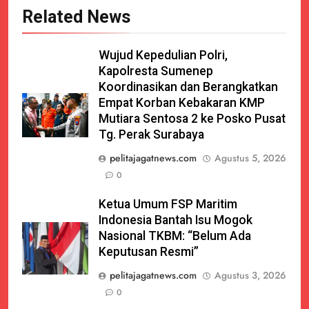
Related News
Wujud Kepedulian Polri,
Kapolresta Sumenep
Koordinasikan dan Berangkatkan
Empat Korban Kebakaran KMP
Mutiara Sentosa 2 ke Posko Pusat
Tg. Perak Surabaya
pelitajagatnews.com
Agustus 5, 2026
0
Ketua Umum FSP Maritim
Indonesia Bantah Isu Mogok
Nasional TKBM: “Belum Ada
Keputusan Resmi”
pelitajagatnews.com
Agustus 3, 2026
0