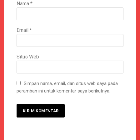
Nama
*
Email
*
Situs Web
Simpan nama, email, dan situs web saya pada
peramban ini untuk komentar saya berikutnya.