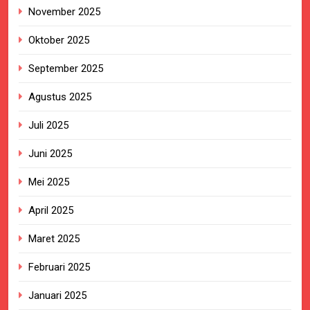
November 2025
Oktober 2025
September 2025
Agustus 2025
Juli 2025
Juni 2025
Mei 2025
April 2025
Maret 2025
Februari 2025
Januari 2025