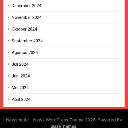
Desember 2024
November 2024
Oktober 2024
September 2024
Agustus 2024
Juli 2024
Juni 2024
Mei 2024
April 2024
Newsmatic - News WordPress Theme 2026. Powered By
.
BlazeThemes