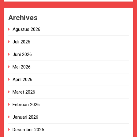
Archives
Agustus 2026
Juli 2026
Juni 2026
Mei 2026
April 2026
Maret 2026
Februari 2026
Januari 2026
Desember 2025