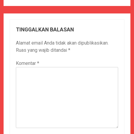
TINGGALKAN BALASAN
Alamat email Anda tidak akan dipublikasikan.
Ruas yang wajib ditandai
*
Komentar
*