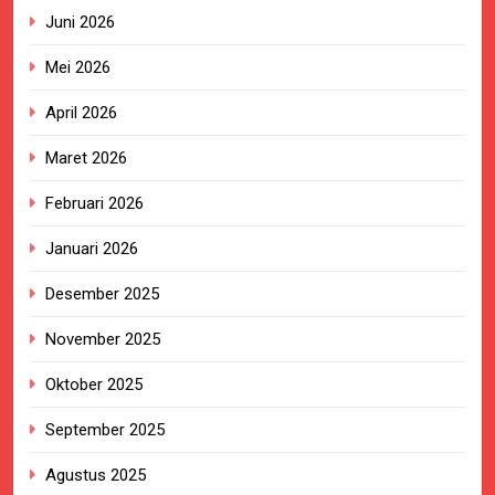
Juni 2026
Mei 2026
April 2026
Maret 2026
Februari 2026
Januari 2026
Desember 2025
November 2025
Oktober 2025
September 2025
Agustus 2025