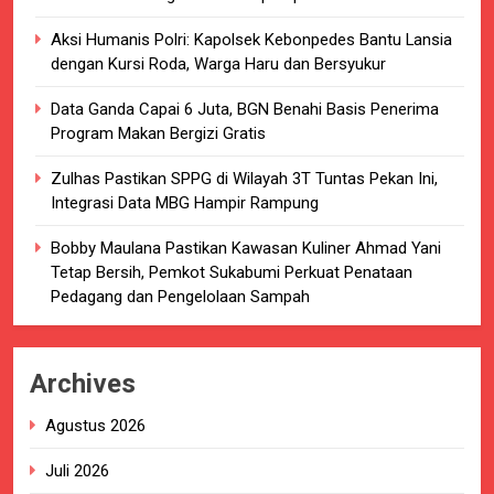
Aksi Humanis Polri: Kapolsek Kebonpedes Bantu Lansia
dengan Kursi Roda, Warga Haru dan Bersyukur
Data Ganda Capai 6 Juta, BGN Benahi Basis Penerima
Program Makan Bergizi Gratis
Zulhas Pastikan SPPG di Wilayah 3T Tuntas Pekan Ini,
Integrasi Data MBG Hampir Rampung
Bobby Maulana Pastikan Kawasan Kuliner Ahmad Yani
Tetap Bersih, Pemkot Sukabumi Perkuat Penataan
Pedagang dan Pengelolaan Sampah
Archives
Agustus 2026
Juli 2026