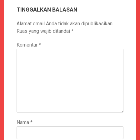
TINGGALKAN BALASAN
Alamat email Anda tidak akan dipublikasikan.
Ruas yang wajib ditandai
*
Komentar
*
Nama
*