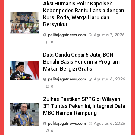
Aksi Humanis Polri: Kapolsek
Kebonpedes Bantu Lansia dengan
Kursi Roda, Warga Haru dan
Bersyukur
pelitajagatnews.com
Agustus 7, 2026
0
Data Ganda Capai 6 Juta, BGN
Benahi Basis Penerima Program
Makan Bergizi Gratis
pelitajagatnews.com
Agustus 6, 2026
0
Zulhas Pastikan SPPG di Wilayah
3T Tuntas Pekan Ini, Integrasi Data
MBG Hampir Rampung
pelitajagatnews.com
Agustus 6, 2026
0