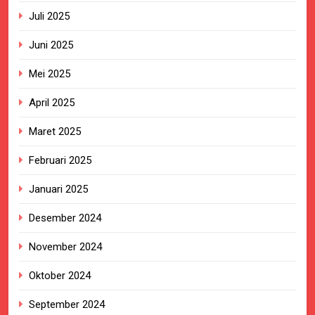
Juli 2025
Juni 2025
Mei 2025
April 2025
Maret 2025
Februari 2025
Januari 2025
Desember 2024
November 2024
Oktober 2024
September 2024