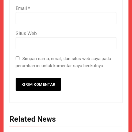
Email
*
Situs Web
Simpan nama, email, dan situs web saya pada
peramban ini untuk komentar saya berikutnya.
Related News