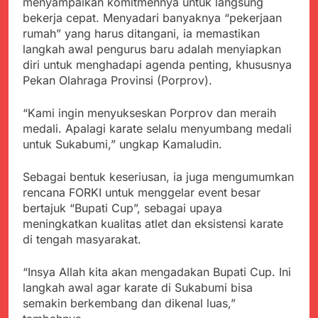
menyampaikan komitmennya untuk langsung
bekerja cepat. Menyadari banyaknya “pekerjaan
rumah” yang harus ditangani, ia memastikan
langkah awal pengurus baru adalah menyiapkan
diri untuk menghadapi agenda penting, khususnya
Pekan Olahraga Provinsi (Porprov).
“Kami ingin menyukseskan Porprov dan meraih
medali. Apalagi karate selalu menyumbang medali
untuk Sukabumi,” ungkap Kamaludin.
Sebagai bentuk keseriusan, ia juga mengumumkan
rencana FORKI untuk menggelar event besar
bertajuk “Bupati Cup”, sebagai upaya
meningkatkan kualitas atlet dan eksistensi karate
di tengah masyarakat.
“Insya Allah kita akan mengadakan Bupati Cup. Ini
langkah awal agar karate di Sukabumi bisa
semakin berkembang dan dikenal luas,”