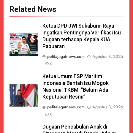
Related News
Ketua DPD JWI Sukabumi Raya
Ingatkan Pentingnya Verifikasi Isu
Dugaan terhadap Kepala KUA
Pabuaran
pelitajagatnews.com
Agustus 8, 2026
0
Ketua Umum FSP Maritim
Indonesia Bantah Isu Mogok
Nasional TKBM: “Belum Ada
Keputusan Resmi”
pelitajagatnews.com
Agustus 3, 2026
0
Dugaan Pencabulan Anak di