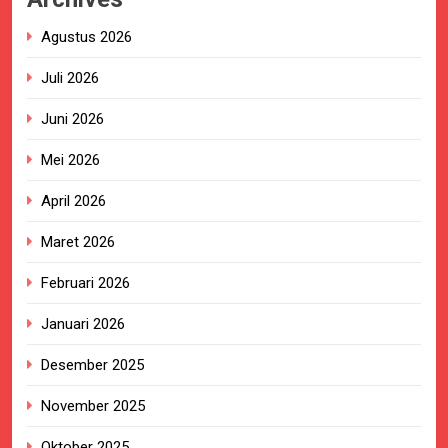
Agustus 2026
Juli 2026
Juni 2026
Mei 2026
April 2026
Maret 2026
Februari 2026
Januari 2026
Desember 2025
November 2025
Oktober 2025