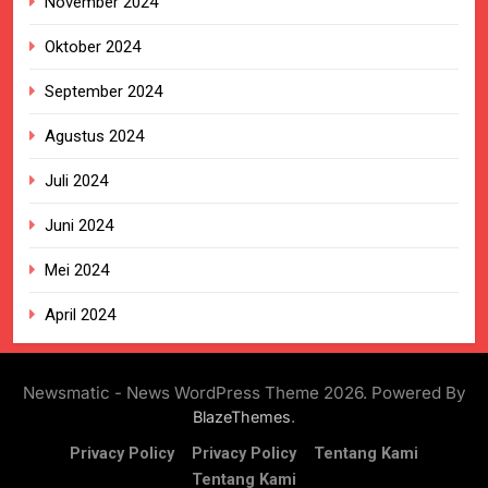
November 2024
Oktober 2024
September 2024
Agustus 2024
Juli 2024
Juni 2024
Mei 2024
April 2024
Newsmatic - News WordPress Theme 2026. Powered By
.
BlazeThemes
Privacy Policy
Privacy Policy
Tentang Kami
Tentang Kami