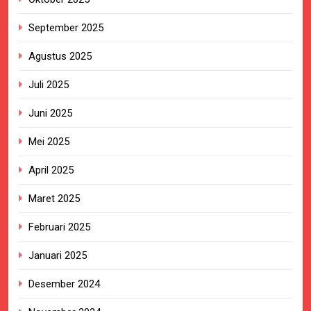
September 2025
Agustus 2025
Juli 2025
Juni 2025
Mei 2025
April 2025
Maret 2025
Februari 2025
Januari 2025
Desember 2024