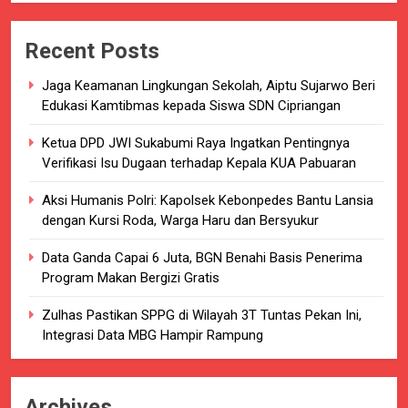
Recent Posts
Jaga Keamanan Lingkungan Sekolah, Aiptu Sujarwo Beri
Edukasi Kamtibmas kepada Siswa SDN Cipriangan
Ketua DPD JWI Sukabumi Raya Ingatkan Pentingnya
Verifikasi Isu Dugaan terhadap Kepala KUA Pabuaran
Aksi Humanis Polri: Kapolsek Kebonpedes Bantu Lansia
dengan Kursi Roda, Warga Haru dan Bersyukur
Data Ganda Capai 6 Juta, BGN Benahi Basis Penerima
Program Makan Bergizi Gratis
Zulhas Pastikan SPPG di Wilayah 3T Tuntas Pekan Ini,
Integrasi Data MBG Hampir Rampung
Archives