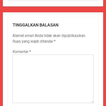
TINGGALKAN BALASAN
Alamat email Anda tidak akan dipublikasikan.
Ruas yang wajib ditandai
*
Komentar
*