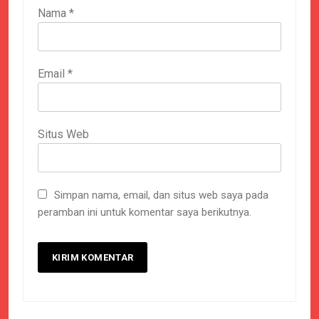
Nama
*
Email
*
Situs Web
Simpan nama, email, dan situs web saya pada
peramban ini untuk komentar saya berikutnya.