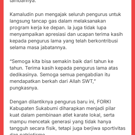
tambahnya.
Kamaludin pun mengajak seluruh pengurus untuk
langsung tancap gas dalam melaksanakan
program kerja ke depan. Ia juga tidak lupa
menyampaikan apresiasi dan ucapan terima kasih
kepada pengurus lama yang telah berkontribusi
selama masa jabatannya.
“Semoga kita bisa semakin baik dari tahun ke
tahun. Terima kasih kepada pengurus lama atas
dedikasinya. Semoga semua pengabdian itu
mendapatkan berkah dari Allah SWT,”
pungkasnya.
Dengan dilantiknya pengurus baru ini, FORKI
Kabupaten Sukabumi diharapkan menjadi pilar
kuat dalam pembinaan atlet karate lokal, serta
mampu mencetak generasi yang tidak hanya
tangguh secara fisik, tetapi juga berjiwa sportivitas
dan patriotisme.