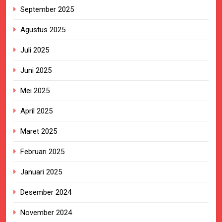
September 2025
Agustus 2025
Juli 2025
Juni 2025
Mei 2025
April 2025
Maret 2025
Februari 2025
Januari 2025
Desember 2024
November 2024