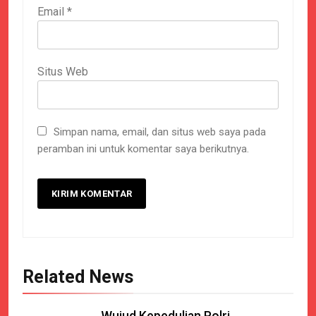
Email
*
Situs Web
Simpan nama, email, dan situs web saya pada
peramban ini untuk komentar saya berikutnya.
Related News
Wujud Kepedulian Polri,