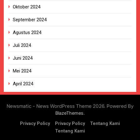
Oktober 2024
September 2024
Agustus 2024
Juli 2024
Juni 2024
Mei 2024
April 2024
Newsmatic - News WordPress Theme 2026. Powered By
.
BlazeThemes
Privacy Policy
Privacy Policy
Tentang Kami
Tentang Kami