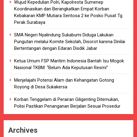
Wujud Kepedulian Polri, Kapolresta Sumenep
Koordinasikan dan Berangkatkan Empat Korban
Kebakaran KMP Mutiara Sentosa 2 ke Posko Pusat Tg.
Perak Surabaya
SMA Negeri Nyalindung Sukabumi Diduga Lakukan
Pungutan melalui Komite Sekolah, Disorot karena Dinilai
Bertentangan dengan Edaran Disdik Jabar
Ketua Umum FSP Maritim Indonesia Bantah Isu Mogok
Nasional TKBM: “Belum Ada Keputusan Resmi”
Menjelajahi Potensi Alam dan Kehangatan Gotong
Royong di Desa Sukakersa
Korban Tenggelam di Perairan Giligenting Ditemukan,
Polisi Pastikan Penanganan Berjalan Sesuai Prosedur
Archives