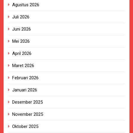
Agustus 2026
Juli 2026
Juni 2026
Mei 2026
April 2026
Maret 2026
Februari 2026
Januari 2026
Desember 2025
November 2025
Oktober 2025