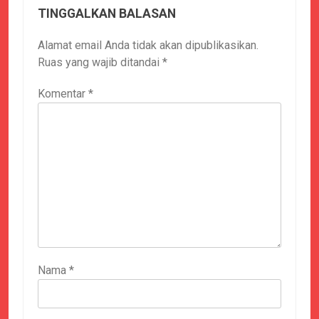
TINGGALKAN BALASAN
Alamat email Anda tidak akan dipublikasikan.
Ruas yang wajib ditandai
*
Komentar
*
Nama
*