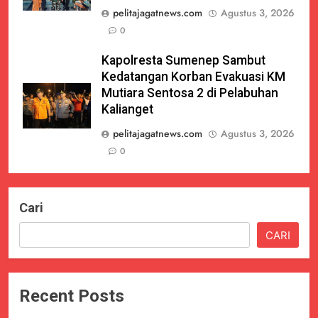
pelitajagatnews.com
Agustus 3, 2026
0
Kapolresta Sumenep Sambut
Kedatangan Korban Evakuasi KM
Mutiara Sentosa 2 di Pelabuhan
Kalianget
pelitajagatnews.com
Agustus 3, 2026
0
Cari
CARI
Recent Posts