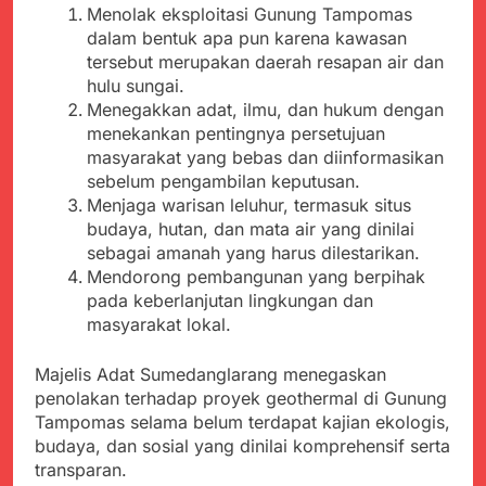
Menolak eksploitasi Gunung Tampomas
dalam bentuk apa pun karena kawasan
tersebut merupakan daerah resapan air dan
hulu sungai.
Menegakkan adat, ilmu, dan hukum dengan
menekankan pentingnya persetujuan
masyarakat yang bebas dan diinformasikan
sebelum pengambilan keputusan.
Menjaga warisan leluhur, termasuk situs
budaya, hutan, dan mata air yang dinilai
sebagai amanah yang harus dilestarikan.
Mendorong pembangunan yang berpihak
pada keberlanjutan lingkungan dan
masyarakat lokal.
Majelis Adat Sumedanglarang menegaskan
penolakan terhadap proyek geothermal di Gunung
Tampomas selama belum terdapat kajian ekologis,
budaya, dan sosial yang dinilai komprehensif serta
transparan.