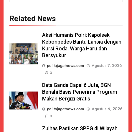
Related News
Aksi Humanis Polri: Kapolsek
Kebonpedes Bantu Lansia dengan
Kursi Roda, Warga Haru dan
Bersyukur
pelitajagatnews.com
Agustus 7, 2026
0
Data Ganda Capai 6 Juta, BGN
Benahi Basis Penerima Program
Makan Bergizi Gratis
pelitajagatnews.com
Agustus 6, 2026
0
Zulhas Pastikan SPPG di Wilayah