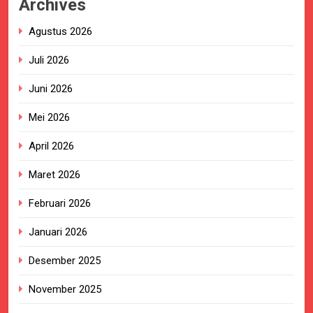
Archives
Agustus 2026
Juli 2026
Juni 2026
Mei 2026
April 2026
Maret 2026
Februari 2026
Januari 2026
Desember 2025
November 2025