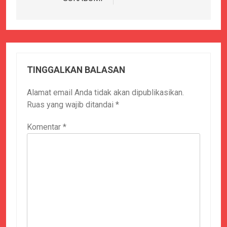
TINGGALKAN BALASAN
Alamat email Anda tidak akan dipublikasikan.
Ruas yang wajib ditandai
*
Komentar
*