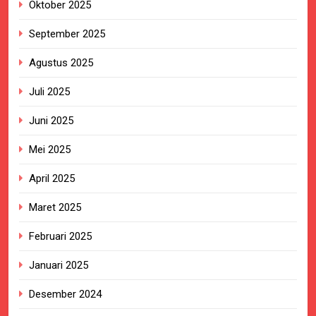
Oktober 2025
September 2025
Agustus 2025
Juli 2025
Juni 2025
Mei 2025
April 2025
Maret 2025
Februari 2025
Januari 2025
Desember 2024