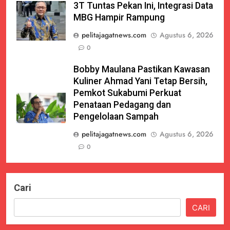
3T Tuntas Pekan Ini, Integrasi Data
MBG Hampir Rampung
pelitajagatnews.com
Agustus 6, 2026
0
Bobby Maulana Pastikan Kawasan
Kuliner Ahmad Yani Tetap Bersih,
Pemkot Sukabumi Perkuat
Penataan Pedagang dan
Pengelolaan Sampah
pelitajagatnews.com
Agustus 6, 2026
0
Cari
CARI