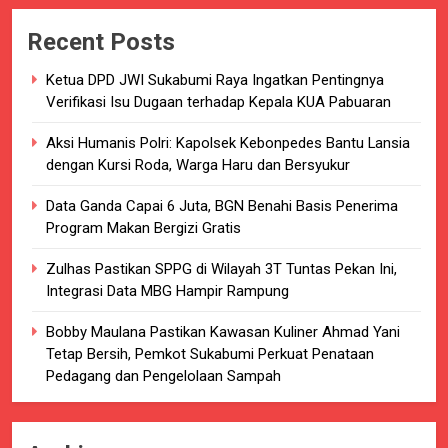
Recent Posts
Ketua DPD JWI Sukabumi Raya Ingatkan Pentingnya
Verifikasi Isu Dugaan terhadap Kepala KUA Pabuaran
Aksi Humanis Polri: Kapolsek Kebonpedes Bantu Lansia
dengan Kursi Roda, Warga Haru dan Bersyukur
Data Ganda Capai 6 Juta, BGN Benahi Basis Penerima
Program Makan Bergizi Gratis
Zulhas Pastikan SPPG di Wilayah 3T Tuntas Pekan Ini,
Integrasi Data MBG Hampir Rampung
Bobby Maulana Pastikan Kawasan Kuliner Ahmad Yani
Tetap Bersih, Pemkot Sukabumi Perkuat Penataan
Pedagang dan Pengelolaan Sampah