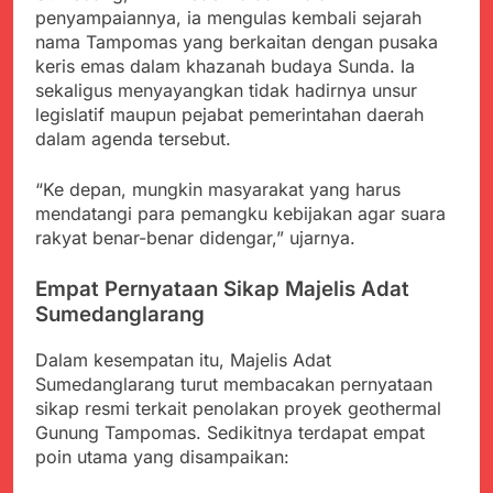
penyampaiannya, ia mengulas kembali sejarah
nama Tampomas yang berkaitan dengan pusaka
keris emas dalam khazanah budaya Sunda. Ia
sekaligus menyayangkan tidak hadirnya unsur
legislatif maupun pejabat pemerintahan daerah
dalam agenda tersebut.
“Ke depan, mungkin masyarakat yang harus
mendatangi para pemangku kebijakan agar suara
rakyat benar-benar didengar,” ujarnya.
Empat Pernyataan Sikap Majelis Adat
Sumedanglarang
Dalam kesempatan itu, Majelis Adat
Sumedanglarang turut membacakan pernyataan
sikap resmi terkait penolakan proyek geothermal
Gunung Tampomas. Sedikitnya terdapat empat
poin utama yang disampaikan: