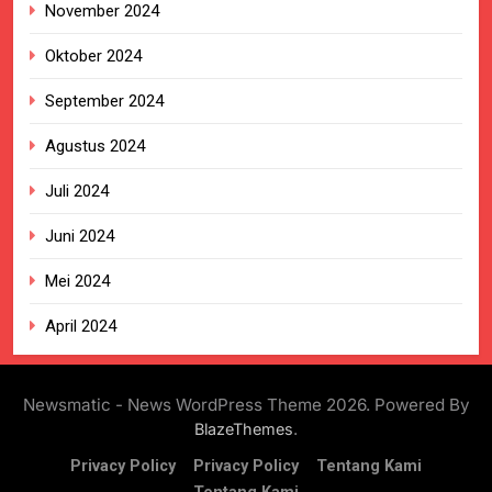
November 2024
Oktober 2024
September 2024
Agustus 2024
Juli 2024
Juni 2024
Mei 2024
April 2024
Newsmatic - News WordPress Theme 2026. Powered By
.
BlazeThemes
Privacy Policy
Privacy Policy
Tentang Kami