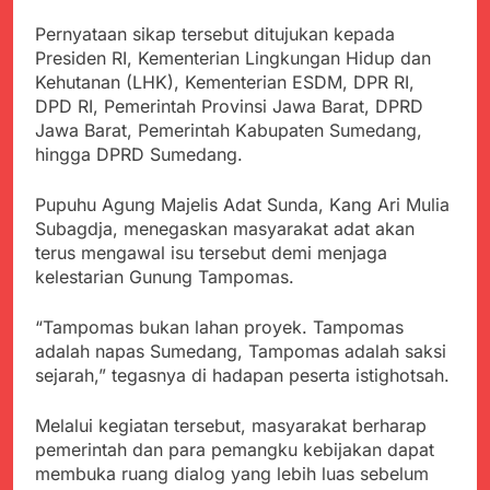
Pernyataan sikap tersebut ditujukan kepada
Presiden RI, Kementerian Lingkungan Hidup dan
Kehutanan (LHK), Kementerian ESDM, DPR RI,
DPD RI, Pemerintah Provinsi Jawa Barat, DPRD
Jawa Barat, Pemerintah Kabupaten Sumedang,
hingga DPRD Sumedang.
Pupuhu Agung Majelis Adat Sunda, Kang Ari Mulia
Subagdja, menegaskan masyarakat adat akan
terus mengawal isu tersebut demi menjaga
kelestarian Gunung Tampomas.
“Tampomas bukan lahan proyek. Tampomas
adalah napas Sumedang, Tampomas adalah saksi
sejarah,” tegasnya di hadapan peserta istighotsah.
Melalui kegiatan tersebut, masyarakat berharap
pemerintah dan para pemangku kebijakan dapat
membuka ruang dialog yang lebih luas sebelum