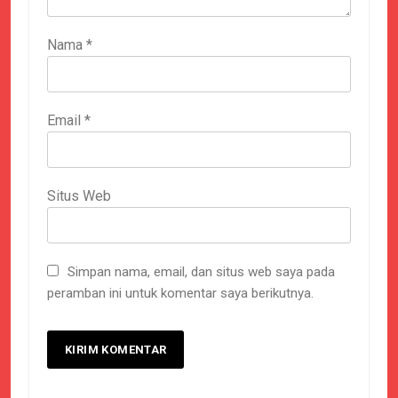
Nama
*
Email
*
Situs Web
Simpan nama, email, dan situs web saya pada
peramban ini untuk komentar saya berikutnya.