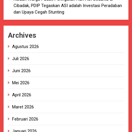
Cibadak, PDIP Tegaskan ASI adalah Investasi Peradaban
dan Upaya Cegah Stunting
Archives
Agustus 2026
Juli 2026
Juni 2026
Mei 2026
April 2026
Maret 2026
Februari 2026
Januari 2026