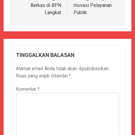
Berkas di BPN
Inovasi Pelayanan
Langkat
Publik
TINGGALKAN BALASAN
Alamat email Anda tidak akan dipublikasikan.
Ruas yang wajib ditandai
*
Komentar
*