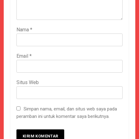
Nama
*
Email
*
Situs Web
Simpan nama, email, dan situs web saya pada
peramban ini untuk komentar saya berikutnya.