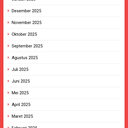
Desember 2025
November 2025
Oktober 2025
September 2025
Agustus 2025
Juli 2025
Juni 2025
Mei 2025
April 2025
Maret 2025