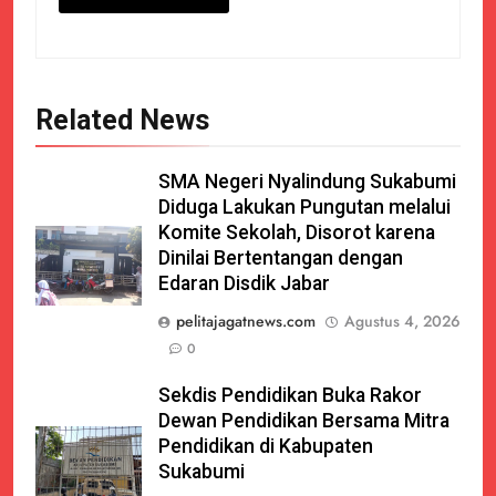
Related News
SMA Negeri Nyalindung Sukabumi
Diduga Lakukan Pungutan melalui
Komite Sekolah, Disorot karena
Dinilai Bertentangan dengan
Edaran Disdik Jabar
pelitajagatnews.com
Agustus 4, 2026
0
Sekdis Pendidikan Buka Rakor
Dewan Pendidikan Bersama Mitra
Pendidikan di Kabupaten
Sukabumi