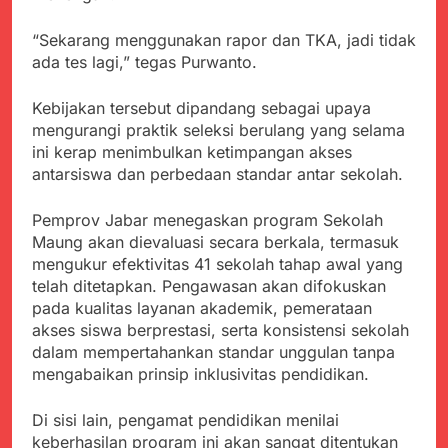
“Sekarang menggunakan rapor dan TKA, jadi tidak
ada tes lagi,” tegas Purwanto.
Kebijakan tersebut dipandang sebagai upaya
mengurangi praktik seleksi berulang yang selama
ini kerap menimbulkan ketimpangan akses
antarsiswa dan perbedaan standar antar sekolah.
Pemprov Jabar menegaskan program Sekolah
Maung akan dievaluasi secara berkala, termasuk
mengukur efektivitas 41 sekolah tahap awal yang
telah ditetapkan. Pengawasan akan difokuskan
pada kualitas layanan akademik, pemerataan
akses siswa berprestasi, serta konsistensi sekolah
dalam mempertahankan standar unggulan tanpa
mengabaikan prinsip inklusivitas pendidikan.
Di sisi lain, pengamat pendidikan menilai
keberhasilan program ini akan sangat ditentukan