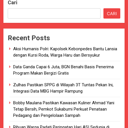
Cari
CARI
Recent Posts
Aksi Humanis Polri: Kapolsek Kebonpedes Bantu Lansia
dengan Kursi Roda, Warga Haru dan Bersyukur
Data Ganda Capai 6 Juta, BGN Benahi Basis Penerima
Program Makan Bergizi Gratis
Zulhas Pastikan SPPG di Wilayah 3T Tuntas Pekan Ini,
Integrasi Data MBG Hampir Rampung
Bobby Maulana Pastikan Kawasan Kuliner Ahmad Yani
Tetap Bersih, Pemkot Sukabumi Perkuat Penataan
Pedagang dan Pengelolaan Sampah
Ribuan Warga Padati Peringatan Hari ASI Sedunia di