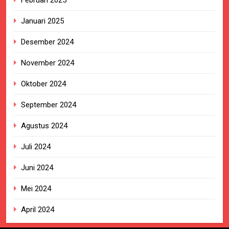
Februari 2025
Januari 2025
Desember 2024
November 2024
Oktober 2024
September 2024
Agustus 2024
Juli 2024
Juni 2024
Mei 2024
April 2024