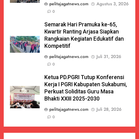
pelitajagatnews.com
Agustus 3, 2026
0
Semarak Hari Pramuka ke-65,
Kwartir Ranting Arjasa Siapkan
Rangkaian Kegiatan Edukatif dan
Kompetitif
pelitajagatnews.com
Juli 31, 2026
0
Ketua PD.PGRI Tutup Konferensi
Kerja I PGRI Kabupaten Sukabumi,
Perkuat Soliditas Guru Masa
Bhakti XXIII 2025-2030
pelitajagatnews.com
Juli 28, 2026
0