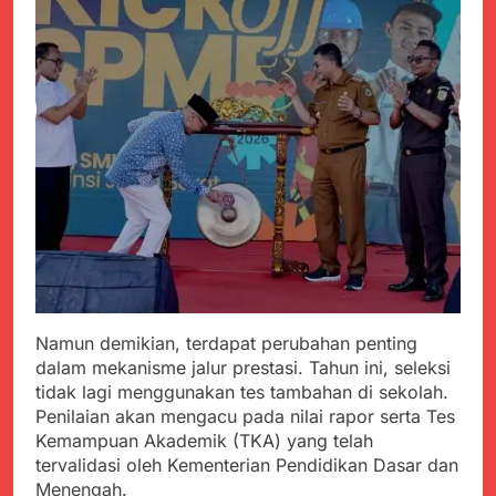
Namun demikian, terdapat perubahan penting
dalam mekanisme jalur prestasi. Tahun ini, seleksi
tidak lagi menggunakan tes tambahan di sekolah.
Penilaian akan mengacu pada nilai rapor serta Tes
Kemampuan Akademik (TKA) yang telah
tervalidasi oleh Kementerian Pendidikan Dasar dan
Menengah.