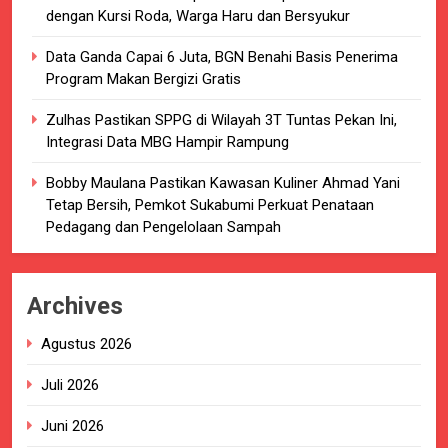
dengan Kursi Roda, Warga Haru dan Bersyukur
Data Ganda Capai 6 Juta, BGN Benahi Basis Penerima
Program Makan Bergizi Gratis
Zulhas Pastikan SPPG di Wilayah 3T Tuntas Pekan Ini,
Integrasi Data MBG Hampir Rampung
Bobby Maulana Pastikan Kawasan Kuliner Ahmad Yani
Tetap Bersih, Pemkot Sukabumi Perkuat Penataan
Pedagang dan Pengelolaan Sampah
Archives
Agustus 2026
Juli 2026
Juni 2026