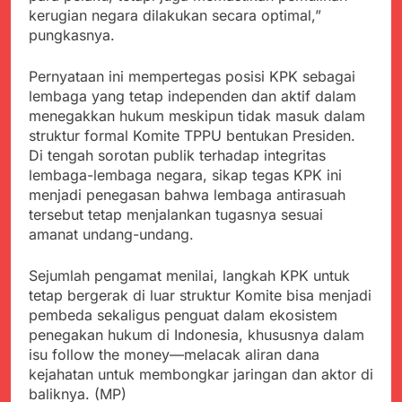
kerugian negara dilakukan secara optimal,”
pungkasnya.
Pernyataan ini mempertegas posisi KPK sebagai
lembaga yang tetap independen dan aktif dalam
menegakkan hukum meskipun tidak masuk dalam
struktur formal Komite TPPU bentukan Presiden.
Di tengah sorotan publik terhadap integritas
lembaga-lembaga negara, sikap tegas KPK ini
menjadi penegasan bahwa lembaga antirasuah
tersebut tetap menjalankan tugasnya sesuai
amanat undang-undang.
Sejumlah pengamat menilai, langkah KPK untuk
tetap bergerak di luar struktur Komite bisa menjadi
pembeda sekaligus penguat dalam ekosistem
penegakan hukum di Indonesia, khususnya dalam
isu follow the money—melacak aliran dana
kejahatan untuk membongkar jaringan dan aktor di
baliknya. (MP)