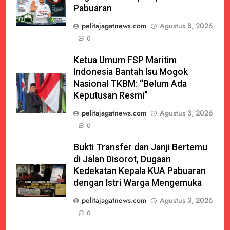
Pabuaran
pelitajagatnews.com
Agustus 8, 2026
0
Ketua Umum FSP Maritim
Indonesia Bantah Isu Mogok
Nasional TKBM: “Belum Ada
Keputusan Resmi”
pelitajagatnews.com
Agustus 3, 2026
0
Bukti Transfer dan Janji Bertemu
di Jalan Disorot, Dugaan
Kedekatan Kepala KUA Pabuaran
dengan Istri Warga Mengemuka
pelitajagatnews.com
Agustus 3, 2026
0