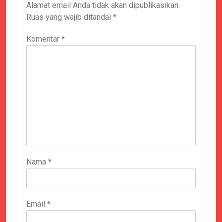
Alamat email Anda tidak akan dipublikasikan.
Ruas yang wajib ditandai
*
Komentar
*
Nama
*
Email
*