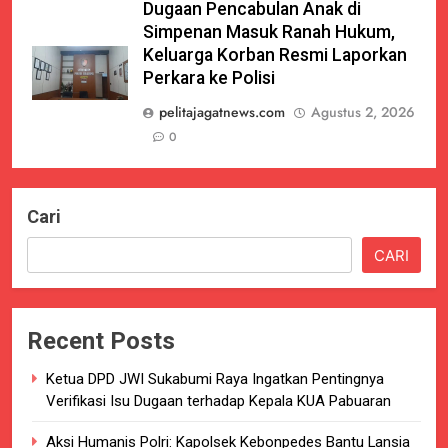
Dugaan Pencabulan Anak di
Simpenan Masuk Ranah Hukum,
Keluarga Korban Resmi Laporkan
Perkara ke Polisi
pelitajagatnews.com
Agustus 2, 2026
0
Cari
CARI
Recent Posts
Ketua DPD JWI Sukabumi Raya Ingatkan Pentingnya
Verifikasi Isu Dugaan terhadap Kepala KUA Pabuaran
Aksi Humanis Polri: Kapolsek Kebonpedes Bantu Lansia