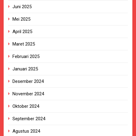
Juni 2025
Mei 2025
April 2025
Maret 2025
Februari 2025
Januari 2025
Desember 2024
November 2024
Oktober 2024
September 2024
Agustus 2024