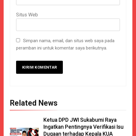
Situs Web
Simpan nama, email, dan situs web saya pada
peramban ini untuk komentar saya berikutnya.
Related News
Ketua DPD JWI Sukabumi Raya
Ingatkan Pentingnya Verifikasi Isu
Dugaan terhadap Kepala KUA