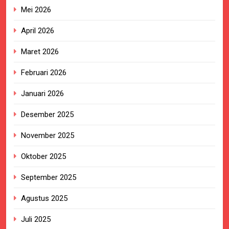
Mei 2026
April 2026
Maret 2026
Februari 2026
Januari 2026
Desember 2025
November 2025
Oktober 2025
September 2025
Agustus 2025
Juli 2025