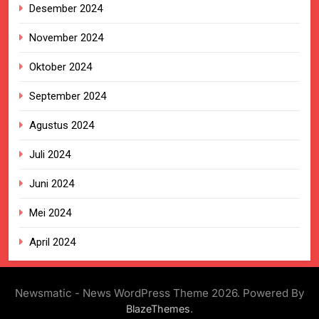
Desember 2024
November 2024
Oktober 2024
September 2024
Agustus 2024
Juli 2024
Juni 2024
Mei 2024
April 2024
Newsmatic - News WordPress Theme 2026. Powered By
.
BlazeThemes