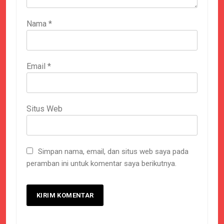
Nama
*
Email
*
Situs Web
Simpan nama, email, dan situs web saya pada
peramban ini untuk komentar saya berikutnya.