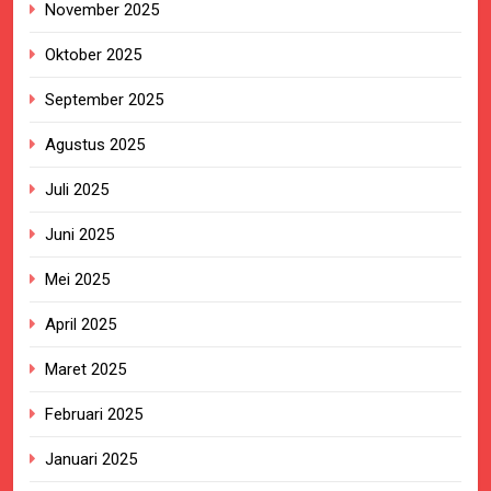
November 2025
Oktober 2025
September 2025
Agustus 2025
Juli 2025
Juni 2025
Mei 2025
April 2025
Maret 2025
Februari 2025
Januari 2025