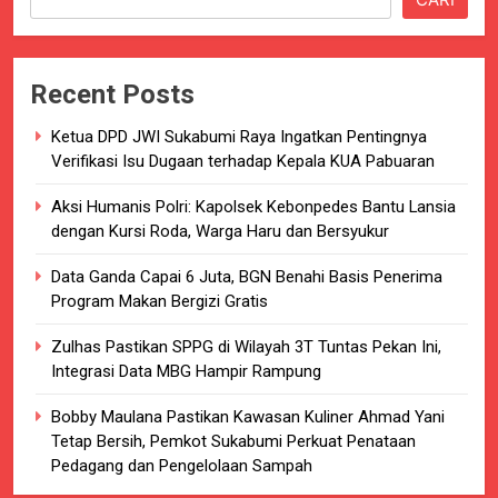
Recent Posts
Ketua DPD JWI Sukabumi Raya Ingatkan Pentingnya
Verifikasi Isu Dugaan terhadap Kepala KUA Pabuaran
Aksi Humanis Polri: Kapolsek Kebonpedes Bantu Lansia
dengan Kursi Roda, Warga Haru dan Bersyukur
Data Ganda Capai 6 Juta, BGN Benahi Basis Penerima
Program Makan Bergizi Gratis
Zulhas Pastikan SPPG di Wilayah 3T Tuntas Pekan Ini,
Integrasi Data MBG Hampir Rampung
Bobby Maulana Pastikan Kawasan Kuliner Ahmad Yani
Tetap Bersih, Pemkot Sukabumi Perkuat Penataan
Pedagang dan Pengelolaan Sampah