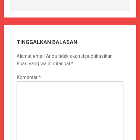
TINGGALKAN BALASAN
Alamat email Anda tidak akan dipublikasikan.
Ruas yang wajib ditandai
*
Komentar
*