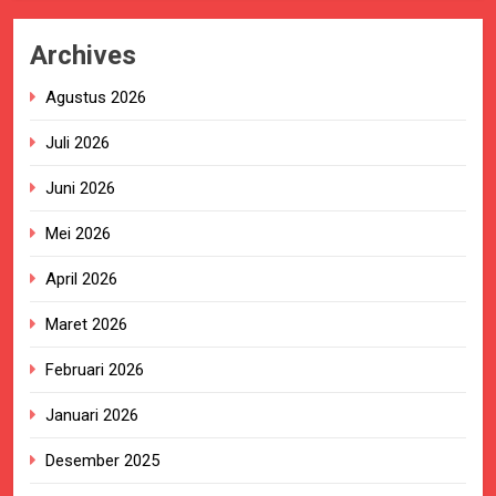
Archives
Agustus 2026
Juli 2026
Juni 2026
Mei 2026
April 2026
Maret 2026
Februari 2026
Januari 2026
Desember 2025