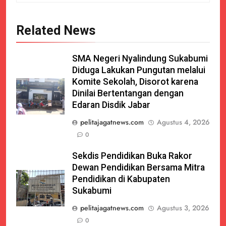
Related News
SMA Negeri Nyalindung Sukabumi
Diduga Lakukan Pungutan melalui
Komite Sekolah, Disorot karena
Dinilai Bertentangan dengan
Edaran Disdik Jabar
pelitajagatnews.com
Agustus 4, 2026
0
Sekdis Pendidikan Buka Rakor
Dewan Pendidikan Bersama Mitra
Pendidikan di Kabupaten
Sukabumi
pelitajagatnews.com
Agustus 3, 2026
0