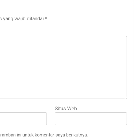
s yang wajib ditandai
*
Situs Web
ramban ini untuk komentar saya berikutnya.