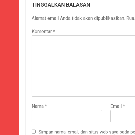
TINGGALKAN BALASAN
Alamat email Anda tidak akan dipublikasikan.
Rua
Komentar
*
Nama
*
Email
*
Simpan nama, email, dan situs web saya pada pe