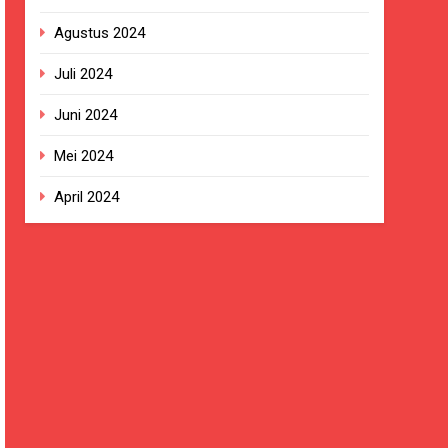
Agustus 2024
Juli 2024
Juni 2024
Mei 2024
April 2024