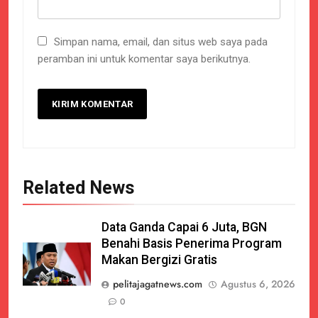
Simpan nama, email, dan situs web saya pada
peramban ini untuk komentar saya berikutnya.
Related News
Data Ganda Capai 6 Juta, BGN
Benahi Basis Penerima Program
Makan Bergizi Gratis
pelitajagatnews.com
Agustus 6, 2026
0