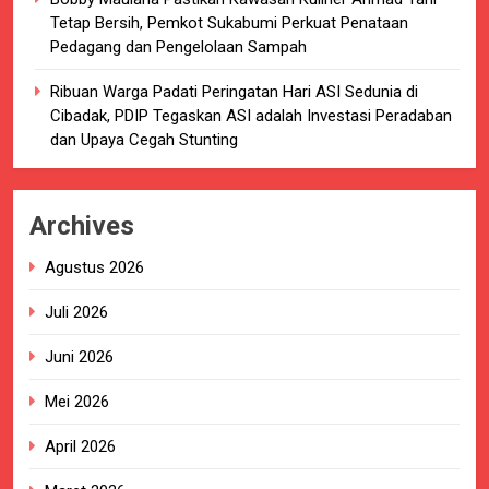
Tetap Bersih, Pemkot Sukabumi Perkuat Penataan
Pedagang dan Pengelolaan Sampah
Ribuan Warga Padati Peringatan Hari ASI Sedunia di
Cibadak, PDIP Tegaskan ASI adalah Investasi Peradaban
dan Upaya Cegah Stunting
Archives
Agustus 2026
Juli 2026
Juni 2026
Mei 2026
April 2026