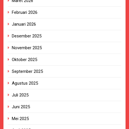
Maret 2026
Februari 2026
Januari 2026
Desember 2025
November 2025
Oktober 2025
September 2025
Agustus 2025
Juli 2025
Juni 2025
Mei 2025