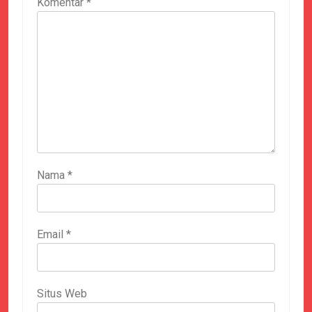
Komentar
*
Nama
*
Email
*
Situs Web