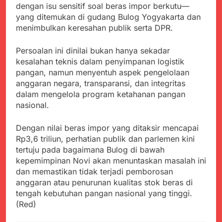
dengan isu sensitif soal beras impor berkutu—
yang ditemukan di gudang Bulog Yogyakarta dan
menimbulkan keresahan publik serta DPR.
Persoalan ini dinilai bukan hanya sekadar
kesalahan teknis dalam penyimpanan logistik
pangan, namun menyentuh aspek pengelolaan
anggaran negara, transparansi, dan integritas
dalam mengelola program ketahanan pangan
nasional.
Dengan nilai beras impor yang ditaksir mencapai
Rp3,6 triliun, perhatian publik dan parlemen kini
tertuju pada bagaimana Bulog di bawah
kepemimpinan Novi akan menuntaskan masalah ini
dan memastikan tidak terjadi pemborosan
anggaran atau penurunan kualitas stok beras di
tengah kebutuhan pangan nasional yang tinggi.
(Red)