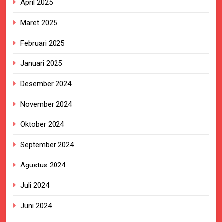
April 2025
Maret 2025
Februari 2025
Januari 2025
Desember 2024
November 2024
Oktober 2024
September 2024
Agustus 2024
Juli 2024
Juni 2024