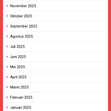
November 2025
Oktober 2025
September 2025
Agustus 2025
Juli 2025
Juni 2025
Mei 2025
April 2025
Maret 2025
Februari 2025
Januari 2025