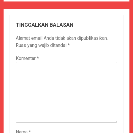
TINGGALKAN BALASAN
Alamat email Anda tidak akan dipublikasikan.
Ruas yang wajib ditandai
*
Komentar
*
Nama
*