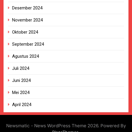
Desember 2024
November 2024
Oktober 2024
September 2024
Agustus 2024
Juli 2024
Juni 2024
Mei 2024
April 2024
Newsmatic - News WordPress Theme 2026. Powered By