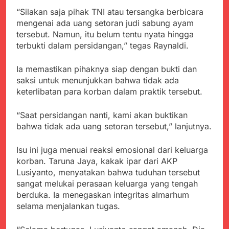
“Silakan saja pihak TNI atau tersangka berbicara
mengenai ada uang setoran judi sabung ayam
tersebut. Namun, itu belum tentu nyata hingga
terbukti dalam persidangan,” tegas Raynaldi.
Ia memastikan pihaknya siap dengan bukti dan
saksi untuk menunjukkan bahwa tidak ada
keterlibatan para korban dalam praktik tersebut.
“Saat persidangan nanti, kami akan buktikan
bahwa tidak ada uang setoran tersebut,” lanjutnya.
Isu ini juga menuai reaksi emosional dari keluarga
korban. Taruna Jaya, kakak ipar dari AKP
Lusiyanto, menyatakan bahwa tuduhan tersebut
sangat melukai perasaan keluarga yang tengah
berduka. Ia menegaskan integritas almarhum
selama menjalankan tugas.