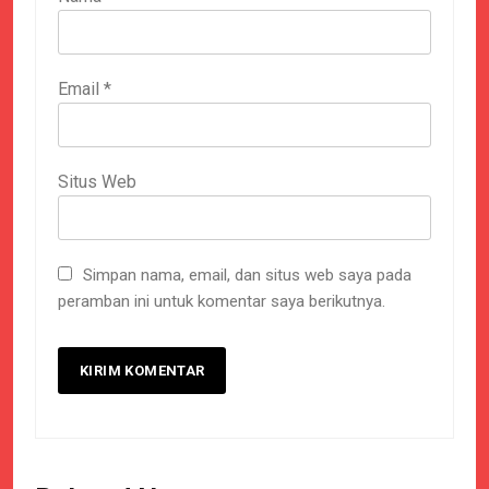
Email
*
Situs Web
Simpan nama, email, dan situs web saya pada
peramban ini untuk komentar saya berikutnya.