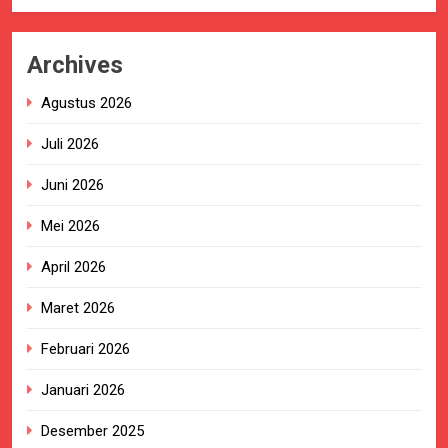
Archives
Agustus 2026
Juli 2026
Juni 2026
Mei 2026
April 2026
Maret 2026
Februari 2026
Januari 2026
Desember 2025