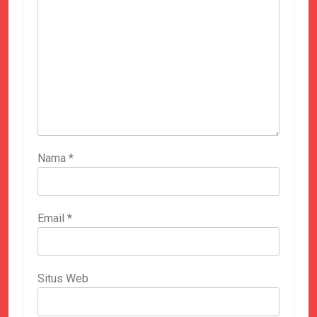
Nama
*
Email
*
Situs Web