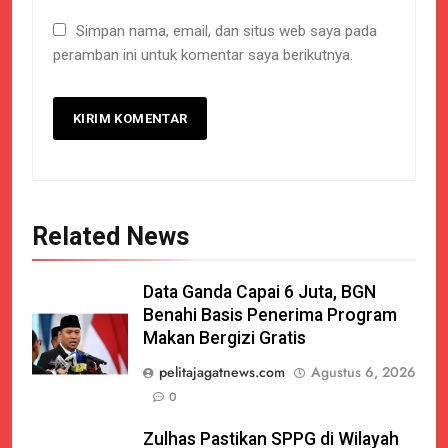
Simpan nama, email, dan situs web saya pada
peramban ini untuk komentar saya berikutnya.
Related News
Data Ganda Capai 6 Juta, BGN
Benahi Basis Penerima Program
Makan Bergizi Gratis
pelitajagatnews.com
Agustus 6, 2026
0
Zulhas Pastikan SPPG di Wilayah