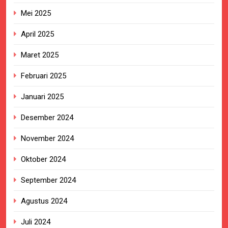
Mei 2025
April 2025
Maret 2025
Februari 2025
Januari 2025
Desember 2024
November 2024
Oktober 2024
September 2024
Agustus 2024
Juli 2024