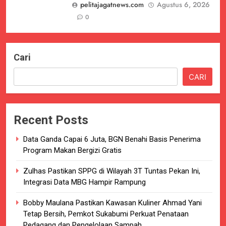
pelitajagatnews.com
Agustus 6, 2026
0
Cari
CARI
Recent Posts
Data Ganda Capai 6 Juta, BGN Benahi Basis Penerima
Program Makan Bergizi Gratis
Zulhas Pastikan SPPG di Wilayah 3T Tuntas Pekan Ini,
Integrasi Data MBG Hampir Rampung
Bobby Maulana Pastikan Kawasan Kuliner Ahmad Yani
Tetap Bersih, Pemkot Sukabumi Perkuat Penataan
Pedagang dan Pengelolaan Sampah