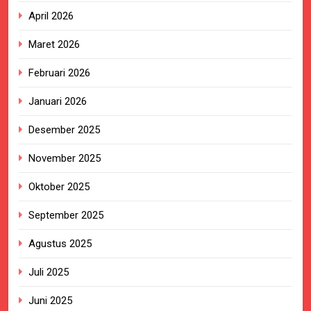
April 2026
Maret 2026
Februari 2026
Januari 2026
Desember 2025
November 2025
Oktober 2025
September 2025
Agustus 2025
Juli 2025
Juni 2025