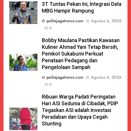
3T Tuntas Pekan Ini, Integrasi Data
MBG Hampir Rampung
pelitajagatnews.com
Agustus 6, 2026
0
Bobby Maulana Pastikan Kawasan
Kuliner Ahmad Yani Tetap Bersih,
Pemkot Sukabumi Perkuat
Penataan Pedagang dan
Pengelolaan Sampah
pelitajagatnews.com
Agustus 6, 2026
0
Ribuan Warga Padati Peringatan
Hari ASI Sedunia di Cibadak, PDIP
Tegaskan ASI adalah Investasi
Peradaban dan Upaya Cegah
Stunting