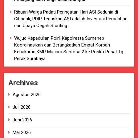
Ribuan Warga Padati Peringatan Hari ASI Sedunia di
Cibadak, PDIP Tegaskan ASI adalah Investasi Peradaban
dan Upaya Cegah Stunting
Wujud Kepedulian Polri, Kapolresta Sumenep
Koordinasikan dan Berangkatkan Empat Korban
Kebakaran KMP Mutiara Sentosa 2 ke Posko Pusat Tg.
Perak Surabaya
Archives
Agustus 2026
Juli 2026
Juni 2026
Mei 2026