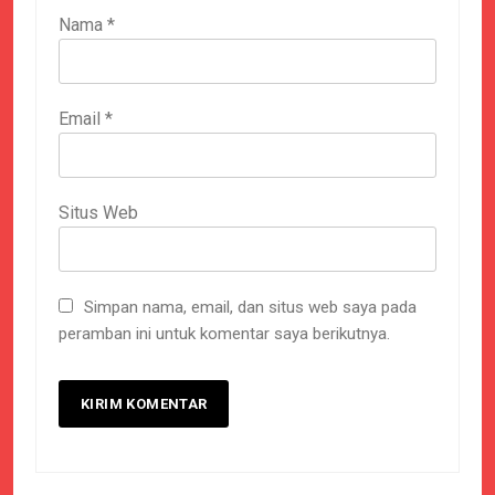
Nama
*
Email
*
Situs Web
Simpan nama, email, dan situs web saya pada
peramban ini untuk komentar saya berikutnya.