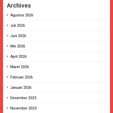
Archives
Agustus 2026
Juli 2026
Juni 2026
Mei 2026
April 2026
Maret 2026
Februari 2026
Januari 2026
Desember 2025
November 2025