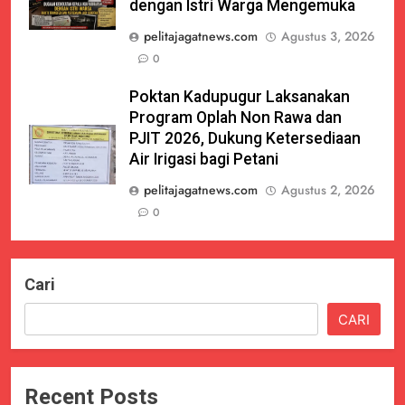
dengan Istri Warga Mengemuka
pelitajagatnews.com
Agustus 3, 2026
0
Poktan Kadupugur Laksanakan
Program Oplah Non Rawa dan
PJIT 2026, Dukung Ketersediaan
Air Irigasi bagi Petani
pelitajagatnews.com
Agustus 2, 2026
0
Cari
CARI
Recent Posts