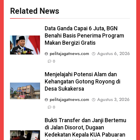
Related News
Data Ganda Capai 6 Juta, BGN
Benahi Basis Penerima Program
Makan Bergizi Gratis
pelitajagatnews.com
Agustus 6, 2026
0
Menjelajahi Potensi Alam dan
Kehangatan Gotong Royong di
Desa Sukakersa
pelitajagatnews.com
Agustus 3, 2026
0
Bukti Transfer dan Janji Bertemu
di Jalan Disorot, Dugaan
Kedekatan Kepala KUA Pabuaran