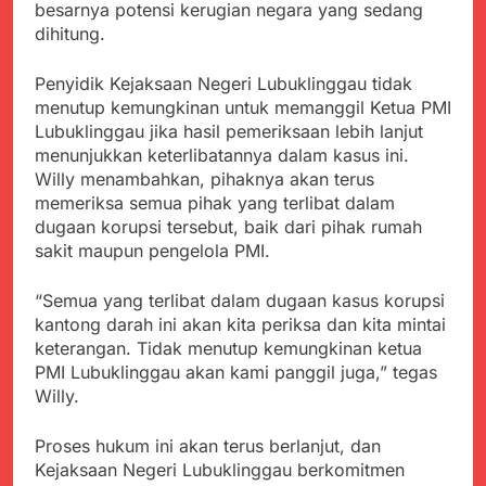
besarnya potensi kerugian negara yang sedang
dihitung.
Penyidik Kejaksaan Negeri Lubuklinggau tidak
menutup kemungkinan untuk memanggil Ketua PMI
Lubuklinggau jika hasil pemeriksaan lebih lanjut
menunjukkan keterlibatannya dalam kasus ini.
Willy menambahkan, pihaknya akan terus
memeriksa semua pihak yang terlibat dalam
dugaan korupsi tersebut, baik dari pihak rumah
sakit maupun pengelola PMI.
“Semua yang terlibat dalam dugaan kasus korupsi
kantong darah ini akan kita periksa dan kita mintai
keterangan. Tidak menutup kemungkinan ketua
PMI Lubuklinggau akan kami panggil juga,” tegas
Willy.
Proses hukum ini akan terus berlanjut, dan
Kejaksaan Negeri Lubuklinggau berkomitmen