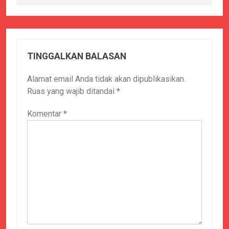
TINGGALKAN BALASAN
Alamat email Anda tidak akan dipublikasikan.
Ruas yang wajib ditandai
*
Komentar
*