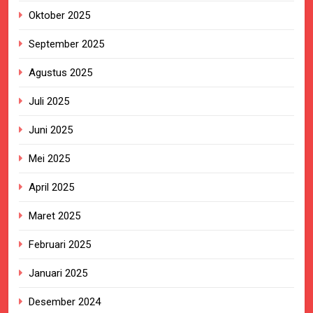
Oktober 2025
September 2025
Agustus 2025
Juli 2025
Juni 2025
Mei 2025
April 2025
Maret 2025
Februari 2025
Januari 2025
Desember 2024