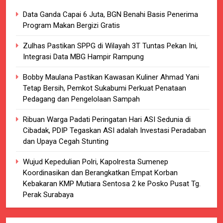
Data Ganda Capai 6 Juta, BGN Benahi Basis Penerima
Program Makan Bergizi Gratis
Zulhas Pastikan SPPG di Wilayah 3T Tuntas Pekan Ini,
Integrasi Data MBG Hampir Rampung
Bobby Maulana Pastikan Kawasan Kuliner Ahmad Yani
Tetap Bersih, Pemkot Sukabumi Perkuat Penataan
Pedagang dan Pengelolaan Sampah
Ribuan Warga Padati Peringatan Hari ASI Sedunia di
Cibadak, PDIP Tegaskan ASI adalah Investasi Peradaban
dan Upaya Cegah Stunting
Wujud Kepedulian Polri, Kapolresta Sumenep
Koordinasikan dan Berangkatkan Empat Korban
Kebakaran KMP Mutiara Sentosa 2 ke Posko Pusat Tg.
Perak Surabaya