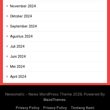
November 2024
Oktober 2024
September 2024
Agustus 2024
Juli 2024
Juni 2024
Mei 2024
April 2024
Newsmatic - News WordPress Theme 2026. Powered By
.
BlazeThemes
Privacy Policy
Privacy Policy
Tentang Kami