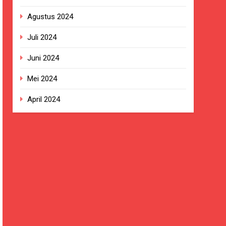
Agustus 2024
Juli 2024
Juni 2024
Mei 2024
April 2024