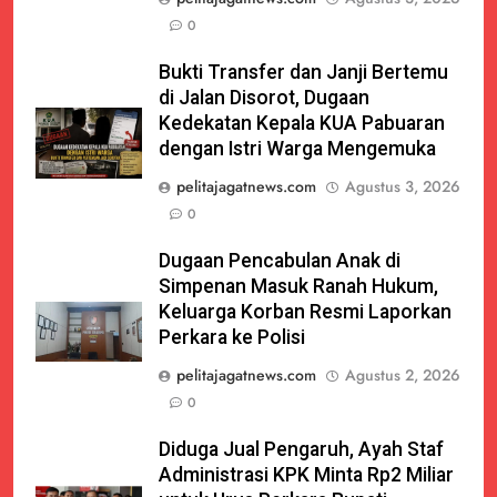
0
Bukti Transfer dan Janji Bertemu
di Jalan Disorot, Dugaan
Kedekatan Kepala KUA Pabuaran
dengan Istri Warga Mengemuka
pelitajagatnews.com
Agustus 3, 2026
0
Dugaan Pencabulan Anak di
Simpenan Masuk Ranah Hukum,
Keluarga Korban Resmi Laporkan
Perkara ke Polisi
pelitajagatnews.com
Agustus 2, 2026
0
Diduga Jual Pengaruh, Ayah Staf
Administrasi KPK Minta Rp2 Miliar