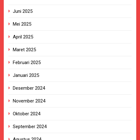
Juni 2025
Mei 2025
April 2025
Maret 2025
Februari 2025
Januari 2025
Desember 2024
November 2024
Oktober 2024
September 2024
Agustus 2024