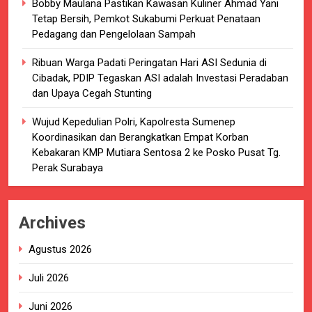
Bobby Maulana Pastikan Kawasan Kuliner Ahmad Yani
Tetap Bersih, Pemkot Sukabumi Perkuat Penataan
Pedagang dan Pengelolaan Sampah
Ribuan Warga Padati Peringatan Hari ASI Sedunia di
Cibadak, PDIP Tegaskan ASI adalah Investasi Peradaban
dan Upaya Cegah Stunting
Wujud Kepedulian Polri, Kapolresta Sumenep
Koordinasikan dan Berangkatkan Empat Korban
Kebakaran KMP Mutiara Sentosa 2 ke Posko Pusat Tg.
Perak Surabaya
Archives
Agustus 2026
Juli 2026
Juni 2026