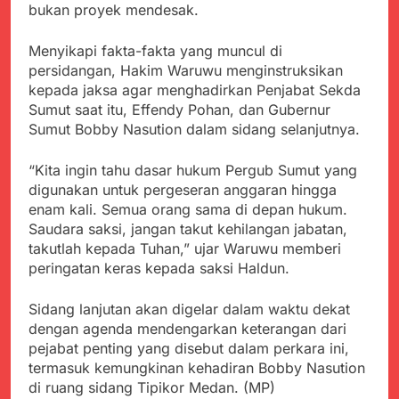
bukan proyek mendesak.
Menyikapi fakta-fakta yang muncul di
persidangan, Hakim Waruwu menginstruksikan
kepada jaksa agar menghadirkan Penjabat Sekda
Sumut saat itu, Effendy Pohan, dan Gubernur
Sumut Bobby Nasution dalam sidang selanjutnya.
“Kita ingin tahu dasar hukum Pergub Sumut yang
digunakan untuk pergeseran anggaran hingga
enam kali. Semua orang sama di depan hukum.
Saudara saksi, jangan takut kehilangan jabatan,
takutlah kepada Tuhan,” ujar Waruwu memberi
peringatan keras kepada saksi Haldun.
Sidang lanjutan akan digelar dalam waktu dekat
dengan agenda mendengarkan keterangan dari
pejabat penting yang disebut dalam perkara ini,
termasuk kemungkinan kehadiran Bobby Nasution
di ruang sidang Tipikor Medan. (MP)