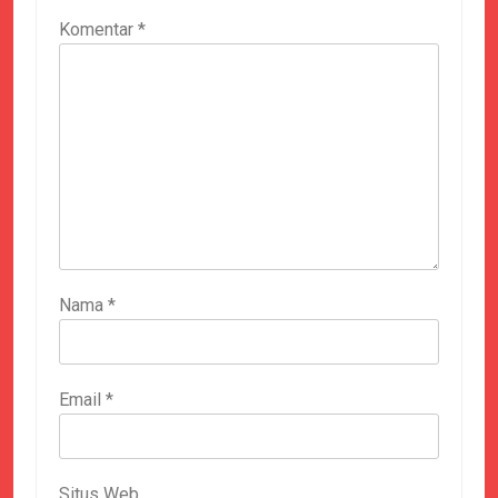
Komentar
*
Nama
*
Email
*
Situs Web