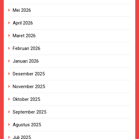
Mei 2026
April 2026
Maret 2026
Februari 2026
Januari 2026
Desember 2025
November 2025
Oktober 2025
September 2025
Agustus 2025
Juli 2025