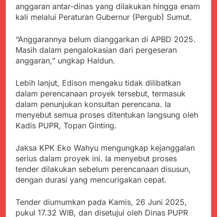
anggaran antar-dinas yang dilakukan hingga enam
kali melalui Peraturan Gubernur (Pergub) Sumut.
“Anggarannya belum dianggarkan di APBD 2025.
Masih dalam pengalokasian dari pergeseran
anggaran,” ungkap Haldun.
Lebih lanjut, Edison mengaku tidak dilibatkan
dalam perencanaan proyek tersebut, termasuk
dalam penunjukan konsultan perencana. Ia
menyebut semua proses ditentukan langsung oleh
Kadis PUPR, Topan Ginting.
Jaksa KPK Eko Wahyu mengungkap kejanggalan
serius dalam proyek ini. Ia menyebut proses
tender dilakukan sebelum perencanaan disusun,
dengan durasi yang mencurigakan cepat.
Tender diumumkan pada Kamis, 26 Juni 2025,
pukul 17.32 WIB, dan disetujui oleh Dinas PUPR