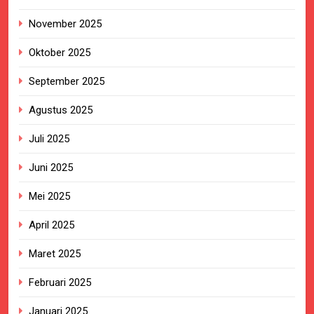
November 2025
Oktober 2025
September 2025
Agustus 2025
Juli 2025
Juni 2025
Mei 2025
April 2025
Maret 2025
Februari 2025
Januari 2025