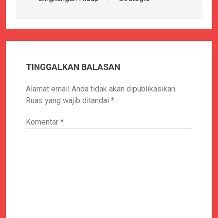
TINGGALKAN BALASAN
Alamat email Anda tidak akan dipublikasikan.
Ruas yang wajib ditandai
*
Komentar
*