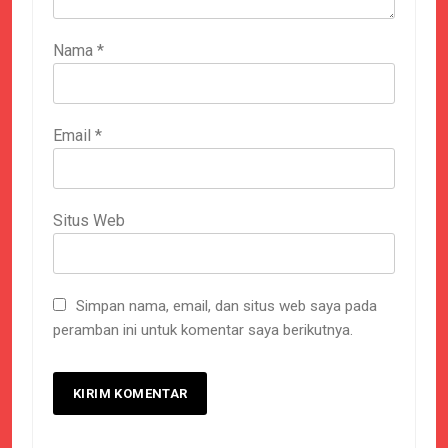
Nama
*
Email
*
Situs Web
Simpan nama, email, dan situs web saya pada
peramban ini untuk komentar saya berikutnya.