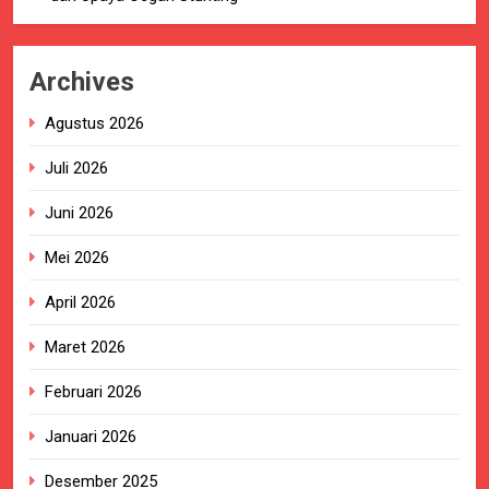
Archives
Agustus 2026
Juli 2026
Juni 2026
Mei 2026
April 2026
Maret 2026
Februari 2026
Januari 2026
Desember 2025