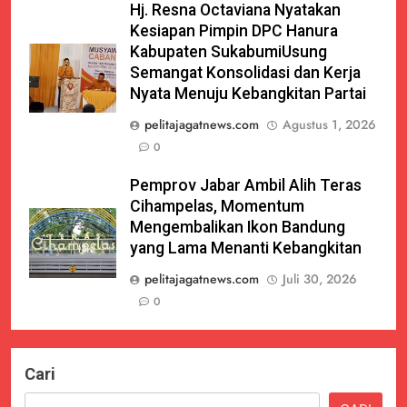
Hj. Resna Octaviana Nyatakan
Kesiapan Pimpin DPC Hanura
Kabupaten SukabumiUsung
Semangat Konsolidasi dan Kerja
Nyata Menuju Kebangkitan Partai
pelitajagatnews.com
Agustus 1, 2026
0
Pemprov Jabar Ambil Alih Teras
Cihampelas, Momentum
Mengembalikan Ikon Bandung
yang Lama Menanti Kebangkitan
pelitajagatnews.com
Juli 30, 2026
0
Cari