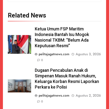
Related News
Ketua Umum FSP Maritim
Indonesia Bantah Isu Mogok
Nasional TKBM: “Belum Ada
Keputusan Resmi”
pelitajagatnews.com
Agustus 3, 2026
0
Dugaan Pencabulan Anak di
Simpenan Masuk Ranah Hukum,
Keluarga Korban Resmi Laporkan
Perkara ke Polisi
pelitajagatnews.com
Agustus 2, 2026
0