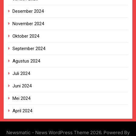
Desember 2024
November 2024
Oktober 2024
September 2024
Agustus 2024
Juli 2024
Juni 2024
Mei 2024
April 2024
Newsmatic - News WordPress Theme 2026. Powered By