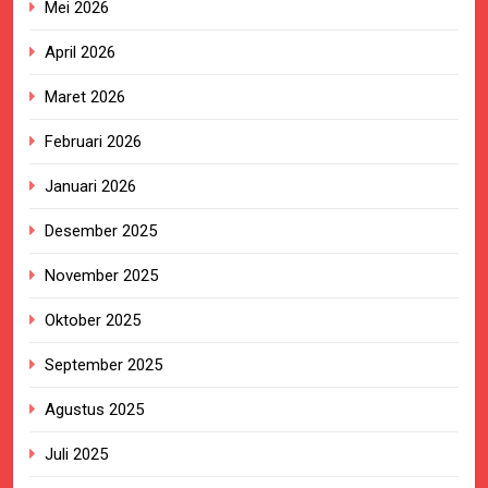
Mei 2026
April 2026
Maret 2026
Februari 2026
Januari 2026
Desember 2025
November 2025
Oktober 2025
September 2025
Agustus 2025
Juli 2025