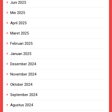
Juni 2025
Mei 2025
April 2025
Maret 2025
Februari 2025
Januari 2025
Desember 2024
November 2024
Oktober 2024
September 2024
Agustus 2024