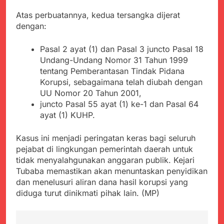
Atas perbuatannya, kedua tersangka dijerat
dengan:
Pasal 2 ayat (1) dan Pasal 3 juncto Pasal 18
Undang-Undang Nomor 31 Tahun 1999
tentang Pemberantasan Tindak Pidana
Korupsi, sebagaimana telah diubah dengan
UU Nomor 20 Tahun 2001,
juncto Pasal 55 ayat (1) ke-1 dan Pasal 64
ayat (1) KUHP.
Kasus ini menjadi peringatan keras bagi seluruh
pejabat di lingkungan pemerintah daerah untuk
tidak menyalahgunakan anggaran publik. Kejari
Tubaba memastikan akan menuntaskan penyidikan
dan menelusuri aliran dana hasil korupsi yang
diduga turut dinikmati pihak lain. (MP)