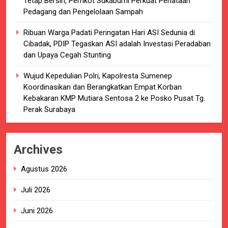
Tetap Bersih, Pemkot Sukabumi Perkuat Penataan
Pedagang dan Pengelolaan Sampah
Ribuan Warga Padati Peringatan Hari ASI Sedunia di
Cibadak, PDIP Tegaskan ASI adalah Investasi Peradaban
dan Upaya Cegah Stunting
Wujud Kepedulian Polri, Kapolresta Sumenep
Koordinasikan dan Berangkatkan Empat Korban
Kebakaran KMP Mutiara Sentosa 2 ke Posko Pusat Tg.
Perak Surabaya
Archives
Agustus 2026
Juli 2026
Juni 2026