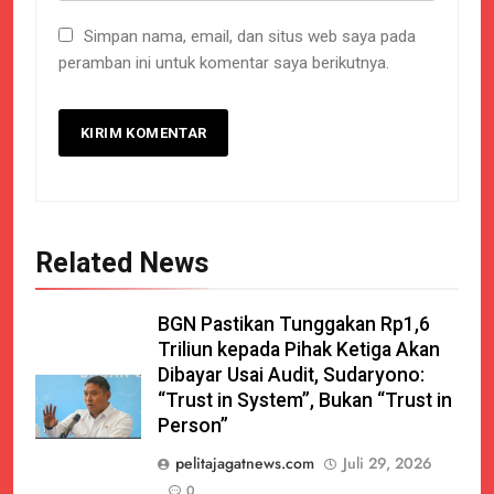
Simpan nama, email, dan situs web saya pada
peramban ini untuk komentar saya berikutnya.
Related News
BGN Pastikan Tunggakan Rp1,6
Triliun kepada Pihak Ketiga Akan
Dibayar Usai Audit, Sudaryono:
“Trust in System”, Bukan “Trust in
Person”
pelitajagatnews.com
Juli 29, 2026
0