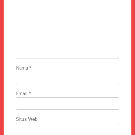
Nama
*
Email
*
Situs Web