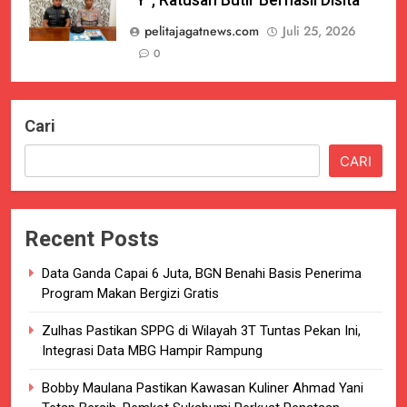
pelitajagatnews.com
Juli 25, 2026
0
Cari
CARI
Recent Posts
Data Ganda Capai 6 Juta, BGN Benahi Basis Penerima
Program Makan Bergizi Gratis
Zulhas Pastikan SPPG di Wilayah 3T Tuntas Pekan Ini,
Integrasi Data MBG Hampir Rampung
Bobby Maulana Pastikan Kawasan Kuliner Ahmad Yani