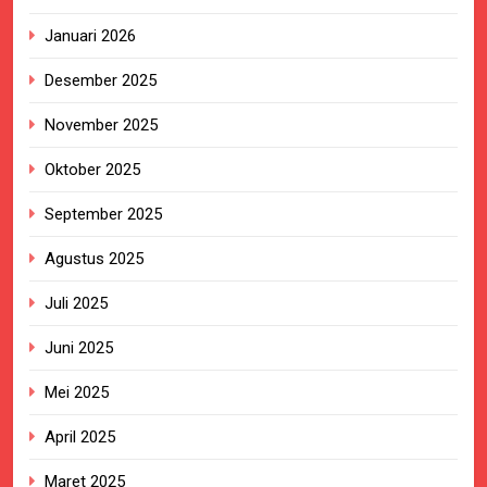
Januari 2026
Desember 2025
November 2025
Oktober 2025
September 2025
Agustus 2025
Juli 2025
Juni 2025
Mei 2025
April 2025
Maret 2025