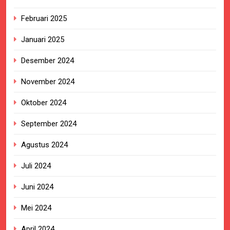
Februari 2025
Januari 2025
Desember 2024
November 2024
Oktober 2024
September 2024
Agustus 2024
Juli 2024
Juni 2024
Mei 2024
April 2024