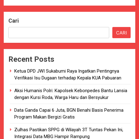
Cari
CARI
Recent Posts
Ketua DPD JWI Sukabumi Raya Ingatkan Pentingnya
Verifikasi Isu Dugaan terhadap Kepala KUA Pabuaran
Aksi Humanis Polri: Kapolsek Kebonpedes Bantu Lansia
dengan Kursi Roda, Warga Haru dan Bersyukur
Data Ganda Capai 6 Juta, BGN Benahi Basis Penerima
Program Makan Bergizi Gratis
Zulhas Pastikan SPPG di Wilayah 3T Tuntas Pekan Ini,
Integrasi Data MBG Hampir Rampung