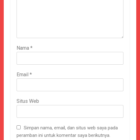
Nama
*
Email
*
Situs Web
Simpan nama, email, dan situs web saya pada
peramban ini untuk komentar saya berikutnya.