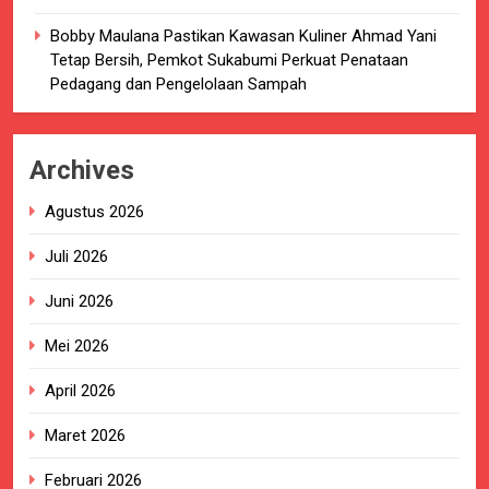
Bobby Maulana Pastikan Kawasan Kuliner Ahmad Yani
Tetap Bersih, Pemkot Sukabumi Perkuat Penataan
Pedagang dan Pengelolaan Sampah
Archives
Agustus 2026
Juli 2026
Juni 2026
Mei 2026
April 2026
Maret 2026
Februari 2026