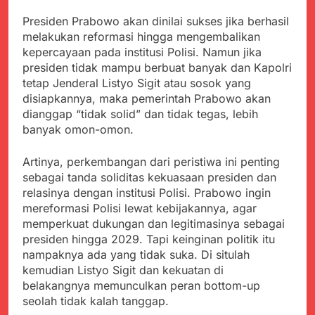
Presiden Prabowo akan dinilai sukses jika berhasil
melakukan reformasi hingga mengembalikan
kepercayaan pada institusi Polisi. Namun jika
presiden tidak mampu berbuat banyak dan Kapolri
tetap Jenderal Listyo Sigit atau sosok yang
disiapkannya, maka pemerintah Prabowo akan
dianggap “tidak solid” dan tidak tegas, lebih
banyak omon-omon.
Artinya, perkembangan dari peristiwa ini penting
sebagai tanda soliditas kekuasaan presiden dan
relasinya dengan institusi Polisi. Prabowo ingin
mereformasi Polisi lewat kebijakannya, agar
memperkuat dukungan dan legitimasinya sebagai
presiden hingga 2029. Tapi keinginan politik itu
nampaknya ada yang tidak suka. Di situlah
kemudian Listyo Sigit dan kekuatan di
belakangnya memunculkan peran bottom-up
seolah tidak kalah tanggap.