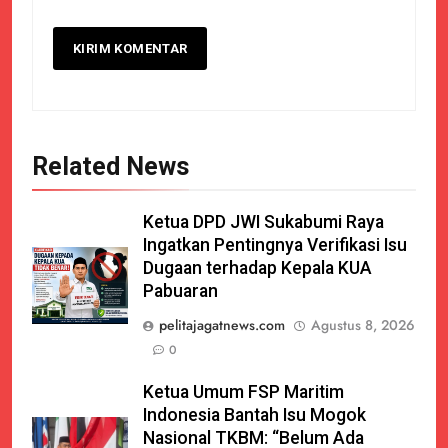
Related News
Ketua DPD JWI Sukabumi Raya
Ingatkan Pentingnya Verifikasi Isu
Dugaan terhadap Kepala KUA
Pabuaran
pelitajagatnews.com
Agustus 8, 2026
0
Ketua Umum FSP Maritim
Indonesia Bantah Isu Mogok
Nasional TKBM: “Belum Ada