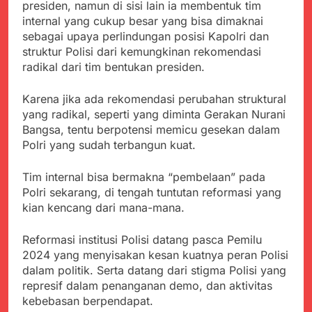
presiden, namun di sisi lain ia membentuk tim
internal yang cukup besar yang bisa dimaknai
sebagai upaya perlindungan posisi Kapolri dan
struktur Polisi dari kemungkinan rekomendasi
radikal dari tim bentukan presiden.
Karena jika ada rekomendasi perubahan struktural
yang radikal, seperti yang diminta Gerakan Nurani
Bangsa, tentu berpotensi memicu gesekan dalam
Polri yang sudah terbangun kuat.
Tim internal bisa bermakna “pembelaan” pada
Polri sekarang, di tengah tuntutan reformasi yang
kian kencang dari mana-mana.
Reformasi institusi Polisi datang pasca Pemilu
2024 yang menyisakan kesan kuatnya peran Polisi
dalam politik. Serta datang dari stigma Polisi yang
represif dalam penanganan demo, dan aktivitas
kebebasan berpendapat.