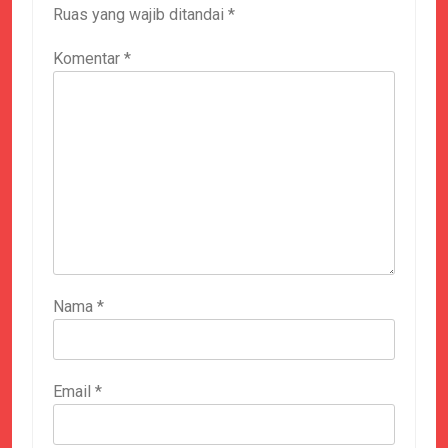
Ruas yang wajib ditandai
*
Komentar
*
Nama
*
Email
*