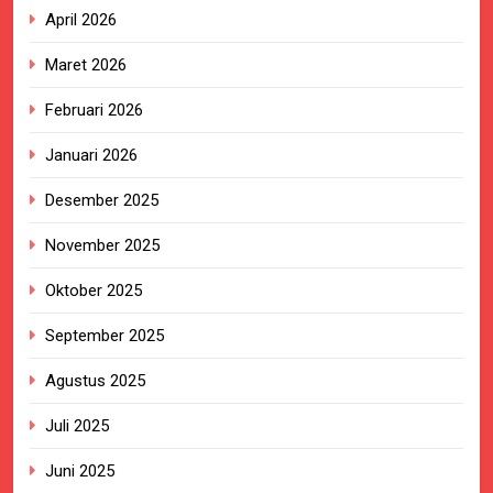
April 2026
Maret 2026
Februari 2026
Januari 2026
Desember 2025
November 2025
Oktober 2025
September 2025
Agustus 2025
Juli 2025
Juni 2025