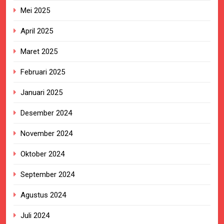
Mei 2025
April 2025
Maret 2025
Februari 2025
Januari 2025
Desember 2024
November 2024
Oktober 2024
September 2024
Agustus 2024
Juli 2024