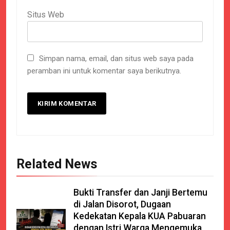
Situs Web
Simpan nama, email, dan situs web saya pada
peramban ini untuk komentar saya berikutnya.
Related News
Bukti Transfer dan Janji Bertemu
di Jalan Disorot, Dugaan
Kedekatan Kepala KUA Pabuaran
dengan Istri Warga Mengemuka