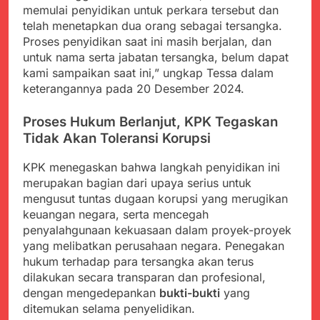
memulai penyidikan untuk perkara tersebut dan
telah menetapkan dua orang sebagai tersangka.
Proses penyidikan saat ini masih berjalan, dan
untuk nama serta jabatan tersangka, belum dapat
kami sampaikan saat ini,” ungkap Tessa dalam
keterangannya pada 20 Desember 2024.
Proses Hukum Berlanjut, KPK Tegaskan
Tidak Akan Toleransi Korupsi
KPK menegaskan bahwa langkah penyidikan ini
merupakan bagian dari upaya serius untuk
mengusut tuntas dugaan korupsi yang merugikan
keuangan negara, serta mencegah
penyalahgunaan kekuasaan dalam proyek-proyek
yang melibatkan perusahaan negara. Penegakan
hukum terhadap para tersangka akan terus
dilakukan secara transparan dan profesional,
dengan mengedepankan
bukti-bukti
yang
ditemukan selama penyelidikan.