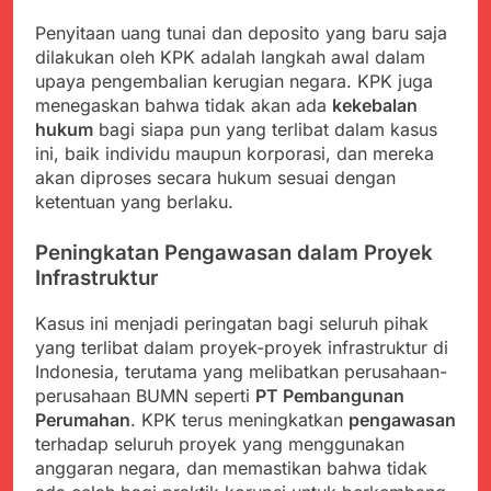
Penyitaan uang tunai dan deposito yang baru saja
dilakukan oleh KPK adalah langkah awal dalam
upaya pengembalian kerugian negara. KPK juga
menegaskan bahwa tidak akan ada
kekebalan
hukum
bagi siapa pun yang terlibat dalam kasus
ini, baik individu maupun korporasi, dan mereka
akan diproses secara hukum sesuai dengan
ketentuan yang berlaku.
Peningkatan Pengawasan dalam Proyek
Infrastruktur
Kasus ini menjadi peringatan bagi seluruh pihak
yang terlibat dalam proyek-proyek infrastruktur di
Indonesia, terutama yang melibatkan perusahaan-
perusahaan BUMN seperti
PT Pembangunan
Perumahan
. KPK terus meningkatkan
pengawasan
terhadap seluruh proyek yang menggunakan
anggaran negara, dan memastikan bahwa tidak