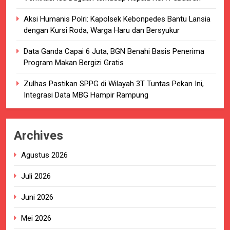
Aksi Humanis Polri: Kapolsek Kebonpedes Bantu Lansia
dengan Kursi Roda, Warga Haru dan Bersyukur
Data Ganda Capai 6 Juta, BGN Benahi Basis Penerima
Program Makan Bergizi Gratis
Zulhas Pastikan SPPG di Wilayah 3T Tuntas Pekan Ini,
Integrasi Data MBG Hampir Rampung
Archives
Agustus 2026
Juli 2026
Juni 2026
Mei 2026