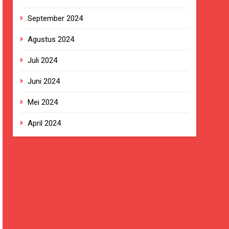
September 2024
Agustus 2024
Juli 2024
Juni 2024
Mei 2024
April 2024