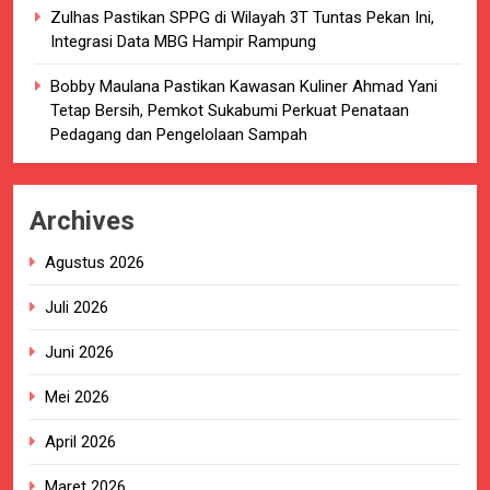
Zulhas Pastikan SPPG di Wilayah 3T Tuntas Pekan Ini,
Integrasi Data MBG Hampir Rampung
Bobby Maulana Pastikan Kawasan Kuliner Ahmad Yani
Tetap Bersih, Pemkot Sukabumi Perkuat Penataan
Pedagang dan Pengelolaan Sampah
Archives
Agustus 2026
Juli 2026
Juni 2026
Mei 2026
April 2026
Maret 2026