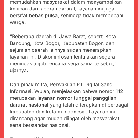
memudahkan masyarakat dalam menyampaikan
keluhan dan laporan darurat, layanan ini juga
bersifat
bebas pulsa
, sehingga tidak membebani
warga.
“Beberapa daerah di Jawa Barat, seperti Kota
Bandung, Kota Bogor, Kabupaten Bogor, dan
sejumlah daerah lainnya sudah menerapkan
layanan ini. Diskominfosan tentu akan segera
menindaklanjuti rencana kerja sama tersebut,”
ujarnya.
Dari pihak mitra, Perwakilan PT Digital Sandi
Informasi, Wulan, menjelaskan bahwa nomor 112
merupakan
layanan nomor tunggal panggilan
darurat nasional
yang telah diterapkan di berbagai
kabupaten dan kota di Indonesia. Layanan ini
dirancang agar mudah diingat oleh masyarakat
serta berstandar nasional.