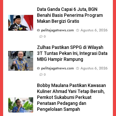
Data Ganda Capai 6 Juta, BGN
Benahi Basis Penerima Program
Makan Bergizi Gratis
pelitajagatnews.com
Agustus 6, 2026
0
Zulhas Pastikan SPPG di Wilayah
3T Tuntas Pekan Ini, Integrasi Data
MBG Hampir Rampung
pelitajagatnews.com
Agustus 6, 2026
0
Bobby Maulana Pastikan Kawasan
Kuliner Ahmad Yani Tetap Bersih,
Pemkot Sukabumi Perkuat
Penataan Pedagang dan
Pengelolaan Sampah