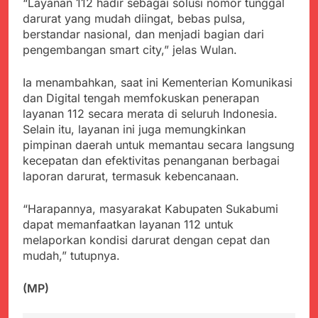
“Layanan 112 hadir sebagai solusi nomor tunggal
darurat yang mudah diingat, bebas pulsa,
berstandar nasional, dan menjadi bagian dari
pengembangan smart city,” jelas Wulan.
Ia menambahkan, saat ini Kementerian Komunikasi
dan Digital tengah memfokuskan penerapan
layanan 112 secara merata di seluruh Indonesia.
Selain itu, layanan ini juga memungkinkan
pimpinan daerah untuk memantau secara langsung
kecepatan dan efektivitas penanganan berbagai
laporan darurat, termasuk kebencanaan.
“Harapannya, masyarakat Kabupaten Sukabumi
dapat memanfaatkan layanan 112 untuk
melaporkan kondisi darurat dengan cepat dan
mudah,” tutupnya.
(MP)