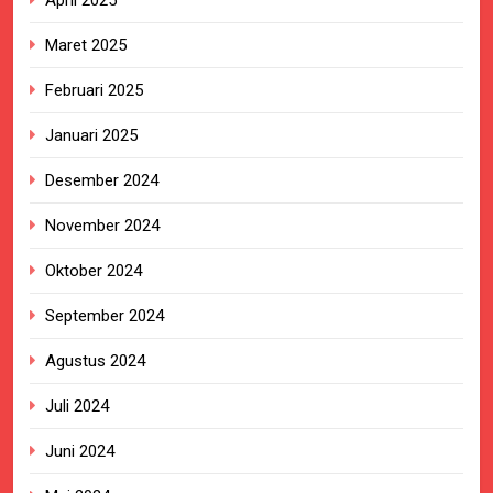
Maret 2025
Februari 2025
Januari 2025
Desember 2024
November 2024
Oktober 2024
September 2024
Agustus 2024
Juli 2024
Juni 2024