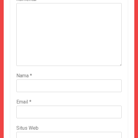
Nama
*
Email
*
Situs Web