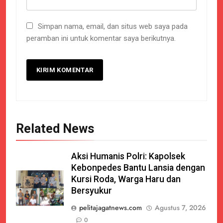
Simpan nama, email, dan situs web saya pada
peramban ini untuk komentar saya berikutnya.
Related News
Aksi Humanis Polri: Kapolsek
Kebonpedes Bantu Lansia dengan
Kursi Roda, Warga Haru dan
Bersyukur
pelitajagatnews.com
Agustus 7, 2026
0