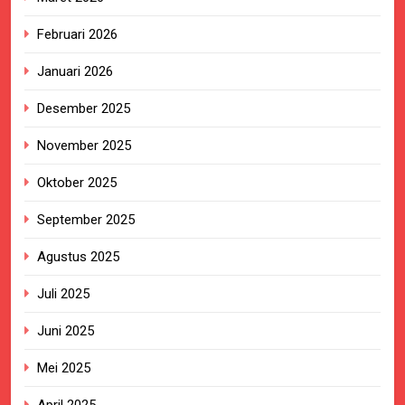
Februari 2026
Januari 2026
Desember 2025
November 2025
Oktober 2025
September 2025
Agustus 2025
Juli 2025
Juni 2025
Mei 2025
April 2025