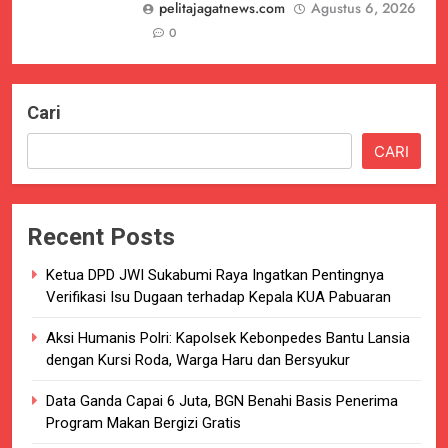
pelitajagatnews.com
Agustus 6, 2026
0
Cari
CARI
Recent Posts
Ketua DPD JWI Sukabumi Raya Ingatkan Pentingnya
Verifikasi Isu Dugaan terhadap Kepala KUA Pabuaran
Aksi Humanis Polri: Kapolsek Kebonpedes Bantu Lansia
dengan Kursi Roda, Warga Haru dan Bersyukur
Data Ganda Capai 6 Juta, BGN Benahi Basis Penerima
Program Makan Bergizi Gratis