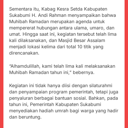
Sementara itu, Kabag Kesra Setda Kabupaten
Sukabumi H. Andi Rahman menyampaikan bahwa
Muhibah Ramadan merupakan agenda untuk
mempererat hubungan antara ulama, umaro, dan
umat. Hingga saat ini, kegiatan tersebut telah lima
kali dilaksanakan, dan Masjid Besar Assalam
menjadi lokasi kelima dari total 10 titik yang
direncanakan.
“Alhamdulillah, kami telah lima kali melaksanakan
Muhibah Ramadan tahun ini,” bebernya.
Kegiatan ini tidak hanya diisi dengan silaturahmi
dan penyampaian program pemerintah, tetapi juga
penyaluran berbagai bantuan sosial. Bahkan, pada
tahun ini, Pemerintah Kabupaten Sukabumi
menyediakan hadiah umrah bagi warga yang hadir
dan beruntung.