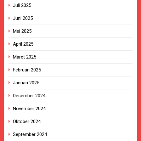
Juli 2025
Juni 2025
Mei 2025
April 2025
Maret 2025
Februari 2025
Januari 2025
Desember 2024
November 2024
Oktober 2024
September 2024