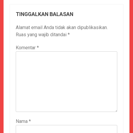
TINGGALKAN BALASAN
Alamat email Anda tidak akan dipublikasikan.
Ruas yang wajib ditandai
*
Komentar
*
Nama
*