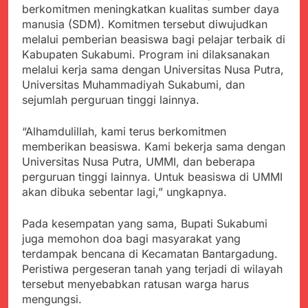
berkomitmen meningkatkan kualitas sumber daya
manusia (SDM). Komitmen tersebut diwujudkan
melalui pemberian beasiswa bagi pelajar terbaik di
Kabupaten Sukabumi. Program ini dilaksanakan
melalui kerja sama dengan Universitas Nusa Putra,
Universitas Muhammadiyah Sukabumi, dan
sejumlah perguruan tinggi lainnya.
“Alhamdulillah, kami terus berkomitmen
memberikan beasiswa. Kami bekerja sama dengan
Universitas Nusa Putra, UMMI, dan beberapa
perguruan tinggi lainnya. Untuk beasiswa di UMMI
akan dibuka sebentar lagi,” ungkapnya.
Pada kesempatan yang sama, Bupati Sukabumi
juga memohon doa bagi masyarakat yang
terdampak bencana di Kecamatan Bantargadung.
Peristiwa pergeseran tanah yang terjadi di wilayah
tersebut menyebabkan ratusan warga harus
mengungsi.