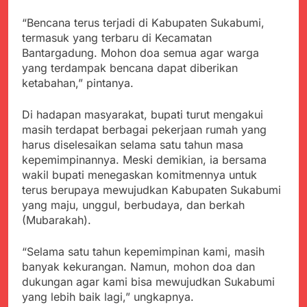
“Bencana terus terjadi di Kabupaten Sukabumi,
termasuk yang terbaru di Kecamatan
Bantargadung. Mohon doa semua agar warga
yang terdampak bencana dapat diberikan
ketabahan,” pintanya.
Di hadapan masyarakat, bupati turut mengakui
masih terdapat berbagai pekerjaan rumah yang
harus diselesaikan selama satu tahun masa
kepemimpinannya. Meski demikian, ia bersama
wakil bupati menegaskan komitmennya untuk
terus berupaya mewujudkan Kabupaten Sukabumi
yang maju, unggul, berbudaya, dan berkah
(Mubarakah).
“Selama satu tahun kepemimpinan kami, masih
banyak kekurangan. Namun, mohon doa dan
dukungan agar kami bisa mewujudkan Sukabumi
yang lebih baik lagi,” ungkapnya.