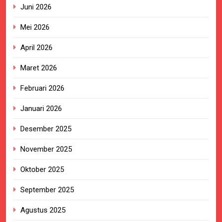
Juni 2026
Mei 2026
April 2026
Maret 2026
Februari 2026
Januari 2026
Desember 2025
November 2025
Oktober 2025
September 2025
Agustus 2025