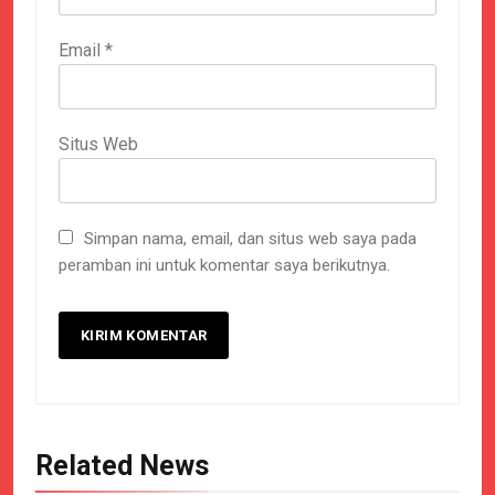
Email
*
Situs Web
Simpan nama, email, dan situs web saya pada
peramban ini untuk komentar saya berikutnya.
Related News