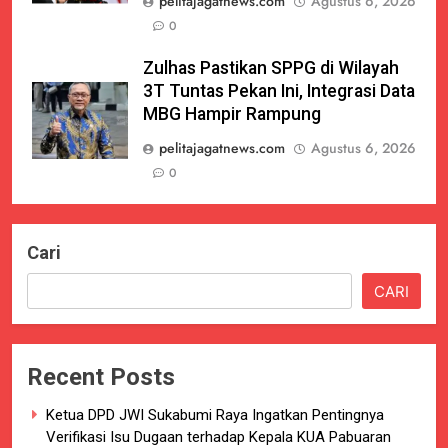
pelitajagatnews.com
Agustus 6, 2026
0
Zulhas Pastikan SPPG di Wilayah
3T Tuntas Pekan Ini, Integrasi Data
MBG Hampir Rampung
pelitajagatnews.com
Agustus 6, 2026
0
Cari
CARI
Recent Posts
Ketua DPD JWI Sukabumi Raya Ingatkan Pentingnya
Verifikasi Isu Dugaan terhadap Kepala KUA Pabuaran