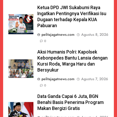
Ketua DPD JWI Sukabumi Raya
Ingatkan Pentingnya Verifikasi Isu
Dugaan terhadap Kepala KUA
Pabuaran
pelitajagatnews.com
Agustus 8, 2026
0
Aksi Humanis Polri: Kapolsek
Kebonpedes Bantu Lansia dengan
Kursi Roda, Warga Haru dan
Bersyukur
pelitajagatnews.com
Agustus 7, 2026
0
Data Ganda Capai 6 Juta, BGN
Benahi Basis Penerima Program
Makan Bergizi Gratis