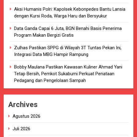
Aksi Humanis Polri: Kapolsek Kebonpedes Bantu Lansia
dengan Kursi Roda, Warga Haru dan Bersyukur
Data Ganda Capai 6 Juta, BGN Benahi Basis Penerima
Program Makan Bergizi Gratis
Zulhas Pastikan SPPG di Wilayah 3T Tuntas Pekan Ini,
Integrasi Data MBG Hampir Rampung
Bobby Maulana Pastikan Kawasan Kuliner Ahmad Yani
Tetap Bersih, Pemkot Sukabumi Perkuat Penataan
Pedagang dan Pengelolaan Sampah
Archives
Agustus 2026
Juli 2026