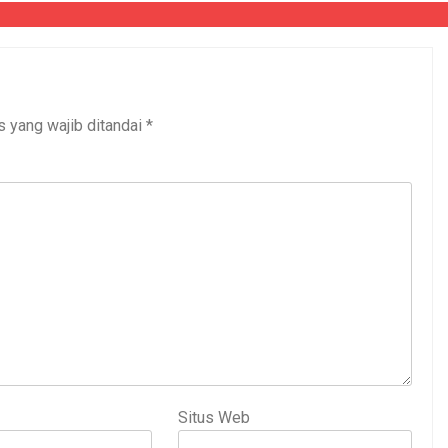
s yang wajib ditandai
*
Situs Web