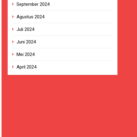
September 2024
Agustus 2024
Juli 2024
Juni 2024
Mei 2024
April 2024