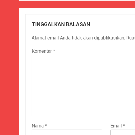
TINGGALKAN BALASAN
Alamat email Anda tidak akan dipublikasikan.
Rua
Komentar
*
Nama
*
Email
*