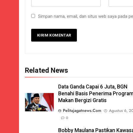
Simpan nama, email, dan situs web saya pada pe
Related News
Data Ganda Capai 6 Juta, BGN
Benahi Basis Penerima Progra
Makan Bergizi Gratis
Pelitajagatnews.com
Agustus 6, 2
0
Bobby Maulana Pastikan Kawas