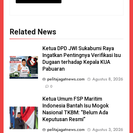
Related News
Ketua DPD JWI Sukabumi Raya
Ingatkan Pentingnya Verifikasi Isu
Dugaan terhadap Kepala KUA
Pabuaran
pelitajagatnews.com
Agustus 8, 2026
0
Ketua Umum FSP Maritim
Indonesia Bantah Isu Mogok
Nasional TKBM: “Belum Ada
Keputusan Resmi”
pelitajagatnews.com
Agustus 3, 2026