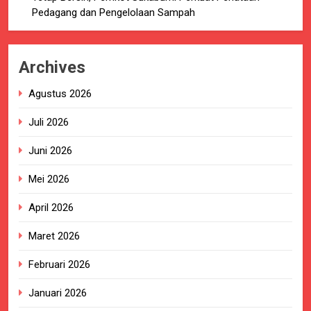
Pedagang dan Pengelolaan Sampah
Archives
Agustus 2026
Juli 2026
Juni 2026
Mei 2026
April 2026
Maret 2026
Februari 2026
Januari 2026