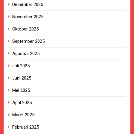
Desember 2025
November 2025
Oktober 2025
September 2025
Agustus 2025
Juli 2025
Juni 2025
Mei 2025
April 2025
Maret 2025
Februari 2025