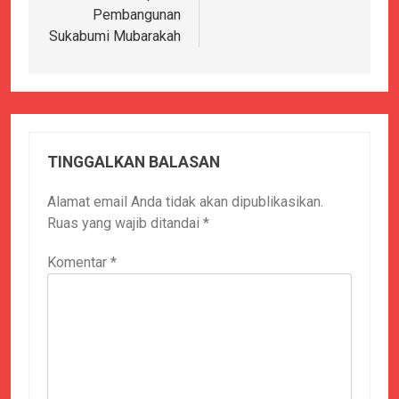
Pembangunan
Sukabumi Mubarakah
TINGGALKAN BALASAN
Alamat email Anda tidak akan dipublikasikan.
Ruas yang wajib ditandai
*
Komentar
*