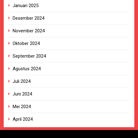
Januari 2025
Desember 2024
November 2024
Oktober 2024
September 2024
Agustus 2024
Juli 2024
Juni 2024
Mei 2024
April 2024