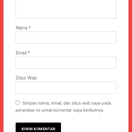
Nama
*
Email
*
Situs Web
Simpan nama, email, dan situs web saya pada
peramban ini untuk komentar saya berikutnya.