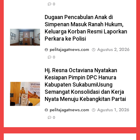
0
Dugaan Pencabulan Anak di
Simpenan Masuk Ranah Hukum,
Keluarga Korban Resmi Laporkan
Perkara ke Polisi
pelitajagatnews.com
Agustus 2, 2026
0
Hj. Resna Octaviana Nyatakan
Kesiapan Pimpin DPC Hanura
Kabupaten SukabumiUsung
Semangat Konsolidasi dan Kerja
Nyata Menuju Kebangkitan Partai
pelitajagatnews.com
Agustus 1, 2026
0