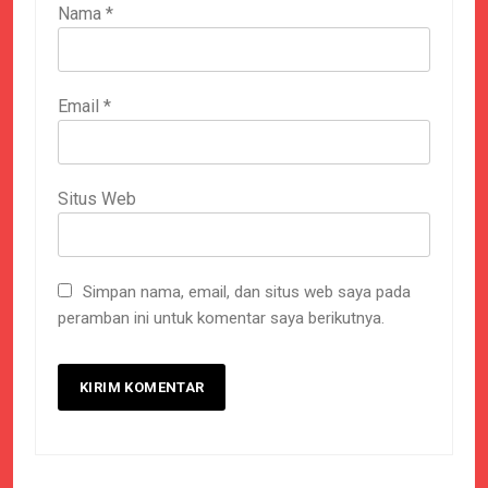
Nama
*
Email
*
Situs Web
Simpan nama, email, dan situs web saya pada
peramban ini untuk komentar saya berikutnya.