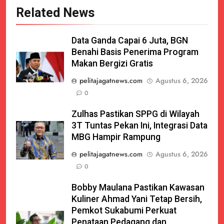
Related News
Data Ganda Capai 6 Juta, BGN
Benahi Basis Penerima Program
Makan Bergizi Gratis
pelitajagatnews.com
Agustus 6, 2026
0
Zulhas Pastikan SPPG di Wilayah
3T Tuntas Pekan Ini, Integrasi Data
MBG Hampir Rampung
pelitajagatnews.com
Agustus 6, 2026
0
Bobby Maulana Pastikan Kawasan
Kuliner Ahmad Yani Tetap Bersih,
Pemkot Sukabumi Perkuat
Penataan Pedagang dan