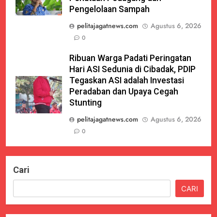
Pengelolaan Sampah
pelitajagatnews.com
Agustus 6, 2026
0
Ribuan Warga Padati Peringatan
Hari ASI Sedunia di Cibadak, PDIP
Tegaskan ASI adalah Investasi
Peradaban dan Upaya Cegah
Stunting
pelitajagatnews.com
Agustus 6, 2026
0
Cari
CARI