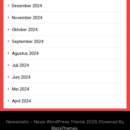
Desember 2024
November 2024
Oktober 2024
September 2024
Agustus 2024
Juli 2024
Juni 2024
Mei 2024
April 2024
Newsmatic - News WordPress Theme 2026. Powered By
.
BlazeThemes