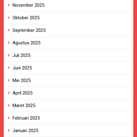
November 2025
Oktober 2025
September 2025
Agustus 2025
Juli 2025
Juni 2025
Mei 2025
April 2025
Maret 2025
Februari 2025
Januari 2025