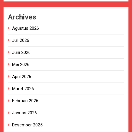
Archives
Agustus 2026
Juli 2026
Juni 2026
Mei 2026
April 2026
Maret 2026
Februari 2026
Januari 2026
Desember 2025