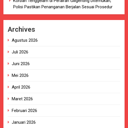
Korban Tenggelam di Perairan Giligenting Ditemukan,
Polisi Pastikan Penanganan Berjalan Sesuai Prosedur
Archives
Agustus 2026
Juli 2026
Juni 2026
Mei 2026
April 2026
Maret 2026
Februari 2026
Januari 2026