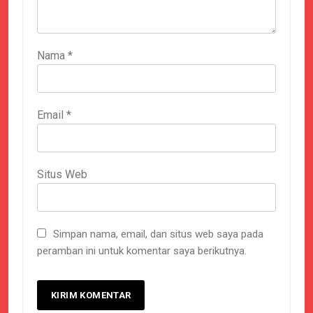
Nama
*
Email
*
Situs Web
Simpan nama, email, dan situs web saya pada
peramban ini untuk komentar saya berikutnya.