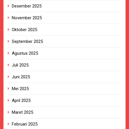
Desember 2025
November 2025
Oktober 2025
September 2025
Agustus 2025
Juli 2025
Juni 2025
Mei 2025
April 2025
Maret 2025
Februari 2025