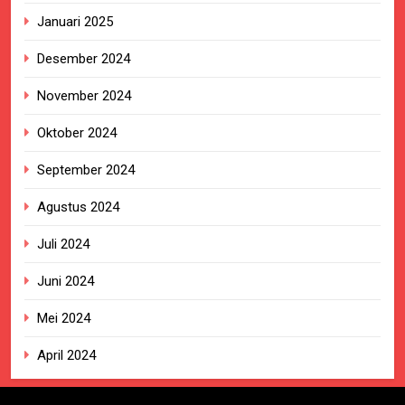
Januari 2025
Desember 2024
November 2024
Oktober 2024
September 2024
Agustus 2024
Juli 2024
Juni 2024
Mei 2024
April 2024