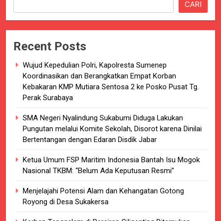
CARI
Recent Posts
Wujud Kepedulian Polri, Kapolresta Sumenep
Koordinasikan dan Berangkatkan Empat Korban
Kebakaran KMP Mutiara Sentosa 2 ke Posko Pusat Tg.
Perak Surabaya
SMA Negeri Nyalindung Sukabumi Diduga Lakukan
Pungutan melalui Komite Sekolah, Disorot karena Dinilai
Bertentangan dengan Edaran Disdik Jabar
Ketua Umum FSP Maritim Indonesia Bantah Isu Mogok
Nasional TKBM: “Belum Ada Keputusan Resmi”
Menjelajahi Potensi Alam dan Kehangatan Gotong
Royong di Desa Sukakersa