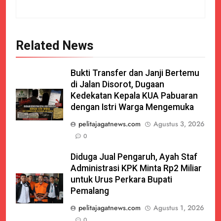
Related News
Bukti Transfer dan Janji Bertemu
di Jalan Disorot, Dugaan
Kedekatan Kepala KUA Pabuaran
dengan Istri Warga Mengemuka
pelitajagatnews.com
Agustus 3, 2026
0
Diduga Jual Pengaruh, Ayah Staf
Administrasi KPK Minta Rp2 Miliar
untuk Urus Perkara Bupati
Pemalang
pelitajagatnews.com
Agustus 1, 2026
0