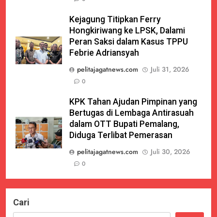
Kejagung Titipkan Ferry
Hongkiriwang ke LPSK, Dalami
Peran Saksi dalam Kasus TPPU
Febrie Adriansyah
pelitajagatnews.com
Juli 31, 2026
0
KPK Tahan Ajudan Pimpinan yang
Bertugas di Lembaga Antirasuah
dalam OTT Bupati Pemalang,
Diduga Terlibat Pemerasan
pelitajagatnews.com
Juli 30, 2026
0
Cari