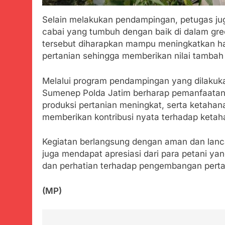
Selain melakukan pendampingan, petugas ju
cabai yang tumbuh dengan baik di dalam g
tersebut diharapkan mampu meningkatkan has
pertanian sehingga memberikan nilai tambah 
Melalui program pendampingan yang dilakukan
Sumenep Polda Jatim berharap pemanfaatan la
produksi pertanian meningkat, serta ketahan
memberikan kontribusi nyata terhadap ketah
Kegiatan berlangsung dengan aman dan lanca
juga mendapat apresiasi dari para petani 
dan perhatian terhadap pengembangan perta
(MP)