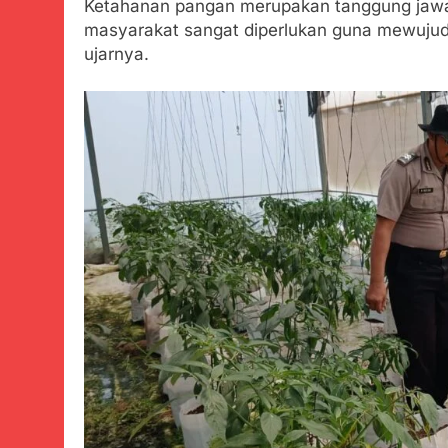
Ketahanan pangan merupakan tanggung jawab 
masyarakat sangat diperlukan guna mewuju
ujarnya.