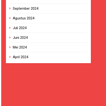
September 2024
Agustus 2024
Juli 2024
Juni 2024
Mei 2024
April 2024