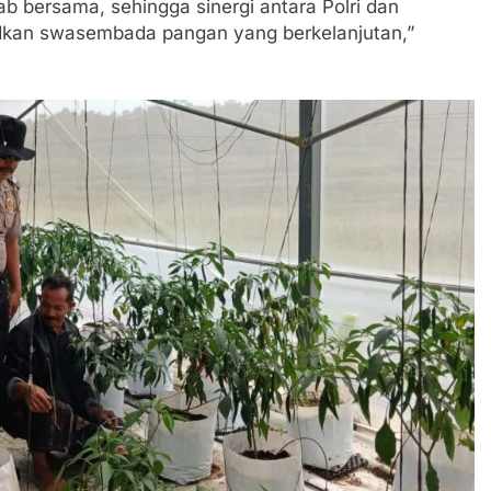
bersama, sehingga sinergi antara Polri dan
dkan swasembada pangan yang berkelanjutan,”