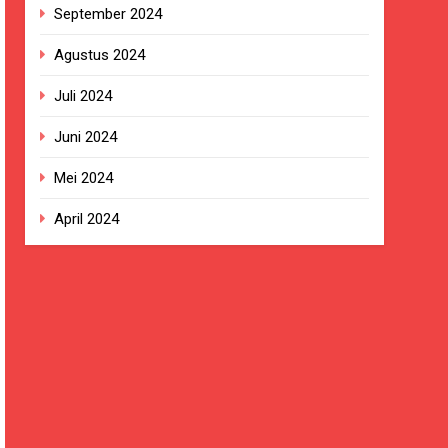
September 2024
Agustus 2024
Juli 2024
Juni 2024
Mei 2024
April 2024