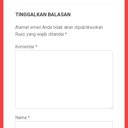
TINGGALKAN BALASAN
Alamat email Anda tidak akan dipublikasikan.
Ruas yang wajib ditandai
*
Komentar
*
Nama
*