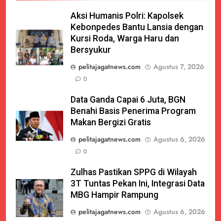
Aksi Humanis Polri: Kapolsek
Kebonpedes Bantu Lansia dengan
Kursi Roda, Warga Haru dan
Bersyukur
pelitajagatnews.com
Agustus 7, 2026
0
Data Ganda Capai 6 Juta, BGN
Benahi Basis Penerima Program
Makan Bergizi Gratis
pelitajagatnews.com
Agustus 6, 2026
0
Zulhas Pastikan SPPG di Wilayah
3T Tuntas Pekan Ini, Integrasi Data
MBG Hampir Rampung
pelitajagatnews.com
Agustus 6, 2026