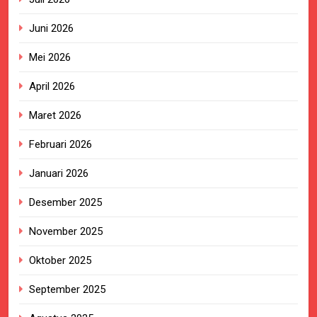
Juni 2026
Mei 2026
April 2026
Maret 2026
Februari 2026
Januari 2026
Desember 2025
November 2025
Oktober 2025
September 2025