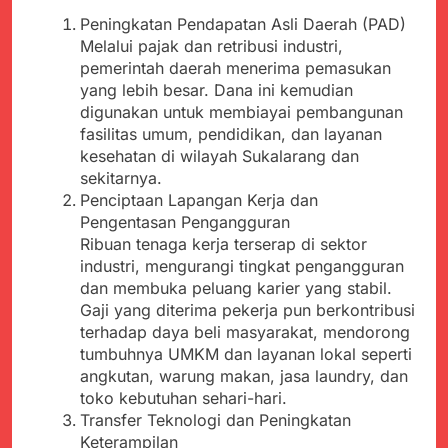
Peningkatan Pendapatan Asli Daerah (PAD)
Melalui pajak dan retribusi industri,
pemerintah daerah menerima pemasukan
yang lebih besar. Dana ini kemudian
digunakan untuk membiayai pembangunan
fasilitas umum, pendidikan, dan layanan
kesehatan di wilayah Sukalarang dan
sekitarnya.
Penciptaan Lapangan Kerja dan
Pengentasan Pengangguran
Ribuan tenaga kerja terserap di sektor
industri, mengurangi tingkat pengangguran
dan membuka peluang karier yang stabil.
Gaji yang diterima pekerja pun berkontribusi
terhadap daya beli masyarakat, mendorong
tumbuhnya UMKM dan layanan lokal seperti
angkutan, warung makan, jasa laundry, dan
toko kebutuhan sehari-hari.
Transfer Teknologi dan Peningkatan
Keterampilan