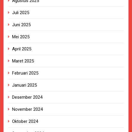
Agustus 2025
Juli 2025
Juni 2025
Mei 2025
April 2025
Maret 2025
Februari 2025
Januari 2025
Desember 2024
November 2024
Oktober 2024