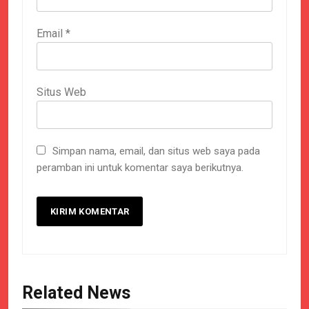
Email
*
Situs Web
Simpan nama, email, dan situs web saya pada
peramban ini untuk komentar saya berikutnya.
Related News