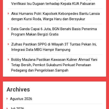
Verifikasi Isu Dugaan terhadap Kepala KUA Pabuaran
Aksi Humanis Polri: Kapolsek Kebonpedes Bantu Lansia
dengan Kursi Roda, Warga Haru dan Bersyukur
Data Ganda Capai 6 Juta, BGN Benahi Basis Penerima
Program Makan Bergizi Gratis
Zulhas Pastikan SPPG di Wilayah 3T Tuntas Pekan Ini,
Integrasi Data MBG Hampir Rampung
Bobby Maulana Pastikan Kawasan Kuliner Ahmad Yani
Tetap Bersih, Pemkot Sukabumi Perkuat Penataan
Pedagang dan Pengelolaan Sampah
Archives
Agustus 2026
Juli 2026