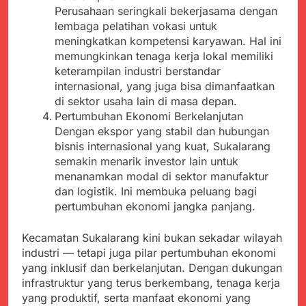
Perusahaan seringkali bekerjasama dengan
lembaga pelatihan vokasi untuk
meningkatkan kompetensi karyawan. Hal ini
memungkinkan tenaga kerja lokal memiliki
keterampilan industri berstandar
internasional, yang juga bisa dimanfaatkan
di sektor usaha lain di masa depan.
Pertumbuhan Ekonomi Berkelanjutan
Dengan ekspor yang stabil dan hubungan
bisnis internasional yang kuat, Sukalarang
semakin menarik investor lain untuk
menanamkan modal di sektor manufaktur
dan logistik. Ini membuka peluang bagi
pertumbuhan ekonomi jangka panjang.
Kecamatan Sukalarang kini bukan sekadar wilayah
industri — tetapi juga pilar pertumbuhan ekonomi
yang inklusif dan berkelanjutan. Dengan dukungan
infrastruktur yang terus berkembang, tenaga kerja
yang produktif, serta manfaat ekonomi yang