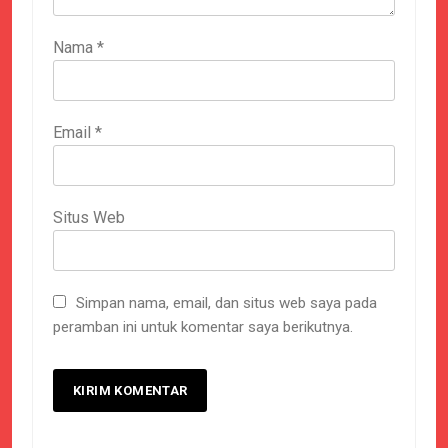
Nama
*
Email
*
Situs Web
Simpan nama, email, dan situs web saya pada
peramban ini untuk komentar saya berikutnya.