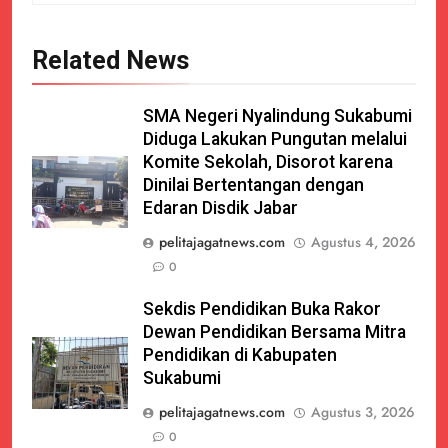
Related News
SMA Negeri Nyalindung Sukabumi
Diduga Lakukan Pungutan melalui
Komite Sekolah, Disorot karena
Dinilai Bertentangan dengan
Edaran Disdik Jabar
pelitajagatnews.com
Agustus 4, 2026
0
Sekdis Pendidikan Buka Rakor
Dewan Pendidikan Bersama Mitra
Pendidikan di Kabupaten
Sukabumi
pelitajagatnews.com
Agustus 3, 2026
0