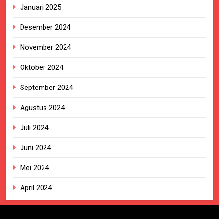
Januari 2025
Desember 2024
November 2024
Oktober 2024
September 2024
Agustus 2024
Juli 2024
Juni 2024
Mei 2024
April 2024