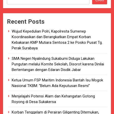
Recent Posts
Wujud Kepedulian Polri, Kapolresta Sumenep
Koordinasikan dan Berangkatkan Empat Korban
Kebakaran KMP Mutiara Sentosa 2 ke Posko Pusat Tg.
Perak Surabaya
SMA Negeri Nyalindung Sukabumi Diduga Lakukan
Pungutan melalui Komite Sekolah, Disorot karena Dinilai
Bertentangan dengan Edaran Disdik Jabar
Ketua Umum FSP Maritim Indonesia Bantah Isu Mogok
Nasional TKBM: “Belum Ada Keputusan Resmi”
Menjelajahi Potensi Alam dan Kehangatan Gotong
Royong di Desa Sukakersa
Korban Tenggelam di Perairan Giligenting Ditemukan,