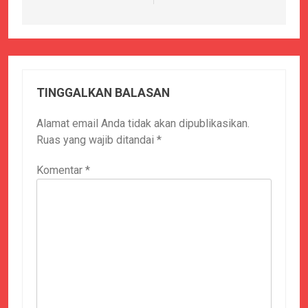
TINGGALKAN BALASAN
Alamat email Anda tidak akan dipublikasikan.
Ruas yang wajib ditandai
*
Komentar
*