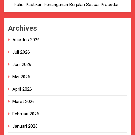
Polisi Pastikan Penanganan Berjalan Sesuai Prosedur
Archives
Agustus 2026
Juli 2026
Juni 2026
Mei 2026
April 2026
Maret 2026
Februari 2026
Januari 2026