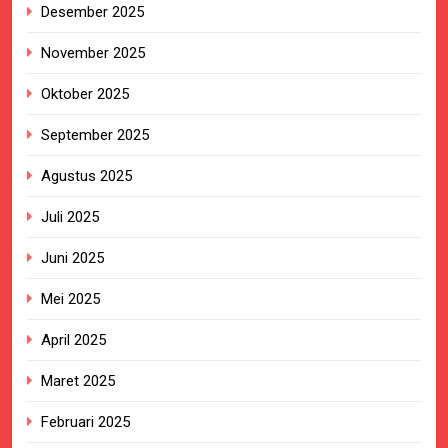
Desember 2025
November 2025
Oktober 2025
September 2025
Agustus 2025
Juli 2025
Juni 2025
Mei 2025
April 2025
Maret 2025
Februari 2025