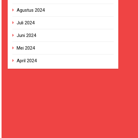
Agustus 2024
Juli 2024
Juni 2024
Mei 2024
April 2024