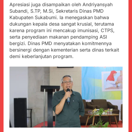
Apresiasi juga disampaikan oleh Andriyansyah
Subandi, S.TP, M.Si, Sekretaris Dinas PMD
Kabupaten Sukabumi. Ia menegaskan bahwa
dukungan kepala desa sangat krusial, terutama
karena program ini mencakup imunisasi, CTPS,
serta penyediaan makanan pendamping ASI
bergizi. Dinas PMD menyatakan komitmennya
bersinergi dengan kementerian serta dinas terkait
demi keberlanjutan program.