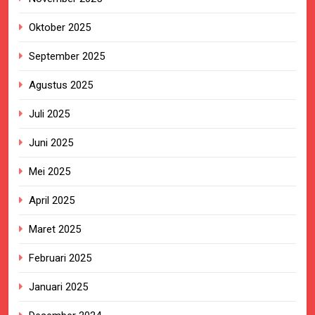
Oktober 2025
September 2025
Agustus 2025
Juli 2025
Juni 2025
Mei 2025
April 2025
Maret 2025
Februari 2025
Januari 2025