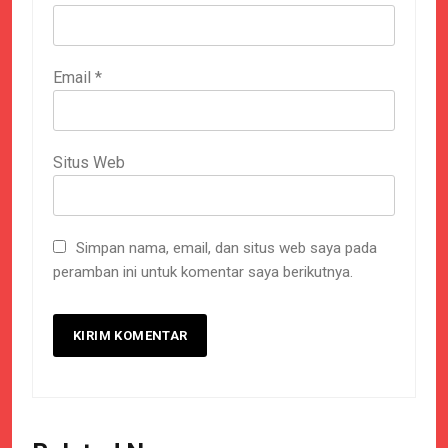
Email
*
Situs Web
Simpan nama, email, dan situs web saya pada
peramban ini untuk komentar saya berikutnya.