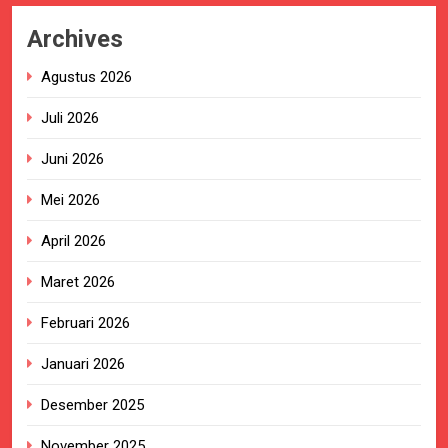
Archives
Agustus 2026
Juli 2026
Juni 2026
Mei 2026
April 2026
Maret 2026
Februari 2026
Januari 2026
Desember 2025
November 2025