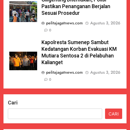
Pastikan Penanganan Berjalan
Sesuai Prosedur
pelitajagatnews.com
Agustus 3, 2026
0
Kapolresta Sumenep Sambut
Kedatangan Korban Evakuasi KM
Mutiara Sentosa 2 di Pelabuhan
Kalianget
pelitajagatnews.com
Agustus 3, 2026
0
Cari
CARI