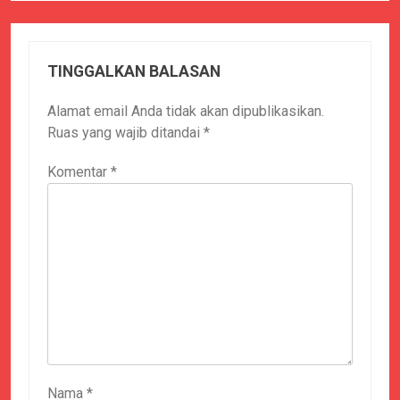
TINGGALKAN BALASAN
Alamat email Anda tidak akan dipublikasikan.
Ruas yang wajib ditandai
*
Komentar
*
Nama
*