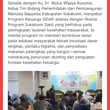
Senada dengan itu, Dr. Mulus Wijaya Kusuma,
Ketua Tim Bidang Pemerintahan dan Pembangunan
Manusia Bappeda Kabupaten Sukabumi, menyebut
Program Keluarga SIGAP selaras dengan Skema
Program Sukabumi Sakti yang berfokus pada
peningkatan layanan kesehatan masyarakat. Ia
menilai program ini memberi kontribusi besar
pada edukasi masyarakat terkait imunisasi dasar
lengkap, perilaku higienis, dan penyediaan
makanan pelengkap yang bergizi—semua
mendukung penurunan stunting dan penguatan
fondasi kesehatan keluarga.