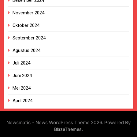
Desember 2024
November 2024
Oktober 2024
September 2024
Agustus 2024
Juli 2024
Juni 2024
Mei 2024
April 2024
Newsmatic - News WordPress Theme 2026. Powered By
.
BlazeThemes