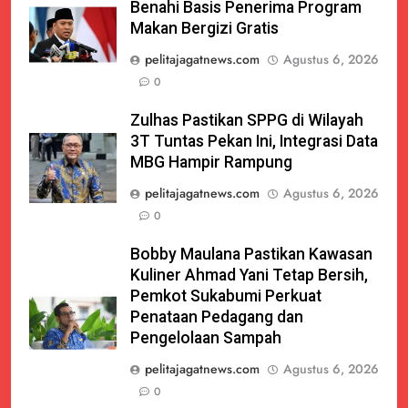
Benahi Basis Penerima Program
Makan Bergizi Gratis
pelitajagatnews.com
Agustus 6, 2026
0
Zulhas Pastikan SPPG di Wilayah
3T Tuntas Pekan Ini, Integrasi Data
MBG Hampir Rampung
pelitajagatnews.com
Agustus 6, 2026
0
Bobby Maulana Pastikan Kawasan
Kuliner Ahmad Yani Tetap Bersih,
Pemkot Sukabumi Perkuat
Penataan Pedagang dan
Pengelolaan Sampah
pelitajagatnews.com
Agustus 6, 2026
0