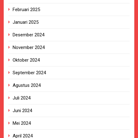
Februari 2025
Januari 2025
Desember 2024
November 2024
Oktober 2024
September 2024
Agustus 2024
Juli 2024
Juni 2024
Mei 2024
April 2024