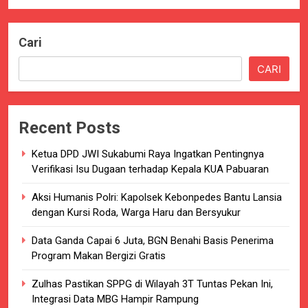
Cari
CARI
Recent Posts
Ketua DPD JWI Sukabumi Raya Ingatkan Pentingnya
Verifikasi Isu Dugaan terhadap Kepala KUA Pabuaran
Aksi Humanis Polri: Kapolsek Kebonpedes Bantu Lansia
dengan Kursi Roda, Warga Haru dan Bersyukur
Data Ganda Capai 6 Juta, BGN Benahi Basis Penerima
Program Makan Bergizi Gratis
Zulhas Pastikan SPPG di Wilayah 3T Tuntas Pekan Ini,
Integrasi Data MBG Hampir Rampung