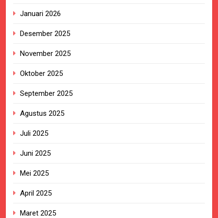
Januari 2026
Desember 2025
November 2025
Oktober 2025
September 2025
Agustus 2025
Juli 2025
Juni 2025
Mei 2025
April 2025
Maret 2025