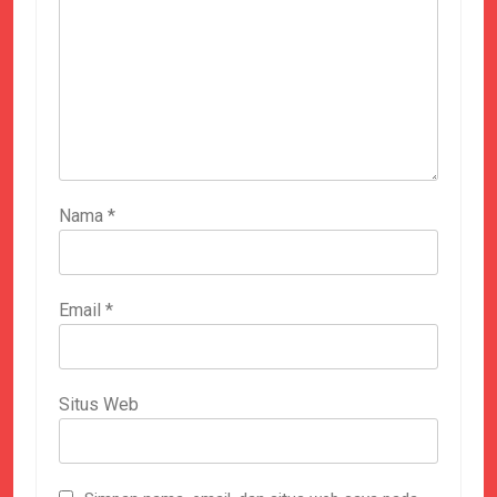
Nama
*
Email
*
Situs Web