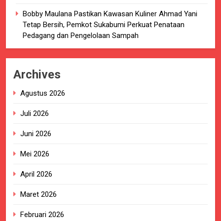
Bobby Maulana Pastikan Kawasan Kuliner Ahmad Yani
Tetap Bersih, Pemkot Sukabumi Perkuat Penataan
Pedagang dan Pengelolaan Sampah
Archives
Agustus 2026
Juli 2026
Juni 2026
Mei 2026
April 2026
Maret 2026
Februari 2026