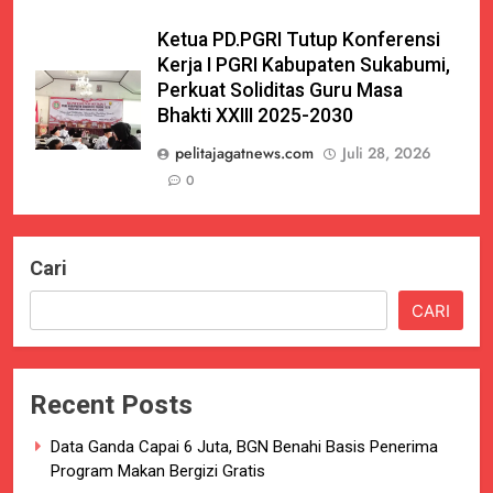
Ketua PD.PGRI Tutup Konferensi
Kerja I PGRI Kabupaten Sukabumi,
Perkuat Soliditas Guru Masa
Bhakti XXIII 2025-2030
pelitajagatnews.com
Juli 28, 2026
0
Cari
CARI
Recent Posts
Data Ganda Capai 6 Juta, BGN Benahi Basis Penerima
Program Makan Bergizi Gratis