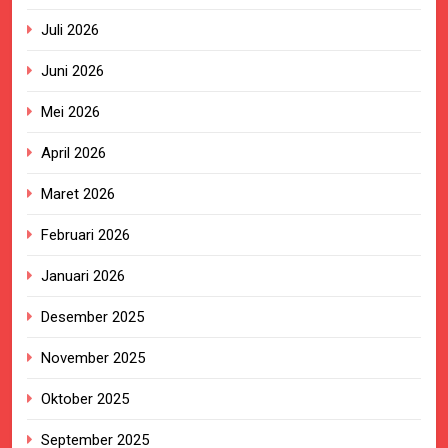
Juli 2026
Juni 2026
Mei 2026
April 2026
Maret 2026
Februari 2026
Januari 2026
Desember 2025
November 2025
Oktober 2025
September 2025