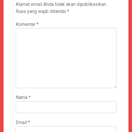
Alamat email Anda tidak akan dipublikasikan.
Ruas yang wajib ditandai
*
Komentar
*
Nama
*
Email
*