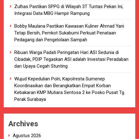
Zulhas Pastikan SPPG di Wilayah 3T Tuntas Pekan Ini,
Integrasi Data MBG Hampir Rampung
Bobby Maulana Pastikan Kawasan Kuliner Ahmad Yani
Tetap Bersih, Pemkot Sukabumi Perkuat Penataan
Pedagang dan Pengelolaan Sampah
Ribuan Warga Padati Peringatan Hari ASI Sedunia di
Cibadak, PDIP Tegaskan ASI adalah Investasi Peradaban
dan Upaya Cegah Stunting
Wujud Kepedulian Polri, Kapolresta Sumenep
Koordinasikan dan Berangkatkan Empat Korban
Kebakaran KMP Mutiara Sentosa 2 ke Posko Pusat Tg.
Perak Surabaya
Archives
Agustus 2026