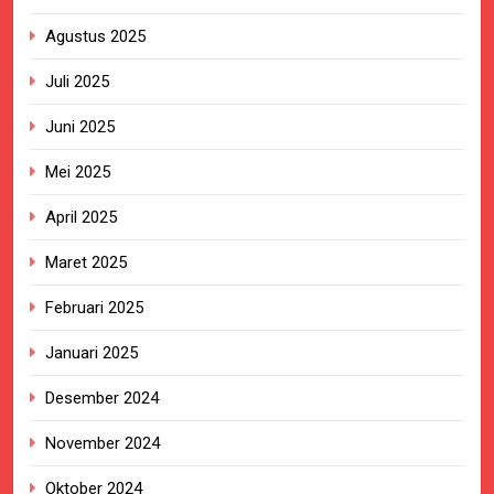
Agustus 2025
Juli 2025
Juni 2025
Mei 2025
April 2025
Maret 2025
Februari 2025
Januari 2025
Desember 2024
November 2024
Oktober 2024