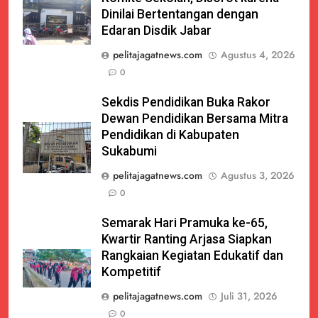
Dinilai Bertentangan dengan
Edaran Disdik Jabar
pelitajagatnews.com
Agustus 4, 2026
0
Sekdis Pendidikan Buka Rakor
Dewan Pendidikan Bersama Mitra
Pendidikan di Kabupaten
Sukabumi
pelitajagatnews.com
Agustus 3, 2026
0
Semarak Hari Pramuka ke-65,
Kwartir Ranting Arjasa Siapkan
Rangkaian Kegiatan Edukatif dan
Kompetitif
pelitajagatnews.com
Juli 31, 2026
0