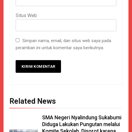
Situs Web
Simpan nama, email, dan situs web saya pada
peramban ini untuk komentar saya berikutnya.
Related News
SMA Negeri Nyalindung Sukabumi
Diduga Lakukan Pungutan melalui
Komite Sekolah, Disorot karena